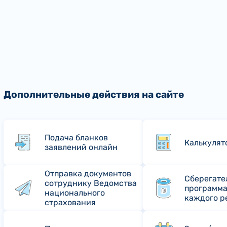
Дополнительные действия на сайте
Подача бланков
Калькулят
заявлений онлайн
Отправка документов
Сберегате
сотруднику Ведомства
программа
национального
каждого р
страхования