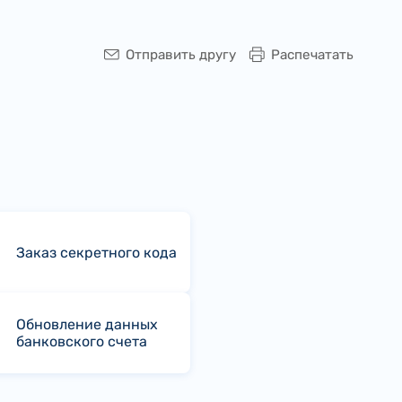
Отправить другу
Распечатать
Заказ секретного кода
Обновление данных
банковского счета