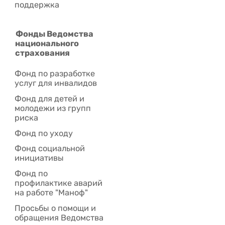
поддержка
Фонды Ведомства
национального
страхования
Фонд по разработке
услуг для инвалидов
Фонд для детей и
молодежи из групп
риска
Фонд по уходу
Фонд социальной
инициативы
Фонд по
профилактике аварий
на работе "Маноф"
Просьбы о помощи и
обращения Ведомства