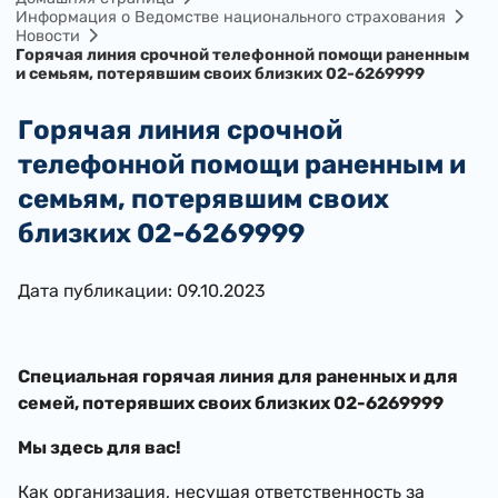
Информация о Ведомстве национального страхования
Новости
Горячая линия срочной телефонной помощи раненным
и семьям, потерявшим своих близких 02-6269999
Горячая линия срочной
телефонной помощи раненным и
семьям, потерявшим своих
близких 02-6269999
Дата публикации: 09.10.2023
Специальная горячая линия для раненных и для
семей, потерявших своих близких 02-6269999
Мы здесь для вас!
Как организация, несущая ответственность за