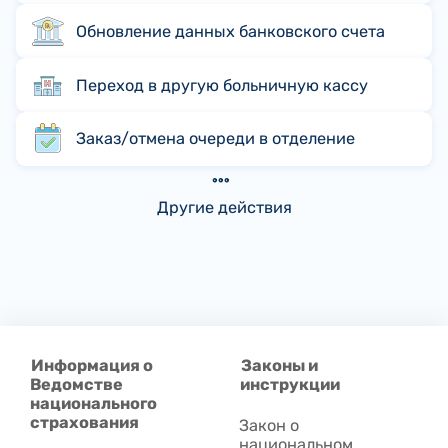
Обновление данных банковского счета
Переход в другую больничную кассу
Заказ/отмена очереди в отделение
Другие действия
Информация о
Законы и
Ведомстве
инструкции
национального
страхования
Закон о
национальном