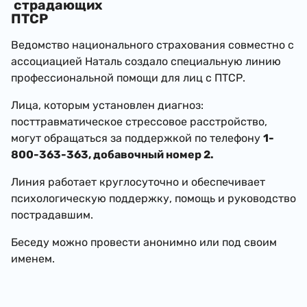
страдающих
ПТСР
Ведомство национального страхования совместно с
ассоциацией Наталь создало специальную линию
профессиональной помощи для лиц с ПТСР.
Лица, которым установлен диагноз:
посттравматическое стрессовое расстройство,
могут обращаться за поддержкой по телефону
1-
800-363-363
, добавочный номер 2.
Линия работает круглосуточно и обеспечивает
психологическую поддержку, помощь и руководство
пострадавшим.
Беседу можно провести анонимно или под своим
именем.