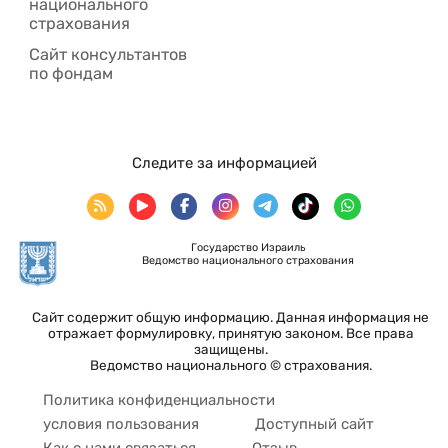
национального
страхования
Сайт консультантов
по фондам
Следите за информацией
Государство Израиль
Ведомство национального страхования
Сайт содержит общую информацию. Данная информация не
отражает формулировку, принятую законом. Все права
защищены.
Ведомство национального © страхования.
Политика конфиденциальности
условия пользования
Доступный сайт