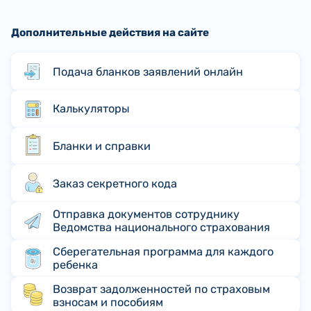
Дополнительные действия на сайте
Подача бланков заявлений онлайн
Калькуляторы
Бланки и справки
Заказ секретного кода
Отправка документов сотруднику
Ведомства национального страхования
Сберегательная программа для каждого
ребенка
Возврат задолженностей по страховым
взносам и пособиям