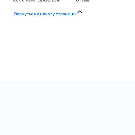
Как с нами связаться
Отзыв
Вернуться к началу страницы