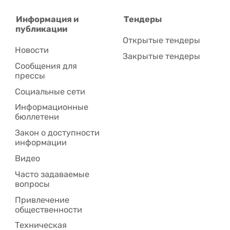
Информация и
Тендеры
публикации
Открытые тендеры
Новости
Закрытые тендеры
Сообщения для
прессы
Социальные сети
Информационные
бюллетени
Закон о доступности
информации
Видео
Часто задаваемые
вопросы
Привлечение
общественности
Техническая