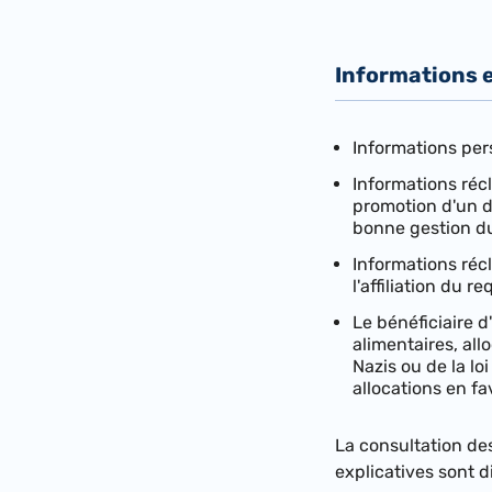
Informations e
Informations per
Informations réc
promotion d'un de
bonne gestion du
Informations réc
l'affiliation du
Le bénéficiaire 
alimentaires, al
Nazis ou de la loi
allocations en fa
La consultation des
explicatives sont 