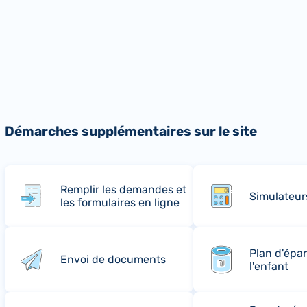
Démarches supplémentaires sur le site
Remplir les demandes et
Simulateur
les formulaires en ligne
Plan d'épa
Envoi de documents
l'enfant