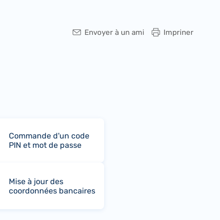
Envoyer à un ami
Impriner
Commande d'un code
PIN et mot de passe
Mise à jour des
coordonnées bancaires