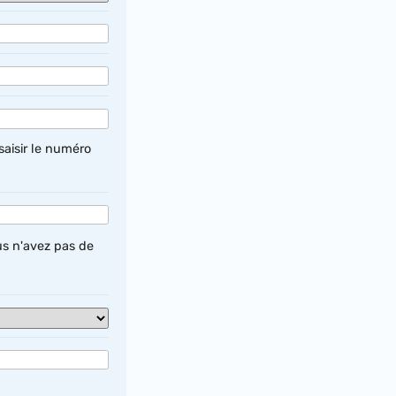
saisir le numéro
us n'avez pas de