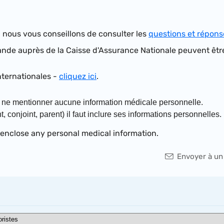
nous vous conseillons de consulter les
questions et répons
ande auprès de la Caisse d'Assurance Nationale peuvent êtr
nternationales -
cliquez ici
.
 ne mentionner aucune information médicale personnelle.
conjoint, parent) il faut inclure ses informations personnelles.
 enclose any personal medical information.
Envoyer à un