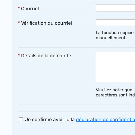
*
Courriel
*
Vérification du courriel
La fonction copier-
manuellement.
*
Détails de la demande
Veuillez noter que
caractères sont indi
Je confirme avoir lu la
déclaration de confidentia