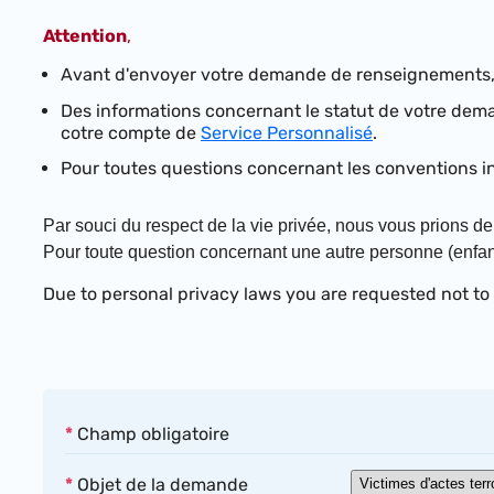
Attention
,
Avant d'envoyer votre demande de renseignements, 
Des informations concernant le statut de votre dem
cotre compte de
Service Personnalisé
.
Pour toutes questions concernant les conventions i
Par souci du respect de la vie privée,
nous vous prions de
Pour toute question concernant une autre personne (enfant, 
Due to personal privacy laws you are requested not to
*
Champ obligatoire
*
Objet de la demande