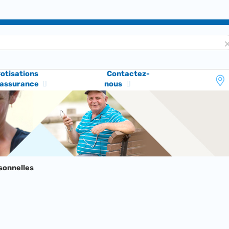
otisations
Contactez-
'assurance
nous
sonnelles