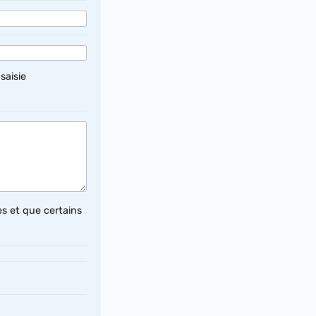
saisie
s et que certains