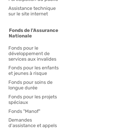
Assistance technique
sur le site internet
Fonds de l'Assurance
Nationale
Fonds pour le
développement de
services aux invalides
Fonds pour les enfants
et jeunes à risque
Fonds pour soins de
longue durée
Fonds pour les projets
spéciaux
Fonds "Manof"
Demandes
d'assistance et appels