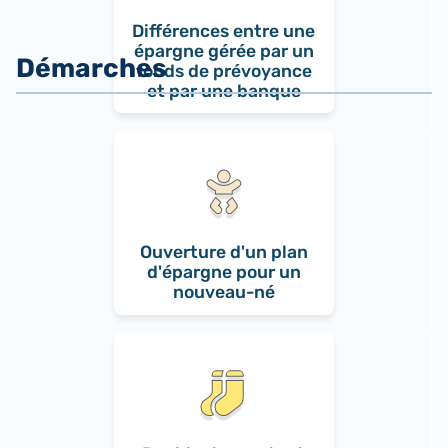
Différences entre une
épargne gérée par un
fonds de prévoyance
et par une banque
Ouverture d'un plan
d'épargne pour un
nouveau-né