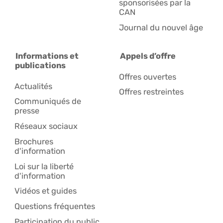
sponsorisées par la
CAN
Journal du nouvel âge
Informations et
Appels d’offre
publications
Offres ouvertes
Actualités
Offres restreintes
Communiqués de
presse
Réseaux sociaux
Brochures
d'information
Loi sur la liberté
d'information
Vidéos et guides
Questions fréquentes
Participation du public