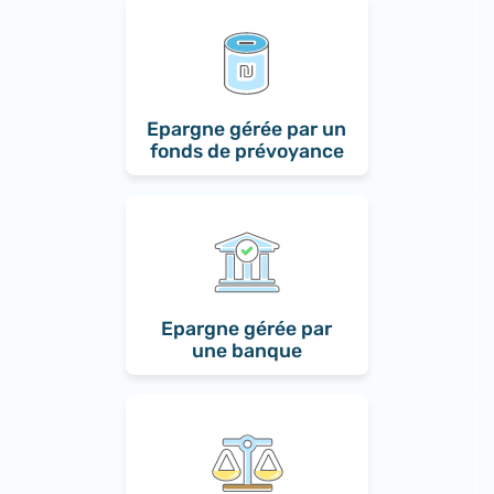
Epargne gérée par un
fonds de prévoyance
Epargne gérée par
une banque