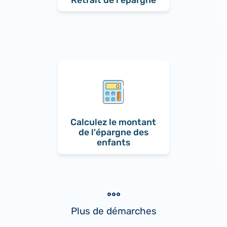
Retrait de l'épargne
Calculez le montant
de l'épargne des
enfants
Plus de démarches