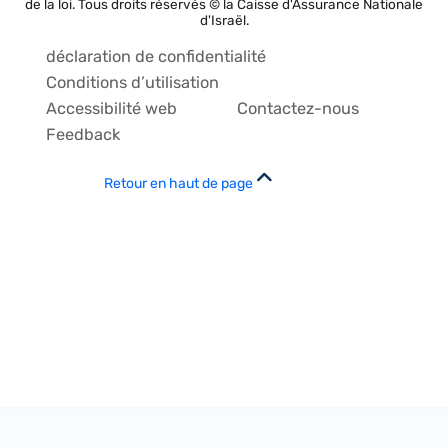
de la loi. Tous droits réservés © la Caisse d'Assurance Nationale
d'Israël.
déclaration de confidentialité
Conditions d’utilisation
Accessibilité web
Contactez-nous
Feedback
Retour en haut de page