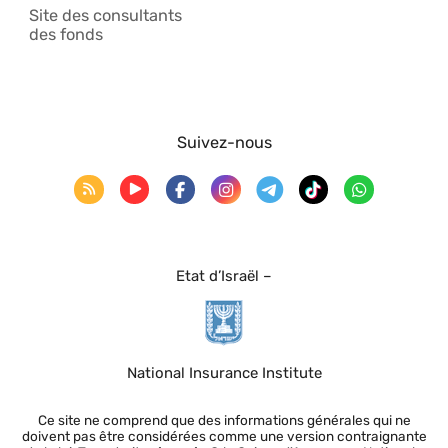
Site des consultants
des fonds
Suivez-nous
Etat d’Israël –
National Insurance Institute
Ce site ne comprend que des informations générales qui ne
doivent pas être considérées comme une version contraignante