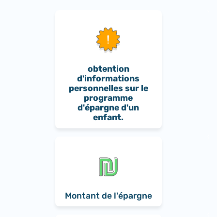
obtention
d'informations
personnelles sur le
programme
d'épargne d'un
enfant.
Montant de l'épargne