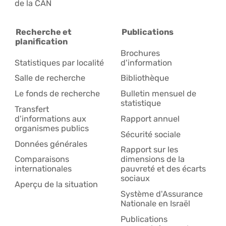
de la CAN
Recherche et
Publications
planification
Brochures
Statistiques par localité
d'information
Salle de recherche
Bibliothèque
Le fonds de recherche
Bulletin mensuel de
statistique
Transfert
d'informations aux
Rapport annuel
organismes publics
Sécurité sociale
Données générales
Rapport sur les
Comparaisons
dimensions de la
internationales
pauvreté et des écarts
sociaux
Aperçu de la situation
Système d'Assurance
Nationale en Israël
Publications