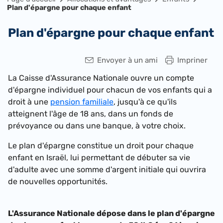
Plan d'épargne pour chaque enfant
Plan d'épargne pour chaque enfant
Envoyer à un ami
Impriner
La Caisse d'Assurance Nationale ouvre un compte
d'épargne individuel pour chacun de vos enfants qui a
droit à une
pension familiale
, jusqu'à ce qu'ils
atteignent l'âge de 18 ans, dans un fonds de
prévoyance ou dans une banque, à votre choix.
Le plan d'épargne constitue un droit pour chaque
enfant en Israël, lui permettant de débuter sa vie
d'adulte avec une somme d'argent initiale qui ouvrira
de nouvelles opportunités.
L'Assurance Nationale dépose dans le plan d'épargne