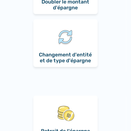
Doubler le montant
d'épargne
Changement d'entité
et de type d'épargne