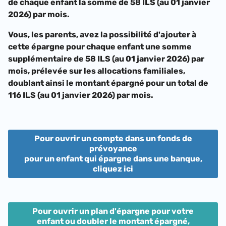
de chaque enfant la somme de
58 ILS (au 01 janvier
2026)
par mois.
Vous, les parents, avez la possibilité d'ajouter à
cette épargne pour chaque enfant une somme
supplémentaire de
58 ILS (au 01 janvier 2026)
par
mois, prélevée sur les allocations familiales,
doublant ainsi le montant épargné pour un total de
116 ILS (au 01 janvier 2026)
par mois.
Pour ouvrir un compte dans un fonds de
prévoyance
pour un enfant qui épargne dans une banque,
cliquez ici
Pour ouvrir un plan d'épargne pour votre
enfant ou doubler le montant épargné,