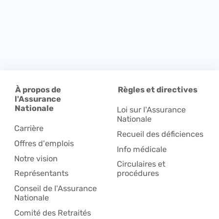
À propos de
Règles et directives
l'Assurance
Nationale
Loi sur l'Assurance
Nationale
Carrière
Recueil des déficiences
Offres d'emplois
Info médicale
Notre vision
Circulaires et
Représentants
procédures
Conseil de l'Assurance
Nationale
Comité des Retraités