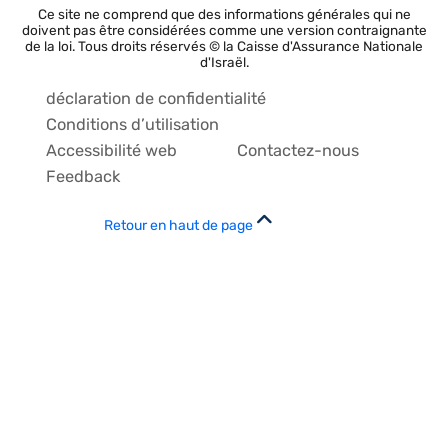
Ce site ne comprend que des informations générales qui ne
doivent pas être considérées comme une version contraignante
de la loi. Tous droits réservés © la Caisse d'Assurance Nationale
d'Israël.
déclaration de confidentialité
Conditions d’utilisation
Accessibilité web
Contactez-nous
Feedback
Retour en haut de page