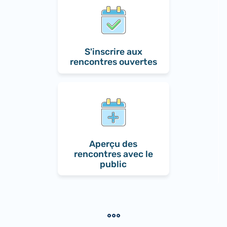
S'inscrire aux
rencontres ouvertes
Aperçu des
rencontres avec le
public