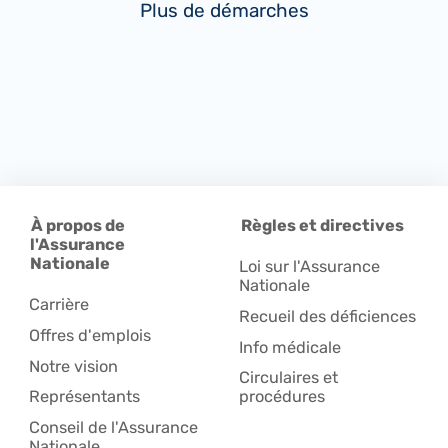
Plus de démarches
À propos de
Règles et directives
l'Assurance
Nationale
Loi sur l'Assurance
Nationale
Carrière
Recueil des déficiences
Offres d'emplois
Info médicale
Notre vision
Circulaires et
Représentants
procédures
Conseil de l'Assurance
Nationale