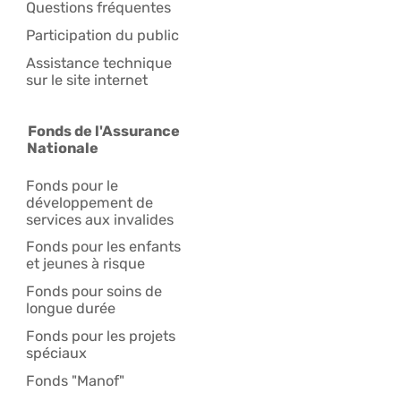
Questions fréquentes
Participation du public
Assistance technique
sur le site internet
Fonds de l'Assurance
Nationale
Fonds pour le
développement de
services aux invalides
Fonds pour les enfants
et jeunes à risque
Fonds pour soins de
longue durée
Fonds pour les projets
spéciaux
Fonds "Manof"