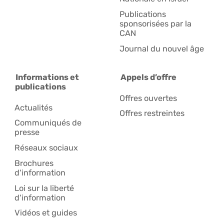
Publications
sponsorisées par la
CAN
Journal du nouvel âge
Informations et
Appels d’offre
publications
Offres ouvertes
Actualités
Offres restreintes
Communiqués de
presse
Réseaux sociaux
Brochures
d'information
Loi sur la liberté
d'information
Vidéos et guides