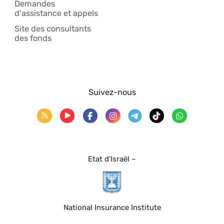
Demandes
d'assistance et appels
Site des consultants
des fonds
Suivez-nous
Etat d’Israël –
National Insurance Institute