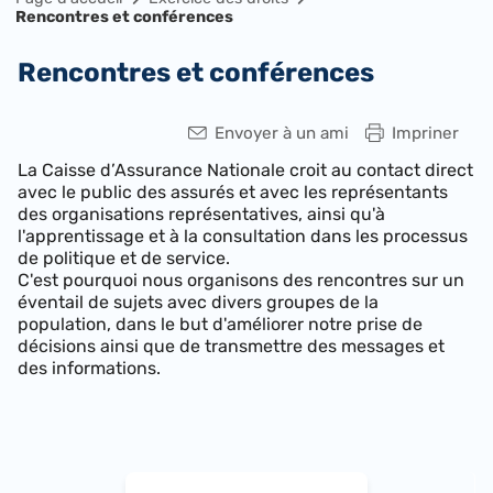
Rencontres et conférences
Rencontres et conférences
Envoyer à un ami
Impriner
La Caisse d’Assurance Nationale croit au contact direct
avec le public des assurés et avec les représentants
des organisations représentatives, ainsi qu'à
l'apprentissage et à la consultation dans les processus
de politique et de service.
C'est pourquoi nous organisons des rencontres sur un
éventail de sujets avec divers groupes de la
population, dans le but d'améliorer notre prise de
décisions ainsi que de transmettre des messages et
des informations.