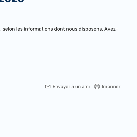
e, selon les informations dont nous disposons. Avez-
Envoyer à un ami
Impriner