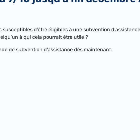
 susceptibles d’être éligibles à une subvention d'assistanc
qu’un à qui cela pourrait être utile ?
de de subvention d'assistance dès maintenant.