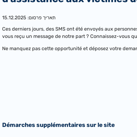
תאריך פרסום: 15.12.2025
Ces derniers jours, des SMS ont été envoyés aux perso
nnes
vous reçu un message de notre part ? Connaissez-vous quel
Ne manquez pas cette opportunité et déposez votre deman
Démarches supplémentaires sur le site