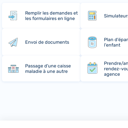
Remplir les demandes et
Simulateur
les formulaires en ligne
Plan d'épa
Envoi de documents
l'enfant
Prendre/an
Passage d'une caisse
rendez-vo
maladie à une autre
agence