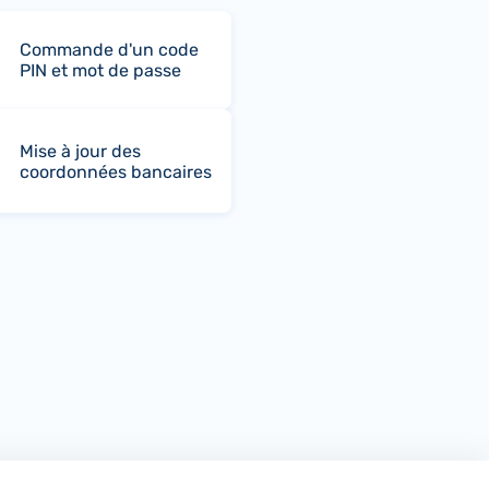
Commande d'un code
PIN et mot de passe
Mise à jour des
coordonnées bancaires