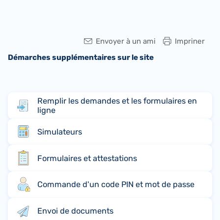
Envoyer à un ami
Impriner
Démarches supplémentaires sur le site
Remplir les demandes et les formulaires en
ligne
Simulateurs
Formulaires et attestations
Commande d'un code PIN et mot de passe
Envoi de documents