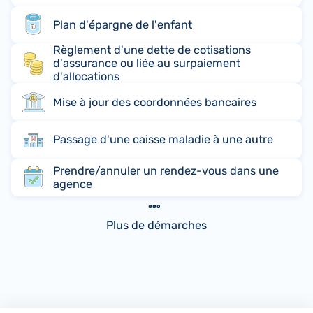
Plan d'épargne de l'enfant
Règlement d'une dette de cotisations
d'assurance ou liée au surpaiement
d'allocations
Mise à jour des coordonnées bancaires
Passage d'une caisse maladie à une autre
Prendre/annuler un rendez-vous dans une
agence
Plus de démarches