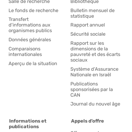
Salle de recherche
Bibliothèque
Le fonds de recherche
Bulletin mensuel de
statistique
Transfert
d'informations aux
Rapport annuel
organismes publics
Sécurité sociale
Données générales
Rapport sur les
Comparaisons
dimensions de la
internationales
pauvreté et des écarts
sociaux
Aperçu de la situation
Système d'Assurance
Nationale en Israël
Publications
sponsorisées par la
CAN
Journal du nouvel âge
Informations et
Appels d’offre
publications