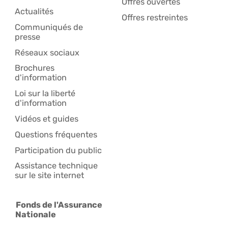
Offres ouvertes
Actualités
Offres restreintes
Communiqués de
presse
Réseaux sociaux
Brochures
d'information
Loi sur la liberté
d'information
Vidéos et guides
Questions fréquentes
Participation du public
Assistance technique
sur le site internet
Fonds de l'Assurance
Nationale