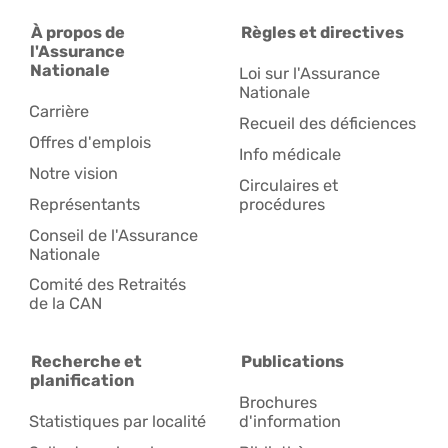
À propos de
Règles et directives
l'Assurance
Nationale
Loi sur l'Assurance
Nationale
Carrière
Recueil des déficiences
Offres d'emplois
Info médicale
Notre vision
Circulaires et
Représentants
procédures
Conseil de l'Assurance
Nationale
Comité des Retraités
de la CAN
Recherche et
Publications
planification
Brochures
Statistiques par localité
d'information