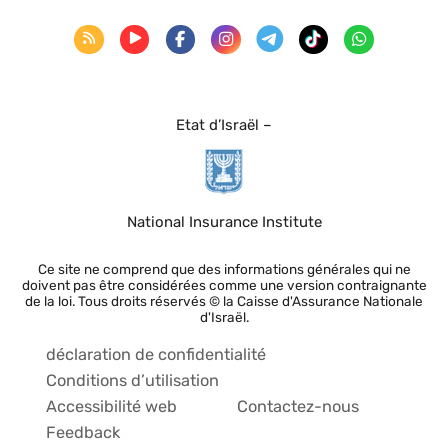
Etat d’Israël –
National Insurance Institute
Ce site ne comprend que des informations générales qui ne
doivent pas être considérées comme une version contraignante
de la loi. Tous droits réservés © la Caisse d'Assurance Nationale
d'Israël.
déclaration de confidentialité
Conditions d’utilisation
Accessibilité web
Contactez-nous
Feedback