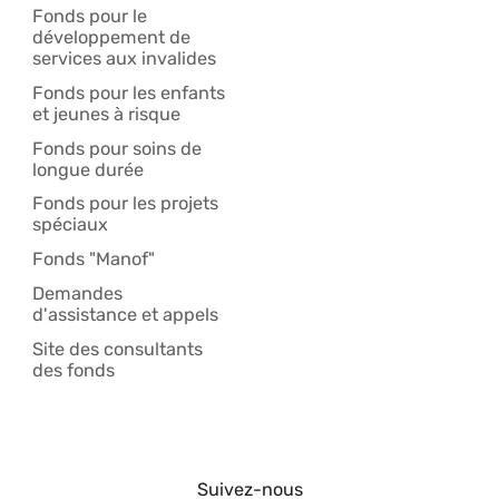
Fonds pour le
développement de
services aux invalides
Fonds pour les enfants
et jeunes à risque
Fonds pour soins de
longue durée
Fonds pour les projets
spéciaux
Fonds "Manof"
Demandes
d'assistance et appels
Site des consultants
des fonds
Suivez-nous