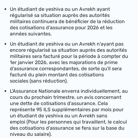
Un étudiant de yeshiva ou un Avrekh ayant
régularisé sa situation auprès des autorités
militaires continuera de bénéficier de la réduction
des cotisations d'assurance pour 2026 et les
années suivantes.
Un étudiant de yeshiva ou un Avrekh n'ayant pas
encore régularisé sa situation auprès des autorités
militaires sera facturé pour la période à compter du
1er janvier 2026, avec les majorations de prime
d'assurance correspondantes, de sorte qu'il sera
facturé du plein montant des cotisations
sociales (sans réduction).
L'Assurance Nationale enverra individuellement, au
cours du prochain trimestre, un avis concernant
une dette de cotisations d'assurance. Cela
représente 95 ILS supplémentaires par mois pour
un étudiant de yeshiva ou un Avrekh sans
emploi (Pour les personnes qui travaillent, le calcul
des cotisations d'assurance se fera sur la base du
niveau du salaire).