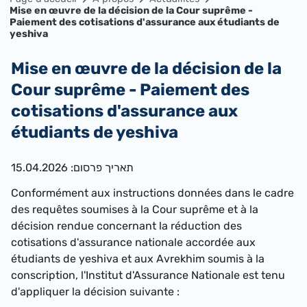
Mise en œuvre de la décision de la Cour suprême -
Paiement des cotisations d'assurance aux étudiants de
yeshiva
Mise en œuvre de la décision de la
Cour suprême - Paiement des
cotisations d'assurance aux
étudiants de yeshiva
תאריך פרסום: 15.04.2026
Conformément aux instructions données dans le cadre
des requêtes so
umises à la Cour suprême et à la
décision rendue concernant la réduction des
cotisations d'assurance nationale accordée aux
étudiants de yeshiva et aux Avrekhim soumis à la
conscription, l'Institut d'Assurance Nationale est tenu
d'appliquer la décision suivante :