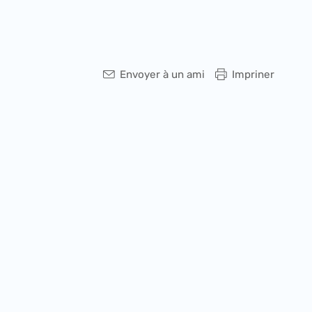
Envoyer à un ami
Impriner