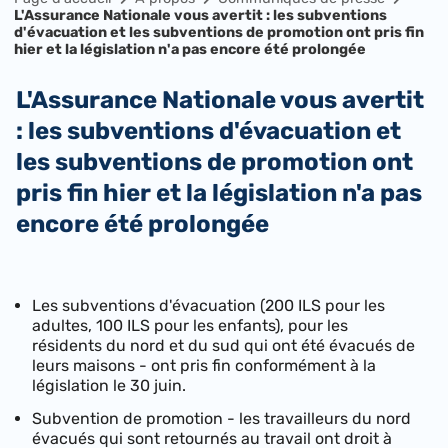
L'Assurance Nationale vous avertit : les subventions
d'évacuation et les subventions de promotion ont pris fin
hier et la législation n'a pas encore été prolongée
L'Assurance Nationale vous avertit
: les subventions d'évacuation et
les subventions de promotion ont
pris fin hier et la législation n'a pas
encore été prolongée
Les subventions d'évacuation (200 ILS pour les
adultes, 100 ILS pour les enfants), pour les
résidents du nord et du sud qui ont été évacués de
leurs maisons - ont pris fin conformément à la
législation le 30 juin.
Subvention de promotion - les travailleurs du nord
évacués qui sont retournés au travail ont droit à