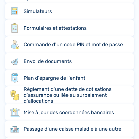
Simulateurs
Formulaires et attestations
Commande d'un code PIN et mot de passe
Envoi de documents
Plan d'épargne de l'enfant
Règlement d'une dette de cotisations
d'assurance ou liée au surpaiement
d'allocations
Mise à jour des coordonnées bancaires
Passage d'une caisse maladie à une autre