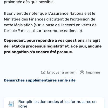
prolongée dès que possible.
Il convient de noter que l'Assurance Nationale et le
Ministère des Finances discutent de l'extension de
cette législation (sur la base de l'accord en vertu de
l'article 9 de la loi sur l'assurance nationale).
Cependant, pour répondre à vos questions, il s'agit
de l'état du processus législatif et, à ce jour, aucune
prolongation n'a encore été promue.
Envoyer à un ami
Impriner
Démarches supplémentaires sur le site
Remplir les demandes et les formulaires en
ligne