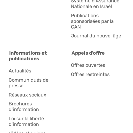
Système d'Assurance
Nationale en Israël
Publications
sponsorisées par la
CAN
Journal du nouvel âge
Informations et
Appels d’offre
publications
Offres ouvertes
Actualités
Offres restreintes
Communiqués de
presse
Réseaux sociaux
Brochures
d'information
Loi sur la liberté
d'information