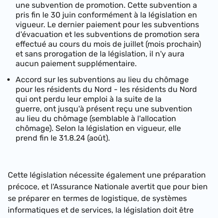
une subvention de promotion. Cette subvention a
pris fin le 30 juin conformément à la législation en
vigueur. Le dernier paiement pour les subventions
d'évacuation et les subventions de promotion sera
effectué au cours du mois de juillet (mois prochain)
et sans prorogation de la législation, il n'y aura
aucun paiement supplémentaire.
Accord sur les subventions au lieu du chômage
pour les résidents du Nord - les résidents du Nord
qui ont perdu leur emploi à la suite de la
guerre, ont jusqu'à présent reçu une subvention
au lieu du chômage (semblable à l'allocation
chômage). Selon la législation en vigueur, elle
prend fin le 31.8.24 (août).
Cette législation nécessite également une préparation
précoce, et l'Assurance Nationale avertit que pour bien
se préparer en termes de logistique, de systèmes
informatiques et de services, la législation doit être