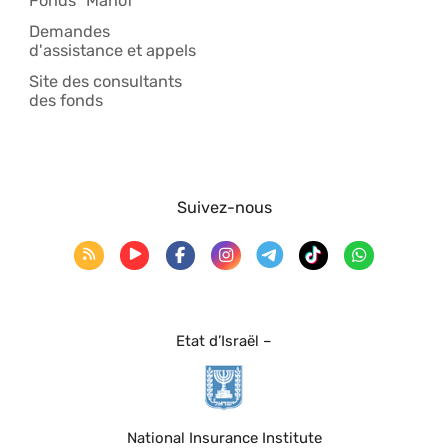
Fonds "Manof"
Demandes
d'assistance et appels
Site des consultants
des fonds
Suivez-nous
Etat d’Israël –
National Insurance Institute