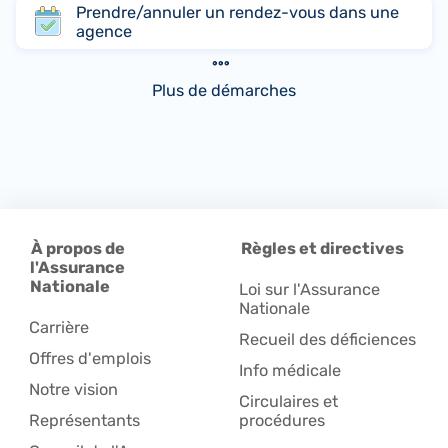
Prendre/annuler un rendez-vous dans une
agence
Plus de démarches
À propos de
Règles et directives
l'Assurance
Nationale
Loi sur l'Assurance
Nationale
Carrière
Recueil des déficiences
Offres d'emplois
Info médicale
Notre vision
Circulaires et
Représentants
procédures