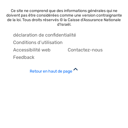
Ce site ne comprend que des informations générales qui ne
doivent pas être considérées comme une version contraignante
de la loi. Tous droits réservés © la Caisse d'Assurance Nationale
d'Israël.
déclaration de confidentialité
Conditions d’utilisation
Accessibilité web
Contactez-nous
Feedback
Retour en haut de page