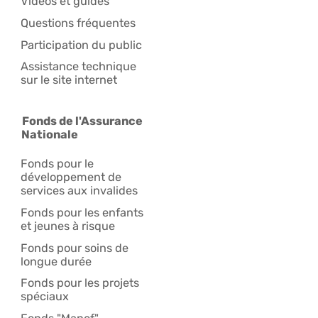
Vidéos et guides
Questions fréquentes
Participation du public
Assistance technique
sur le site internet
Fonds de l'Assurance
Nationale
Fonds pour le
développement de
services aux invalides
Fonds pour les enfants
et jeunes à risque
Fonds pour soins de
longue durée
Fonds pour les projets
spéciaux