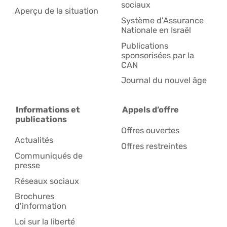
sociaux
Aperçu de la situation
Système d'Assurance
Nationale en Israël
Publications
sponsorisées par la
CAN
Journal du nouvel âge
Informations et
Appels d’offre
publications
Offres ouvertes
Actualités
Offres restreintes
Communiqués de
presse
Réseaux sociaux
Brochures
d'information
Loi sur la liberté