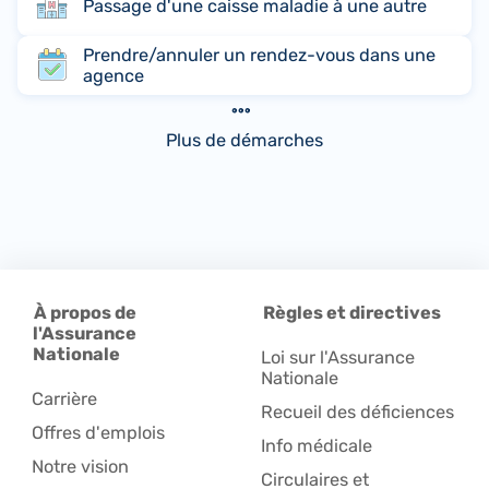
Passage d'une caisse maladie à une autre
Prendre/annuler un rendez-vous dans une
agence
Plus de démarches
À propos de
Règles et directives
l'Assurance
Nationale
Loi sur l'Assurance
Nationale
Carrière
Recueil des déficiences
Offres d'emplois
Info médicale
Notre vision
Circulaires et