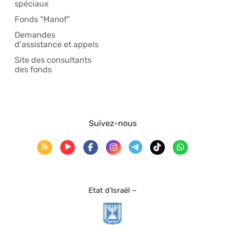
spéciaux
Fonds "Manof"
Demandes
d'assistance et appels
Site des consultants
des fonds
Suivez-nous
Etat d’Israël –