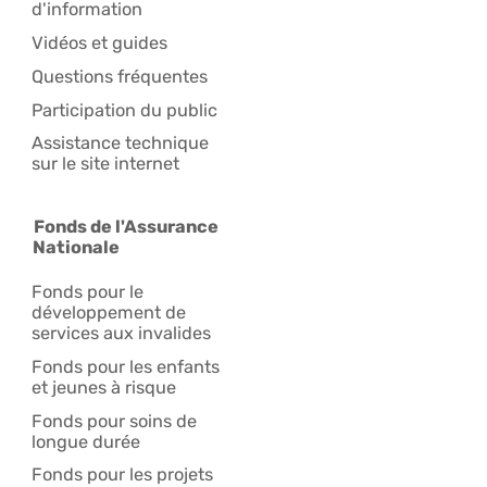
d'information
Vidéos et guides
Questions fréquentes
Participation du public
Assistance technique
sur le site internet
Fonds de l'Assurance
Nationale
Fonds pour le
développement de
services aux invalides
Fonds pour les enfants
et jeunes à risque
Fonds pour soins de
longue durée
Fonds pour les projets