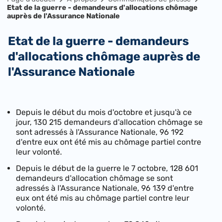
Etat de la guerre - demandeurs d'allocations chômage
auprès de l'Assurance Nationale
Etat de la guerre - demandeurs
d'allocations chômage auprès de
l'Assurance Nationale
​Depuis le début du mois d'octobre et jusqu'à ce
jour, 130 215 demandeurs d'allocation chômage se
sont adressés à l'Assurance Nationale, 96 192
d'entre eux ont été mis au chômage partiel contre
leur volonté.
Depuis le début de la guerre le 7 octobre, 128 601
demandeurs d'allocation chômage se sont
adressés à l'Assurance Nationale, 96 139 d'entre
eux ont été mis au chômage partiel contre leur
volonté.