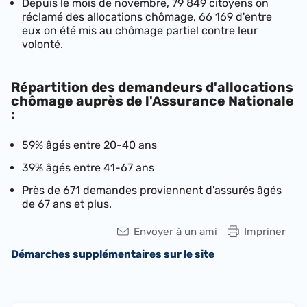
Depuis le mois de novembre, 79 849 citoyens on
réclamé des allocations chômage, 66 169 d'entre
eux on été mis au chômage partiel contre leur
volonté.
Répartition des demandeurs d'allocations
chômage auprès de l'Assurance Nationale
:
59% âgés entre 20-40 ans
39% âgés entre 41-67 ans
Près de 671 demandes proviennent d'assurés âgés
de 67 ans et plus.
Envoyer à un ami
Impriner
Démarches supplémentaires sur le site