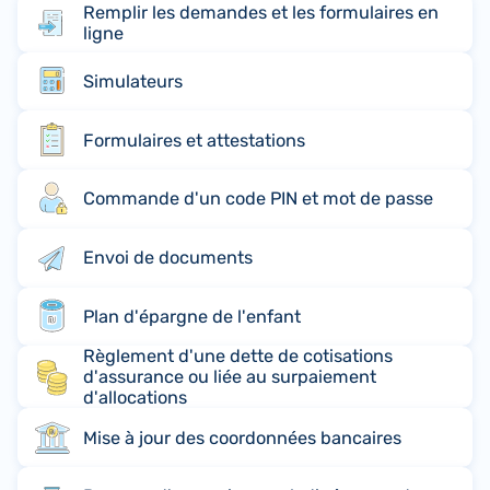
Remplir les demandes et les formulaires en
ligne
Simulateurs
Formulaires et attestations
Commande d'un code PIN et mot de passe
Envoi de documents
Plan d'épargne de l'enfant
Règlement d'une dette de cotisations
d'assurance ou liée au surpaiement
d'allocations
Mise à jour des coordonnées bancaires