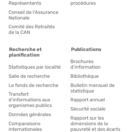
Représentants
procédures
Conseil de l'Assurance
Nationale
Comité des Retraités
de la CAN
Recherche et
Publications
planification
Brochures
Statistiques par localité
d'information
Salle de recherche
Bibliothèque
Le fonds de recherche
Bulletin mensuel de
statistique
Transfert
d'informations aux
Rapport annuel
organismes publics
Sécurité sociale
Données générales
Rapport sur les
Comparaisons
dimensions de la
internationales
pauvreté et des écarts