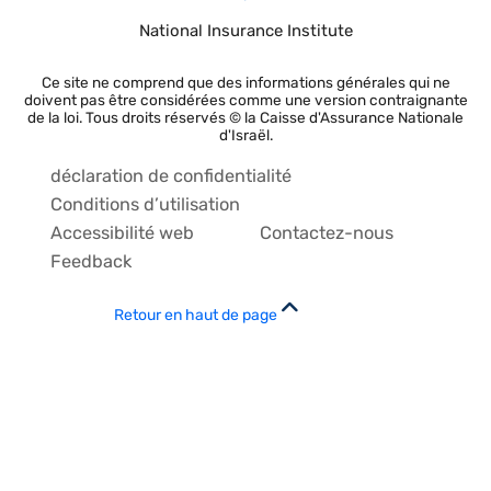
National Insurance Institute
Ce site ne comprend que des informations générales qui ne
doivent pas être considérées comme une version contraignante
de la loi. Tous droits réservés © la Caisse d'Assurance Nationale
d'Israël.
déclaration de confidentialité
Conditions d’utilisation
Accessibilité web
Contactez-nous
Feedback
Retour en haut de page