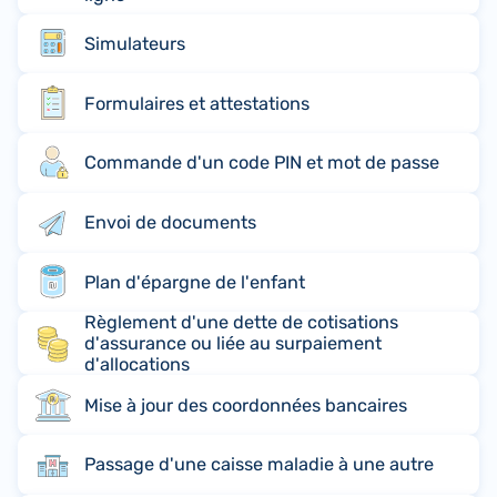
Simulateurs
Formulaires et attestations
Commande d'un code PIN et mot de passe
Envoi de documents
Plan d'épargne de l'enfant
Règlement d'une dette de cotisations
d'assurance ou liée au surpaiement
d'allocations
Mise à jour des coordonnées bancaires
Passage d'une caisse maladie à une autre