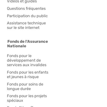
Vidéos et guides
Questions fréquentes
Participation du public
Assistance technique
sur le site internet
Fonds de l'Assurance
Nationale
Fonds pour le
développement de
services aux invalides
Fonds pour les enfants
et jeunes à risque
Fonds pour soins de
longue durée
Fonds pour les projets
spéciaux