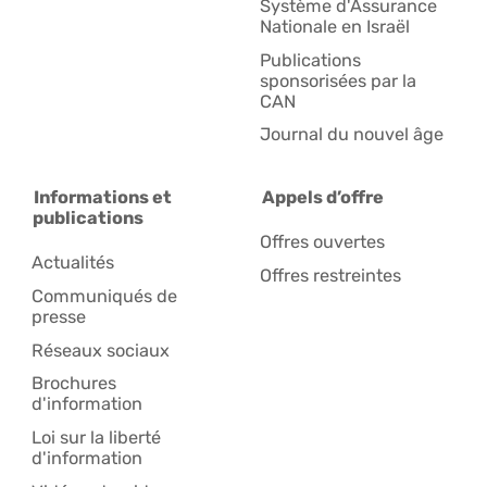
Système d'Assurance
Nationale en Israël
Publications
sponsorisées par la
CAN
Journal du nouvel âge
Informations et
Appels d’offre
publications
Offres ouvertes
Actualités
Offres restreintes
Communiqués de
presse
Réseaux sociaux
Brochures
d'information
Loi sur la liberté
d'information