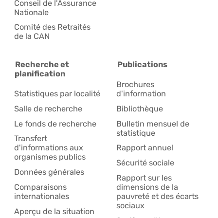
Conseil de l'Assurance
Nationale
Comité des Retraités
de la CAN
Recherche et
Publications
planification
Brochures
Statistiques par localité
d'information
Salle de recherche
Bibliothèque
Le fonds de recherche
Bulletin mensuel de
statistique
Transfert
d'informations aux
Rapport annuel
organismes publics
Sécurité sociale
Données générales
Rapport sur les
Comparaisons
dimensions de la
internationales
pauvreté et des écarts
sociaux
Aperçu de la situation