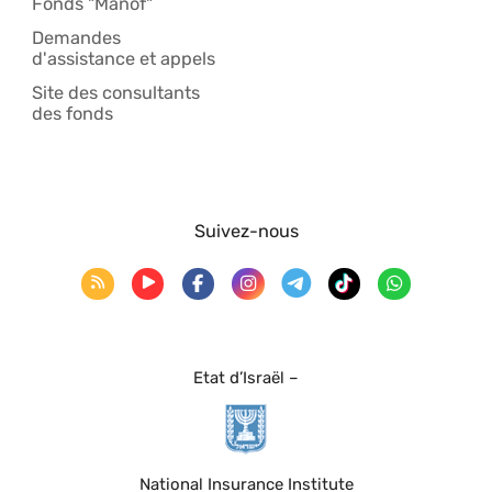
Fonds "Manof"
Demandes
d'assistance et appels
Site des consultants
des fonds
Suivez-nous
Etat d’Israël –
National Insurance Institute