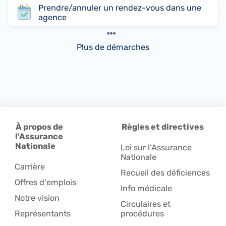
Prendre/annuler un rendez-vous dans une
agence
Plus de démarches
À propos de
Règles et directives
l'Assurance
Nationale
Loi sur l'Assurance
Nationale
Carrière
Recueil des déficiences
Offres d'emplois
Info médicale
Notre vision
Circulaires et
Représentants
procédures