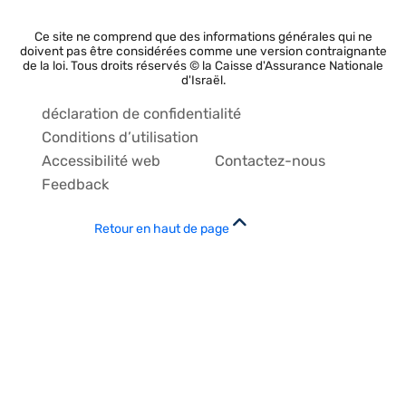
Ce site ne comprend que des informations générales qui ne
doivent pas être considérées comme une version contraignante
de la loi. Tous droits réservés © la Caisse d'Assurance Nationale
d'Israël.
déclaration de confidentialité
Conditions d’utilisation
Accessibilité web
Contactez-nous
Feedback
Retour en haut de page