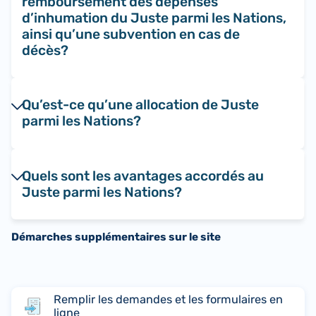
remboursement des dépenses
d’inhumation du Juste parmi les Nations,
ainsi qu’une subvention en cas de
décès?
Qu’est-ce qu’une allocation de Juste
parmi les Nations?
Quels sont les avantages accordés au
Juste parmi les Nations?
Démarches supplémentaires sur le site
Remplir les demandes et les formulaires en
ligne