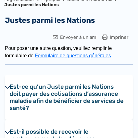
Justes parmi les Nations
Justes parmi les Nations
Envoyer à un ami
Impriner
Pour poser une autre question, veuillez remplir le
formulaire de
Formulaire de questions générales
Est-ce qu’un Juste parmi les Nations
doit payer des cotisations d’assurance
maladie afin de bénéficier de services de
santé?
Est-il possible de recevoir le