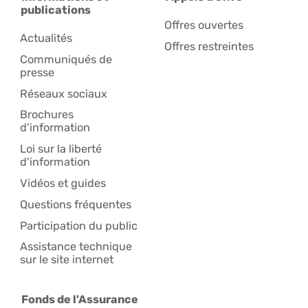
publications
Offres ouvertes
Actualités
Offres restreintes
Communiqués de
presse
Réseaux sociaux
Brochures
d'information
Loi sur la liberté
d'information
Vidéos et guides
Questions fréquentes
Participation du public
Assistance technique
sur le site internet
Fonds de l'Assurance