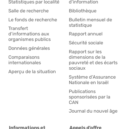
Statistiques par localité
d'information
Salle de recherche
Bibliothèque
Le fonds de recherche
Bulletin mensuel de
statistique
Transfert
d'informations aux
Rapport annuel
organismes publics
Sécurité sociale
Données générales
Rapport sur les
Comparaisons
dimensions de la
internationales
pauvreté et des écarts
sociaux
Aperçu de la situation
Système d'Assurance
Nationale en Israël
Publications
sponsorisées par la
CAN
Journal du nouvel âge
Informations et
Appels d’offre