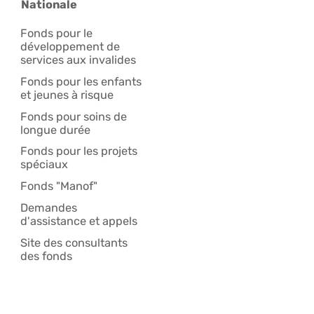
Nationale
Fonds pour le
développement de
services aux invalides
Fonds pour les enfants
et jeunes à risque
Fonds pour soins de
longue durée
Fonds pour les projets
spéciaux
Fonds "Manof"
Demandes
d'assistance et appels
Site des consultants
des fonds