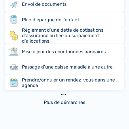
Envoi de documents
Plan d'épargne de l'enfant
Règlement d'une dette de cotisations
d'assurance ou liée au surpaiement
d'allocations
Mise à jour des coordonnées bancaires
Passage d'une caisse maladie à une autre
Prendre/annuler un rendez-vous dans une
agence
Plus de démarches