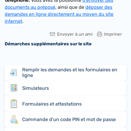
téléphone.
Vous avez la possibilité
d'envoyer des
documents au préposé
, ainsi que de
déposer des
demandes en ligne directement au moyen du site
internet
.
Envoyer à un ami
Impriner
Démarches supplémentaires sur le site
Remplir les demandes et les formulaires en
ligne
Simulateurs
Formulaires et attestations
Commande d'un code PIN et mot de passe