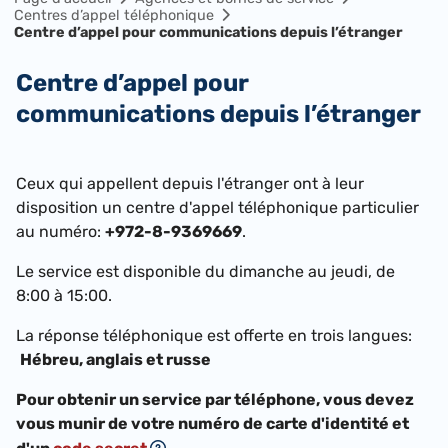
Centres d’appel téléphonique
Centre d’appel pour communications depuis l’étranger
Centre d’appel pour
communications depuis l’étranger
Ceux qui appellent depuis l'étranger ont à leur
disposition un centre d'appel téléphonique particulier
au numéro:
+972-8-9369669
.
Le service est disponible du dimanche au jeudi, de
8:00 à 15:00.
La réponse téléphonique est offerte en trois langues:
Hébreu, anglais et russe
Pour obtenir un service par téléphone, vous devez
vous munir de votre numéro de carte d'identité et
.