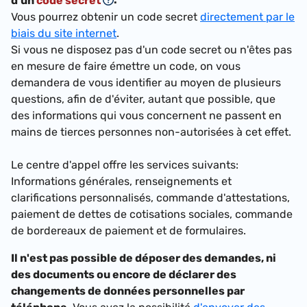
d'un
code secret
Vous pourrez obtenir un code secret
directement par le
biais du site internet
.
Si vous ne disposez pas d'un code secret ou n'êtes pas
en mesure de faire émettre un code, on vous
demandera de vous identifier au moyen de plusieurs
questions, afin de d'éviter, autant que possible, que
des informations qui vous concernent ne passent en
mains de tierces personnes non-autorisées à cet effet.
Le centre d'appel offre les services suivants:
Informations générales, renseignements et
clarifications personnalisés, commande d'attestations,
paiement de dettes de cotisations sociales, commande
de bordereaux de paiement et de formulaires.
Il n'est pas possible de déposer des demandes, ni
des documents ou encore de déclarer des
changements de données personnelles par