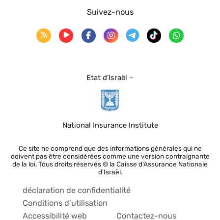
Suivez-nous
Etat d’Israël –
National Insurance Institute
Ce site ne comprend que des informations générales qui ne
doivent pas être considérées comme une version contraignante
de la loi. Tous droits réservés © la Caisse d'Assurance Nationale
d'Israël.
déclaration de confidentialité
Conditions d’utilisation
Accessibilité web
Contactez-nous