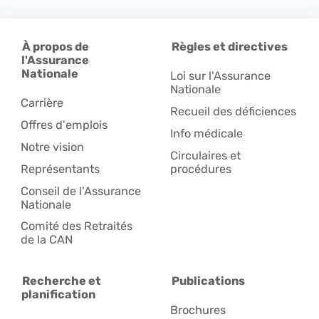
À propos de
Règles et directives
l'Assurance
Nationale
Loi sur l'Assurance
Nationale
Carrière
Recueil des déficiences
Offres d'emplois
Info médicale
Notre vision
Circulaires et
Représentants
procédures
Conseil de l'Assurance
Nationale
Comité des Retraités
de la CAN
Recherche et
Publications
planification
Brochures