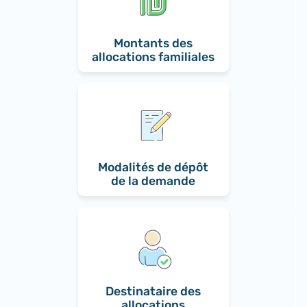
Montants des
allocations familiales
Modalités de dépôt
de la demande
Destinataire des
allocations