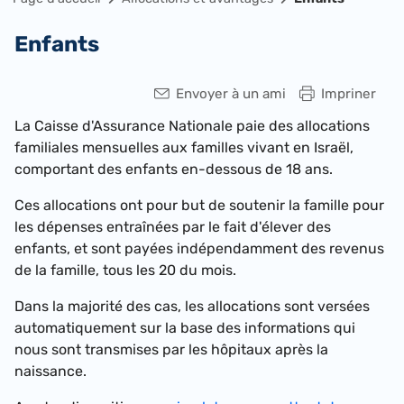
Enfants
Envoyer à un ami
Impriner
La Caisse d'Assurance Nationale paie des allocations
familiales mensuelles aux familles vivant en Israël,
comportant des enfants en-dessous de 18 ans.
Ces allocations ont pour but de soutenir la famille pour
les dépenses entraînées par le fait d'élever des
enfants, et sont payées indépendamment des revenus
de la famille, tous les 20 du mois.
Dans la majorité des cas, les allocations sont versées
automatiquement sur la base des informations qui
nous sont transmises par les hôpitaux après la
naissance.