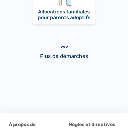
Allocations familiales
pour parents adoptifs
Plus de démarches
À propos de
Règles et directives