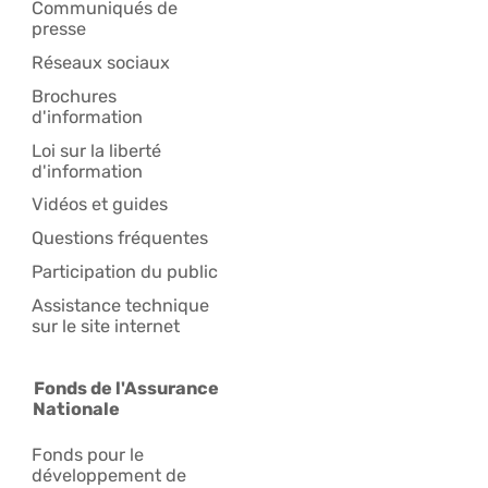
Communiqués de
presse
Réseaux sociaux
Brochures
d'information
Loi sur la liberté
d'information
Vidéos et guides
Questions fréquentes
Participation du public
Assistance technique
sur le site internet
Fonds de l'Assurance
Nationale
Fonds pour le
développement de