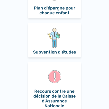
Plan d'épargne pour
chaque enfant
Subvention d'études
Recours contre une
décision de la Caisse
d'Assurance
Nationale