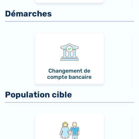
Changement de
compte bancaire