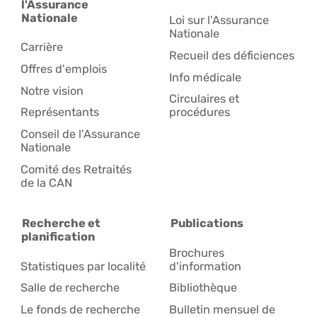
l'Assurance
Nationale
Loi sur l'Assurance
Nationale
Carrière
Recueil des déficiences
Offres d'emplois
Info médicale
Notre vision
Circulaires et
Représentants
procédures
Conseil de l'Assurance
Nationale
Comité des Retraités
de la CAN
Recherche et
Publications
planification
Brochures
Statistiques par localité
d'information
Salle de recherche
Bibliothèque
Le fonds de recherche
Bulletin mensuel de