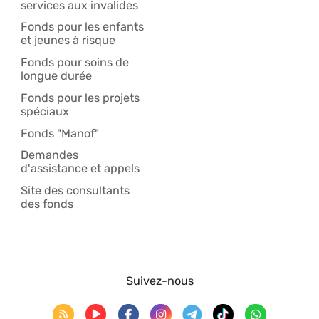
services aux invalides
Fonds pour les enfants
et jeunes à risque
Fonds pour soins de
longue durée
Fonds pour les projets
spéciaux
Fonds "Manof"
Demandes
d'assistance et appels
Site des consultants
des fonds
Suivez-nous