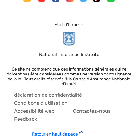
Etat d’Israël –
National Insurance Institute
Ce site ne comprend que des informations générales qui ne
doivent pas être considérées comme une version contraignante
de la loi. Tous droits réservés © la Caisse d'Assurance Nationale
d'Israël.
déclaration de confidentialité
Conditions d’utilisation
Accessibilité web
Contactez-nous
Feedback
Retour en haut de page