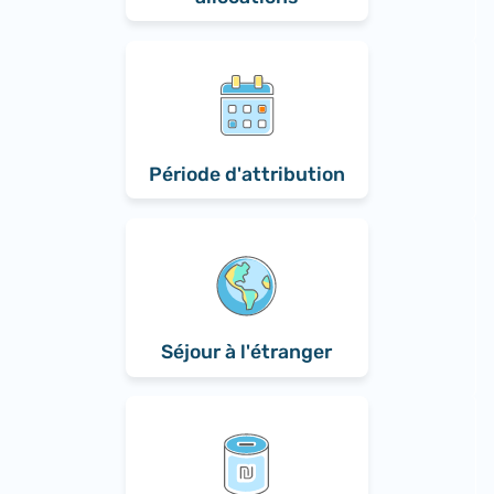
Période d'attribution
Séjour à l'étranger