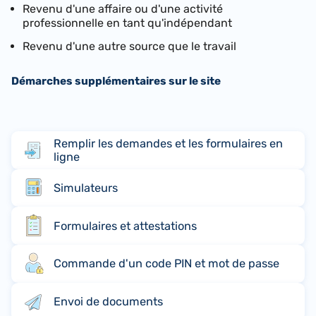
Revenu d'une affaire ou d'une activité
professionnelle en tant qu'indépendant
Revenu d'une autre source que le travail
Démarches supplémentaires sur le site
Remplir les demandes et les formulaires en
ligne
Simulateurs
Formulaires et attestations
Commande d'un code PIN et mot de passe
Envoi de documents