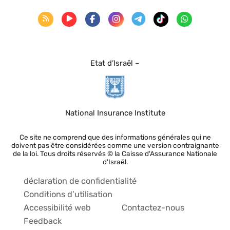
Etat d’Israël –
National Insurance Institute
Ce site ne comprend que des informations générales qui ne
doivent pas être considérées comme une version contraignante
de la loi. Tous droits réservés © la Caisse d'Assurance Nationale
d'Israël.
déclaration de confidentialité
Conditions d’utilisation
Accessibilité web
Contactez-nous
Feedback