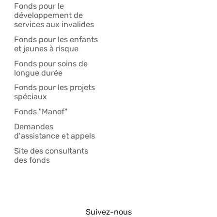
Fonds pour le
développement de
services aux invalides
Fonds pour les enfants
et jeunes à risque
Fonds pour soins de
longue durée
Fonds pour les projets
spéciaux
Fonds "Manof"
Demandes
d'assistance et appels
Site des consultants
des fonds
Suivez-nous