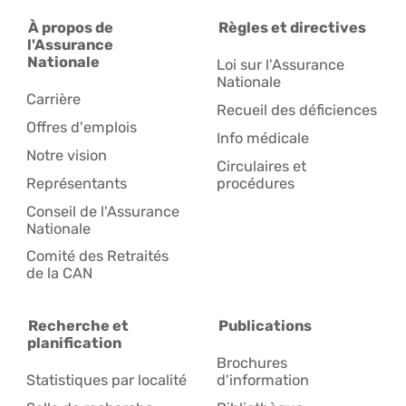
À propos de
Règles et directives
l'Assurance
Nationale
Loi sur l'Assurance
Nationale
Carrière
Recueil des déficiences
Offres d'emplois
Info médicale
Notre vision
Circulaires et
Représentants
procédures
Conseil de l'Assurance
Nationale
Comité des Retraités
de la CAN
Recherche et
Publications
planification
Brochures
Statistiques par localité
d'information