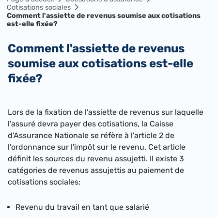
Cotisations sociales
Comment l'assiette de revenus soumise aux cotisations
est-elle fixée?
Comment l'assiette de revenus
soumise aux cotisations est-elle
fixée?
​Lors de la fixation de l'assiette de revenus sur laquelle
l'assuré devra payer des cotisations, la Caisse
d'Assurance Nationale se réfère à l'article 2 de
l'ordonnance sur l'impôt sur le revenu. Cet article
définit les sources du revenu assujetti. Il existe 3
catégories de revenus assujettis au paiement de
cotisations sociales:
Revenu du travail en tant que salarié