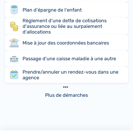
Plan d'épargne de l'enfant
Règlement d'une dette de cotisations
d'assurance ou liée au surpaiement
d'allocations
Mise à jour des coordonnées bancaires
Passage d'une caisse maladie à une autre
Prendre/annuler un rendez-vous dans une
agence
Plus de démarches