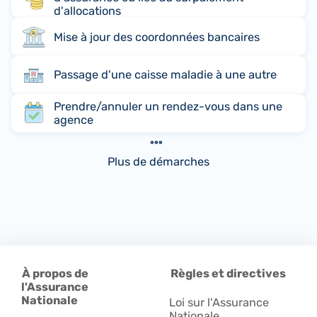
d'allocations
Mise à jour des coordonnées bancaires
Passage d'une caisse maladie à une autre
Prendre/annuler un rendez-vous dans une
agence
Plus de démarches
À propos de
Règles et directives
l'Assurance
Nationale
Loi sur l'Assurance
Nationale