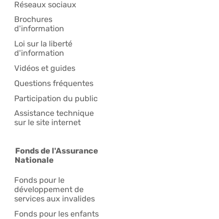
Réseaux sociaux
Brochures
d'information
Loi sur la liberté
d'information
Vidéos et guides
Questions fréquentes
Participation du public
Assistance technique
sur le site internet
Fonds de l'Assurance
Nationale
Fonds pour le
développement de
services aux invalides
Fonds pour les enfants