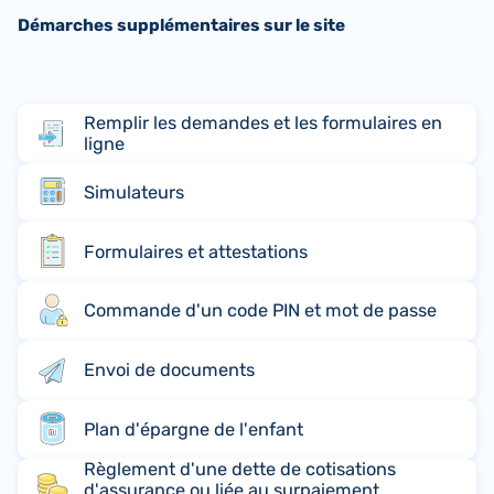
Démarches supplémentaires sur le site
Remplir les demandes et les formulaires en
ligne
Simulateurs
Formulaires et attestations
Commande d'un code PIN et mot de passe
Envoi de documents
Plan d'épargne de l'enfant
Règlement d'une dette de cotisations
d'assurance ou liée au surpaiement