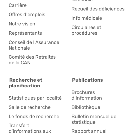
Carrière
Recueil des déficiences
Offres d'emplois
Info médicale
Notre vision
Circulaires et
Représentants
procédures
Conseil de l'Assurance
Nationale
Comité des Retraités
de la CAN
Recherche et
Publications
planification
Brochures
Statistiques par localité
d'information
Salle de recherche
Bibliothèque
Le fonds de recherche
Bulletin mensuel de
statistique
Transfert
d'informations aux
Rapport annuel