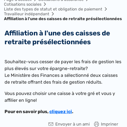
Cotisations sociales
Liste des types de statut et obligation de paiement
Travailleur indépendant
Affiliation à l'une des caisses de retraite présélectionnées
Affiliation à l'une des caisses de
retraite présélectionnées
Souhaitez-vous cesser de payer les frais de gestion les
plus élevés sur votre épargne-retraite?
Le Ministère des Finances a sélectionné deux caisses
de retraite offrant des frais de gestion réduits.
Vous pouvez choisir une caisse à votre gré et vous y
affilier en ligne!
Pour en savoir plus,
cliquez ici
.
Envoyer à un ami
Impriner