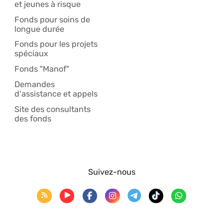
et jeunes à risque
Fonds pour soins de
longue durée
Fonds pour les projets
spéciaux
Fonds "Manof"
Demandes
d'assistance et appels
Site des consultants
des fonds
Suivez-nous