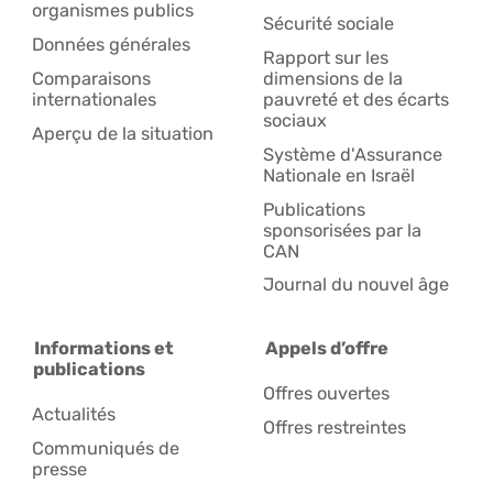
organismes publics
Sécurité sociale
Données générales
Rapport sur les
Comparaisons
dimensions de la
internationales
pauvreté et des écarts
sociaux
Aperçu de la situation
Système d'Assurance
Nationale en Israël
Publications
sponsorisées par la
CAN
Journal du nouvel âge
Informations et
Appels d’offre
publications
Offres ouvertes
Actualités
Offres restreintes
Communiqués de
presse