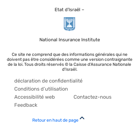
Etat d’Israël –
National Insurance Institute
Ce site ne comprend que des informations générales qui ne
doivent pas être considérées comme une version contraignante
de la loi. Tous droits réservés © la Caisse d'Assurance Nationale
d'Israël.
déclaration de confidentialité
Conditions d’utilisation
Accessibilité web
Contactez-nous
Feedback
Retour en haut de page