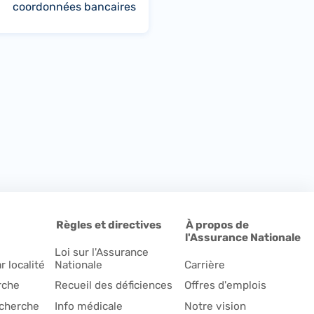
coordonnées bancaires
Règles et directives
À propos de
l'Assurance Nationale
Loi sur l'Assurance
r localité
Nationale
Carrière
rche
Recueil des déficiences
Offres d'emplois
echerche
Info médicale
Notre vision