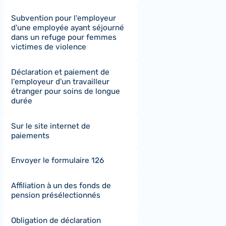
Subvention pour l'employeur
d'une employée ayant séjourné
dans un refuge pour femmes
victimes de violence
Déclaration et paiement de
l'employeur d'un travailleur
étranger pour soins de longue
durée
Sur le site internet de
paiements
Envoyer le formulaire 126
Affiliation à un des fonds de
pension présélectionnés
Obligation de déclaration