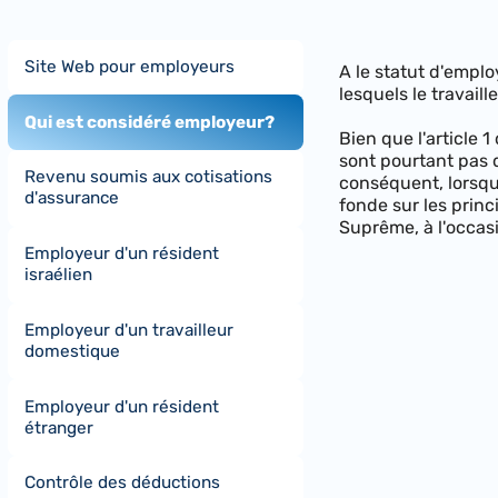
Site Web pour employeurs
A le statut d'emplo
lesquels le travail
Qui est considéré employeur?
Bien que l'article 
sont pourtant pas d
Revenu soumis aux cotisations
conséquent, lorsqu'
d'assurance
fonde sur les princi
Suprême, à l'occasi
Employeur d'un résident
israélien
Employeur d'un travailleur
domestique
Employeur d'un résident
étranger
Contrôle des déductions