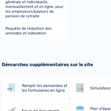
générale et individuelle,
mensuellement et en ligne, pour
les employeurs/payeurs de
pension de retraite
Requête de réduction des
amendes et indexation
Démarches supplémentaires sur le site
Remplir les demandes et
Simulateur
les formulaires en ligne
Plan d'épa
Envoi de documents