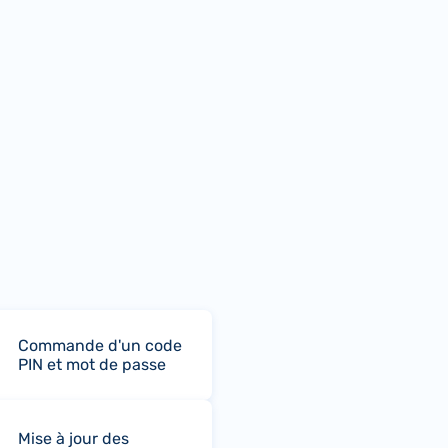
Commande d'un code
PIN et mot de passe
Mise à jour des