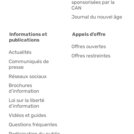
sponsorisées par la
CAN
Journal du nouvel âge
Informations et
Appels d’offre
publications
Offres ouvertes
Actualités
Offres restreintes
Communiqués de
presse
Réseaux sociaux
Brochures
d'information
Loi sur la liberté
d'information
Vidéos et guides
Questions fréquentes
Participation du public