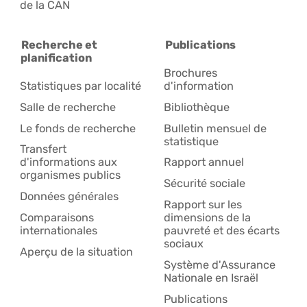
de la CAN
Recherche et
Publications
planification
Brochures
Statistiques par localité
d'information
Salle de recherche
Bibliothèque
Le fonds de recherche
Bulletin mensuel de
statistique
Transfert
d'informations aux
Rapport annuel
organismes publics
Sécurité sociale
Données générales
Rapport sur les
Comparaisons
dimensions de la
internationales
pauvreté et des écarts
sociaux
Aperçu de la situation
Système d'Assurance
Nationale en Israël
Publications