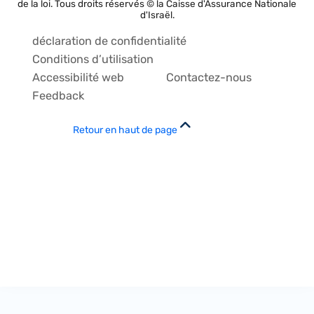
de la loi. Tous droits réservés © la Caisse d'Assurance Nationale
d'Israël.
déclaration de confidentialité
Conditions d’utilisation
Accessibilité web
Contactez-nous
Feedback
Retour en haut de page