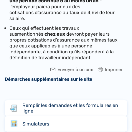
une période continue d'au moins un an
-
l'employeur paiera pour eux des
cotisations d'assurance au taux de
4,6%
de leur
salaire.
Ceux qui effectuent les travaux
susmentionnés
chez eux
devront payer leurs
propres cotisations d'assurance aux mêmes taux
que ceux applicables à une personne
indépendante, à condition qu'ils répondent à la
définition de travailleur indépendant.
Envoyer à un ami
Impriner
Démarches supplémentaires sur le site
Remplir les demandes et les formulaires en
ligne
Simulateurs