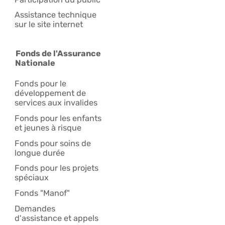
Assistance technique
sur le site internet
Fonds de l'Assurance
Nationale
Fonds pour le
développement de
services aux invalides
Fonds pour les enfants
et jeunes à risque
Fonds pour soins de
longue durée
Fonds pour les projets
spéciaux
Fonds "Manof"
Demandes
d'assistance et appels