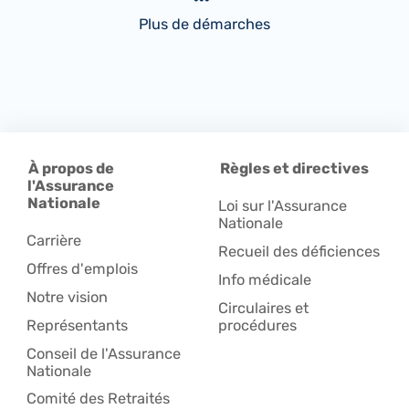
Plus de démarches
À propos de
Règles et directives
l'Assurance
Nationale
Loi sur l'Assurance
Nationale
Carrière
Recueil des déficiences
Offres d'emplois
Info médicale
Notre vision
Circulaires et
Représentants
procédures
Conseil de l'Assurance
Nationale
Comité des Retraités