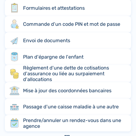
Formulaires et attestations
Commande d'un code PIN et mot de passe
Envoi de documents
Plan d'épargne de l'enfant
Règlement d'une dette de cotisations
d'assurance ou liée au surpaiement
d'allocations
Mise à jour des coordonnées bancaires
Passage d'une caisse maladie à une autre
Prendre/annuler un rendez-vous dans une
agence