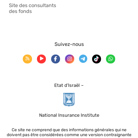
Site des consultants
des fonds
Suivez-nous
Etat d’Israël –
National Insurance Institute
Ce site ne comprend que des informations générales qui ne
doivent pas être considérées comme une version contraignante