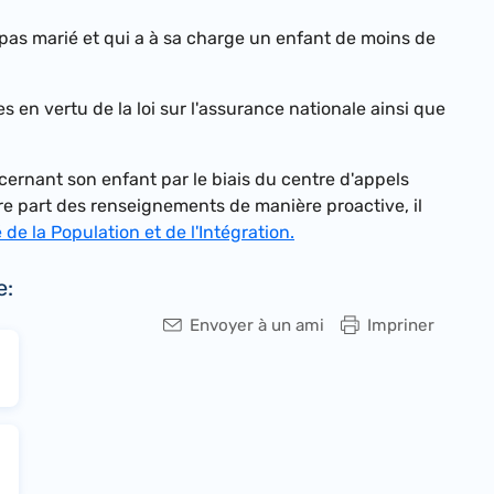
 pas marié et qui a à sa charge un enfant de moins de
s en vertu de la loi sur l'assurance nationale ainsi que
cernant son enfant par le biais du centre d'appels
tre part des renseignements de manière proactive, il
e la Population et de l'Intégration.
e:
Envoyer à un ami
Impriner