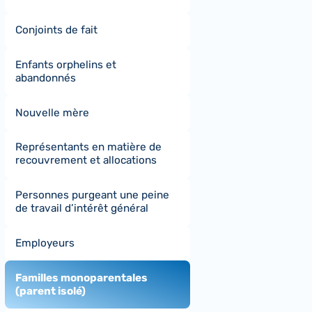
Conjoints de fait
Enfants orphelins et
abandonnés
Nouvelle mère
Représentants en matière de
recouvrement et allocations
Personnes purgeant une peine
de travail d’intérêt général
Employeurs
Familles monoparentales
(parent isolé)