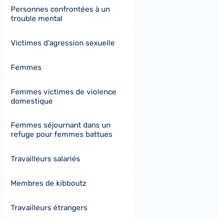
Personnes confrontées à un
trouble mental
Victimes d'agression sexuelle
Femmes
Femmes victimes de violence
domestique
Femmes séjournant dans un
refuge pour femmes battues
Travailleurs salariés
Membres de kibboutz
Travailleurs étrangers