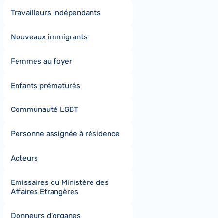
Travailleurs indépendants
Nouveaux immigrants
Femmes au foyer
Enfants prématurés
Communauté LGBT
Personne assignée à résidence
Acteurs
Emissaires du Ministère des
Affaires Etrangères
Donneurs d'organes