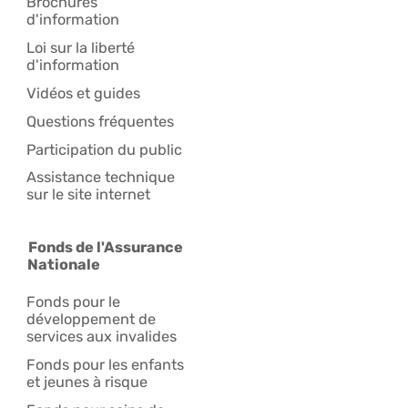
Brochures
d'information
Loi sur la liberté
d'information
Vidéos et guides
Questions fréquentes
Participation du public
Assistance technique
sur le site internet
Fonds de l'Assurance
Nationale
Fonds pour le
développement de
services aux invalides
Fonds pour les enfants
et jeunes à risque