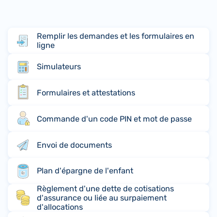
Remplir les demandes et les formulaires en
ligne
Simulateurs
Formulaires et attestations
Commande d'un code PIN et mot de passe
Envoi de documents
Plan d'épargne de l'enfant
Règlement d'une dette de cotisations
d'assurance ou liée au surpaiement
d'allocations