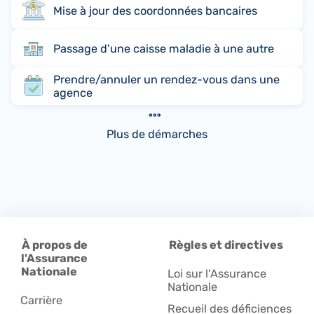
Mise à jour des coordonnées bancaires
Passage d'une caisse maladie à une autre
Prendre/annuler un rendez-vous dans une
agence
Plus de démarches
À propos de
Règles et directives
l'Assurance
Nationale
Loi sur l'Assurance
Nationale
Carrière
Recueil des déficiences