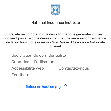
National Insurance Institute
Ce site ne comprend que des informations générales qui ne
doivent pas être considérées comme une version contraignante
de la loi. Tous droits réservés © la Caisse d'Assurance Nationale
d'Israël.
déclaration de confidentialité
Conditions d’utilisation
Accessibilité web
Contactez-nous
Feedback
Retour en haut de page