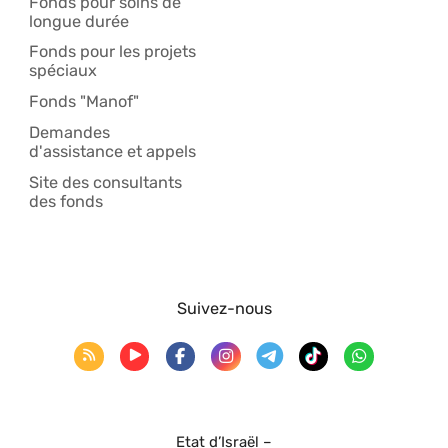
Fonds pour soins de
longue durée
Fonds pour les projets
spéciaux
Fonds "Manof"
Demandes
d'assistance et appels
Site des consultants
des fonds
Suivez-nous
Etat d’Israël –