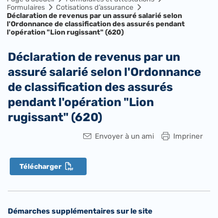
Formulaires
Cotisations d’assurance
Déclaration de revenus par un assuré salarié selon
l'Ordonnance de classification des assurés pendant
l'opération "Lion rugissant" (620)
Déclaration de revenus par un
assuré salarié selon l'Ordonnance
de classification des assurés
pendant l'opération "Lion
rugissant" (620)
Envoyer à un ami
Impriner
Télécharger
Démarches supplémentaires sur le site