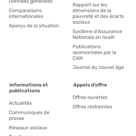
Données générales
Rapport sur les
Comparaisons
dimensions de la
internationales
pauvreté et des écarts
sociaux
Aperçu de la situation
Système d'Assurance
Nationale en Israël
Publications
sponsorisées par la
CAN
Journal du nouvel âge
Informations et
Appels d’offre
publications
Offres ouvertes
Actualités
Offres restreintes
Communiqués de
presse
Réseaux sociaux