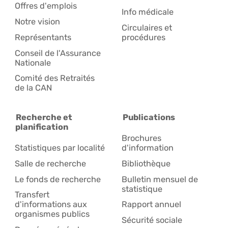
Offres d'emplois
Info médicale
Notre vision
Circulaires et
Représentants
procédures
Conseil de l'Assurance
Nationale
Comité des Retraités
de la CAN
Recherche et
Publications
planification
Brochures
Statistiques par localité
d'information
Salle de recherche
Bibliothèque
Le fonds de recherche
Bulletin mensuel de
statistique
Transfert
d'informations aux
Rapport annuel
organismes publics
Sécurité sociale