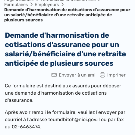
Formulaires
Employeurs
Demande d'harmonisation de cotisations d'assurance pour
un salarié/bénéficiaire d'une retraite anticipée de
plusieurs sources
Demande d'harmonisation de
cotisations d'assurance pour un
salarié/bénéficiaire d'une retraite
anticipée de plusieurs sources
Envoyer à un ami
Impriner
Ce formulaire est destiné aux assurés pour déposer
une deman
de d'harmonisation de cotisations
d'assurance.
Après avoir rempli le formulaire, veuillez l'envoyer par
courriel à l'adresse teumdbitoh@nioi.gov.il ou par fax
au 02-6463474.