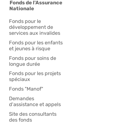
Fonds de l'Assurance
Nationale
Fonds pour le
développement de
services aux invalides
Fonds pour les enfants
et jeunes à risque
Fonds pour soins de
longue durée
Fonds pour les projets
spéciaux
Fonds "Manof"
Demandes
d'assistance et appels
Site des consultants
des fonds