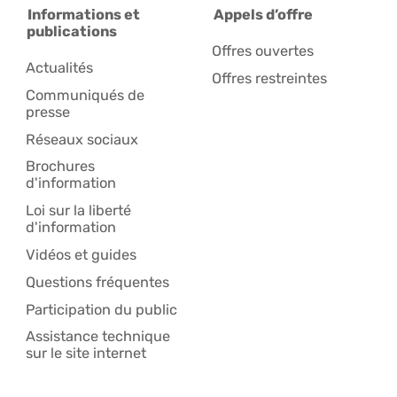
Informations et
Appels d’offre
publications
Offres ouvertes
Actualités
Offres restreintes
Communiqués de
presse
Réseaux sociaux
Brochures
d'information
Loi sur la liberté
d'information
Vidéos et guides
Questions fréquentes
Participation du public
Assistance technique
sur le site internet