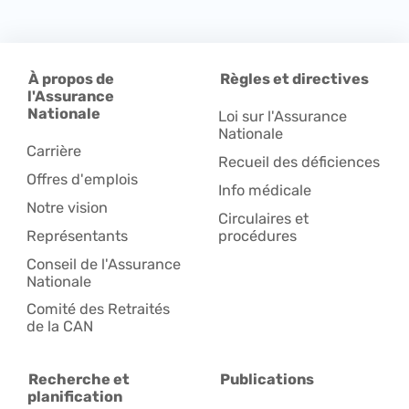
À propos de
Règles et directives
l'Assurance
Nationale
Loi sur l'Assurance
Nationale
Carrière
Recueil des déficiences
Offres d'emplois
Info médicale
Notre vision
Circulaires et
Représentants
procédures
Conseil de l'Assurance
Nationale
Comité des Retraités
de la CAN
Recherche et
Publications
planification