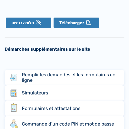
חלופה נגישה
Télécharger
Démarches supplémentaires sur le site
Remplir les demandes et les formulaires en
ligne
Simulateurs
Formulaires et attestations
Commande d'un code PIN et mot de passe