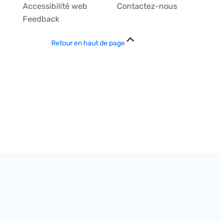
Accessibilité web
Contactez-nous
Feedback
Retour en haut de page