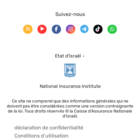
Suivez-nous
Etat d’Israël –
National Insurance Institute
Ce site ne comprend que des informations générales qui ne
doivent pas être considérées comme une version contraignante
de la loi. Tous droits réservés © la Caisse d'Assurance Nationale
d'Israël.
déclaration de confidentialité
Conditions d’utilisation