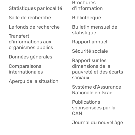
Brochures
Statistiques par localité
d'information
Salle de recherche
Bibliothèque
Le fonds de recherche
Bulletin mensuel de
statistique
Transfert
d'informations aux
Rapport annuel
organismes publics
Sécurité sociale
Données générales
Rapport sur les
Comparaisons
dimensions de la
internationales
pauvreté et des écarts
sociaux
Aperçu de la situation
Système d'Assurance
Nationale en Israël
Publications
sponsorisées par la
CAN
Journal du nouvel âge