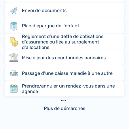
Envoi de documents
Plan d'épargne de l'enfant
Règlement d'une dette de cotisations
d'assurance ou liée au surpaiement
d'allocations
Mise à jour des coordonnées bancaires
Passage d'une caisse maladie à une autre
Prendre/annuler un rendez-vous dans une
agence
Plus de démarches