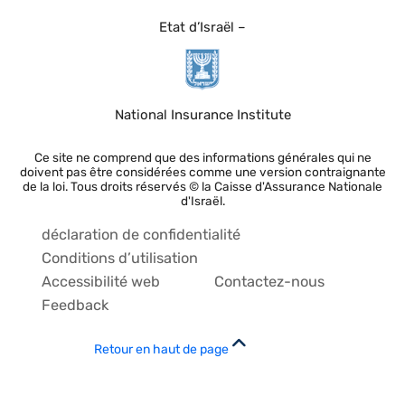
Etat d’Israël –
National Insurance Institute
Ce site ne comprend que des informations générales qui ne
doivent pas être considérées comme une version contraignante
de la loi. Tous droits réservés © la Caisse d'Assurance Nationale
d'Israël.
déclaration de confidentialité
Conditions d’utilisation
Accessibilité web
Contactez-nous
Feedback
Retour en haut de page