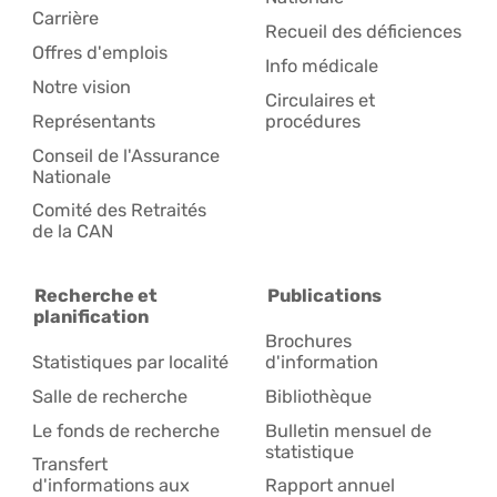
Carrière
Recueil des déficiences
Offres d'emplois
Info médicale
Notre vision
Circulaires et
Représentants
procédures
Conseil de l'Assurance
Nationale
Comité des Retraités
de la CAN
Recherche et
Publications
planification
Brochures
Statistiques par localité
d'information
Salle de recherche
Bibliothèque
Le fonds de recherche
Bulletin mensuel de
statistique
Transfert
d'informations aux
Rapport annuel