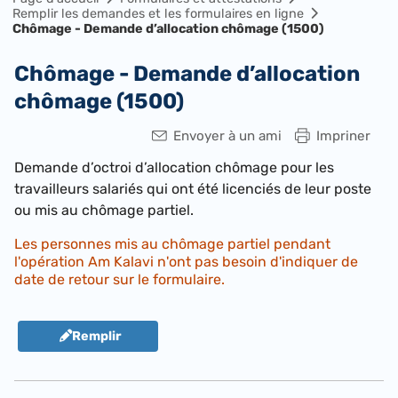
Remplir les demandes et les formulaires en ligne
Chômage - Demande d’allocation chômage (1500)
Chômage - Demande d’allocation
chômage (1500)
Envoyer à un ami
Impriner
Demande d’octroi d’allocation chômage pour les
travailleurs salariés qui ont été licenciés de leur poste
ou mis au chômage partiel.
Les personnes mis au chômage partiel pendant
l'opération Am Kalavi n'ont pas besoin d'indiquer de
date de retour sur le formulaire.
Remplir