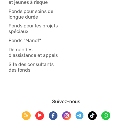
et jeunes à risque
Fonds pour soins de
longue durée
Fonds pour les projets
spéciaux
Fonds "Manof"
Demandes
d'assistance et appels
Site des consultants
des fonds
Suivez-nous