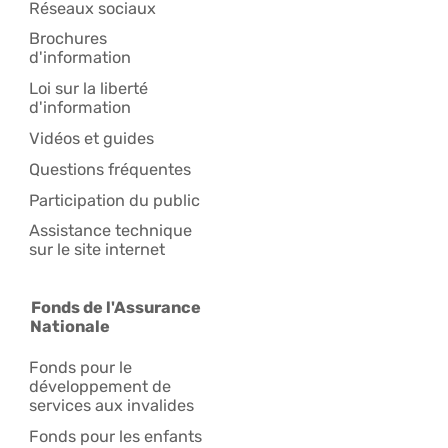
Réseaux sociaux
Brochures
d'information
Loi sur la liberté
d'information
Vidéos et guides
Questions fréquentes
Participation du public
Assistance technique
sur le site internet
Fonds de l'Assurance
Nationale
Fonds pour le
développement de
services aux invalides
Fonds pour les enfants