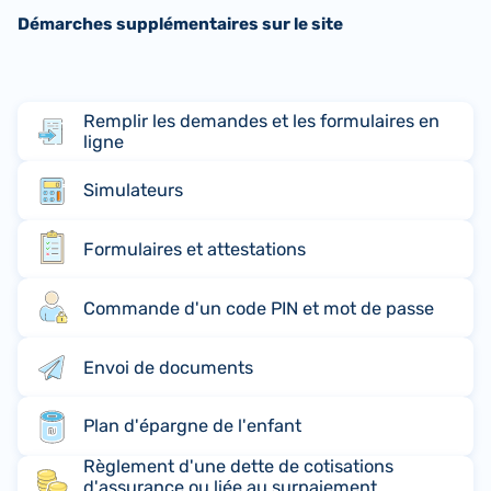
Démarches supplémentaires sur le site
Remplir les demandes et les formulaires en
ligne
Simulateurs
Formulaires et attestations
Commande d'un code PIN et mot de passe
Envoi de documents
Plan d'épargne de l'enfant
Règlement d'une dette de cotisations
d'assurance ou liée au surpaiement