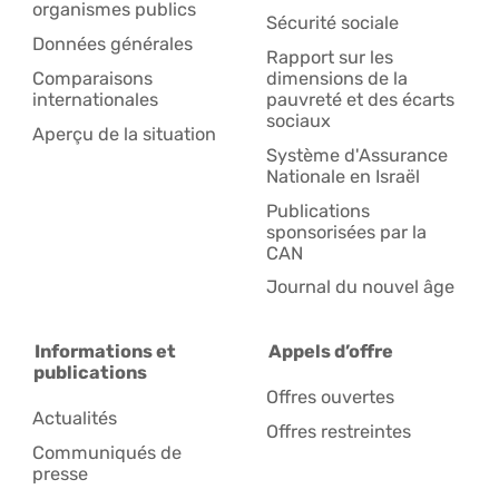
organismes publics
Sécurité sociale
Données générales
Rapport sur les
Comparaisons
dimensions de la
internationales
pauvreté et des écarts
sociaux
Aperçu de la situation
Système d'Assurance
Nationale en Israël
Publications
sponsorisées par la
CAN
Journal du nouvel âge
Informations et
Appels d’offre
publications
Offres ouvertes
Actualités
Offres restreintes
Communiqués de
presse