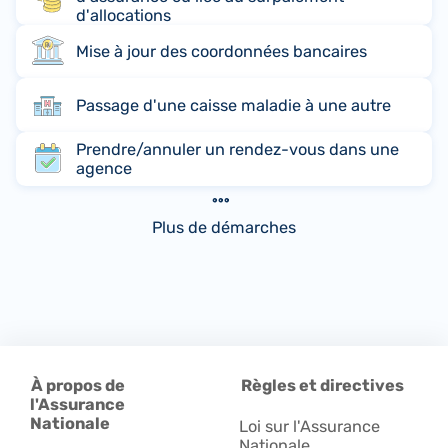
d'allocations
Mise à jour des coordonnées bancaires
Passage d'une caisse maladie à une autre
Prendre/annuler un rendez-vous dans une
agence
Plus de démarches
À propos de
Règles et directives
l'Assurance
Nationale
Loi sur l'Assurance
Nationale