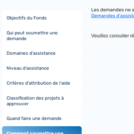
Les demandes ne se
Demandes d'assista
Objectifs du Fonds
Qui peut soumettre une
Veuillez consulter r
demande
Domaines d'assistance
Niveau d'assistance
Critères d'attribution de l'aide
Classification des projets à
approuver
Quand faire une demande
Comment soumettre une