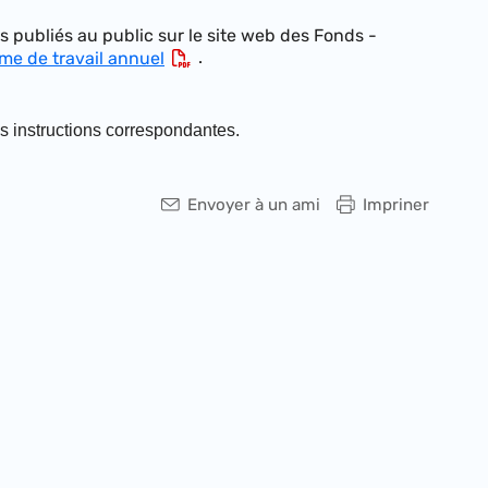
 publiés au public sur le site web des Fonds -
.
e de travail annuel
s instructions correspondantes.
Envoyer à un ami
Impriner