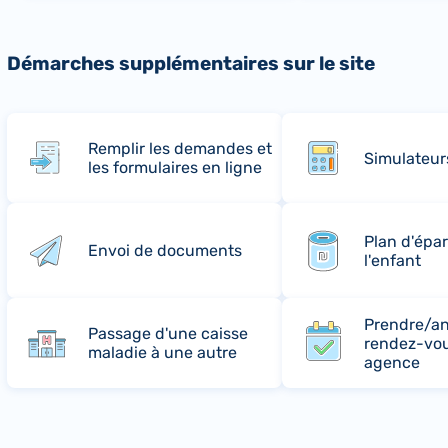
Démarches supplémentaires sur le site
Remplir les demandes et
Simulateur
les formulaires en ligne
Plan d'épa
Envoi de documents
l'enfant
Prendre/an
Passage d'une caisse
rendez-vo
maladie à une autre
agence