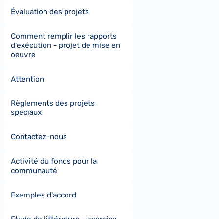
Évaluation des projets
Comment remplir les rapports
d'exécution - projet de mise en
oeuvre
Attention
Règlements des projets
spéciaux
Contactez-nous
Activité du fonds pour la
communauté
Exemples d'accord