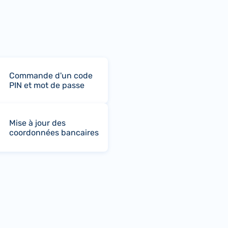
Commande d'un code
PIN et mot de passe
Mise à jour des
coordonnées bancaires