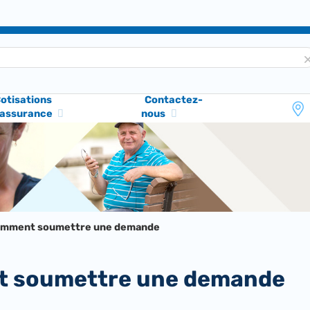
otisations
Contactez-
'assurance
nous
mment soumettre une demande
t soumettre une demande