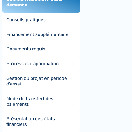
demande
Conseils pratiques
Financement supplémentaire
Documents requis
Processus d'approbation
Gestion du projet en période
d'essai
Mode de transfert des
paiements
Présentation des états
financiers