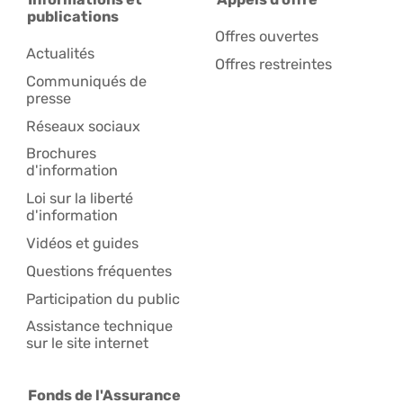
publications
Offres ouvertes
Actualités
Offres restreintes
Communiqués de
presse
Réseaux sociaux
Brochures
d'information
Loi sur la liberté
d'information
Vidéos et guides
Questions fréquentes
Participation du public
Assistance technique
sur le site internet
Fonds de l'Assurance