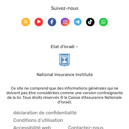
Suivez-nous
Etat d’Israël –
National Insurance Institute
Ce site ne comprend que des informations générales qui ne
doivent pas être considérées comme une version contraignante
de la loi. Tous droits réservés © la Caisse d'Assurance Nationale
d'Israël.
déclaration de confidentialité
Conditions d’utilisation
Accessibilité web
Contactez-nous