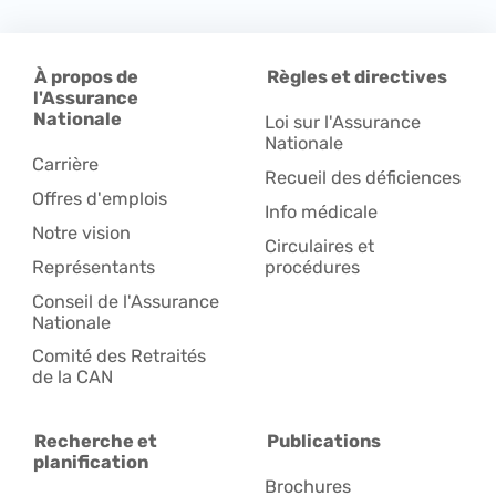
À propos de
Règles et directives
l'Assurance
Nationale
Loi sur l'Assurance
Nationale
Carrière
Recueil des déficiences
Offres d'emplois
Info médicale
Notre vision
Circulaires et
Représentants
procédures
Conseil de l'Assurance
Nationale
Comité des Retraités
de la CAN
Recherche et
Publications
planification
Brochures