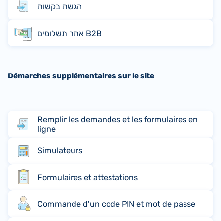
הגשת בקשות
אתר תשלומים B2B
Démarches supplémentaires sur le site
Remplir les demandes et les formulaires en
ligne
Simulateurs
Formulaires et attestations
Commande d'un code PIN et mot de passe