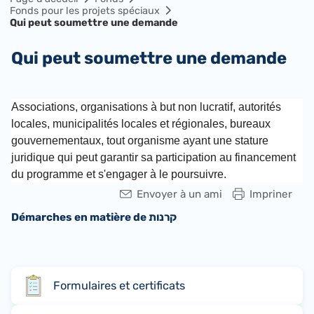
Fonds pour les projets spéciaux
Qui peut soumettre une demande
Qui peut soumettre une demande
Associations, organisations à but non lucratif, autorités
locales, municipalités locales et régionales, bureaux
gouvernementaux, tout organisme ayant une stature
juridique qui peut garantir sa participation au financement
du programme et s'engager à le poursuivre.
Envoyer à un ami
Impriner
Démarches en matière de קרנות
Formulaires et certificats