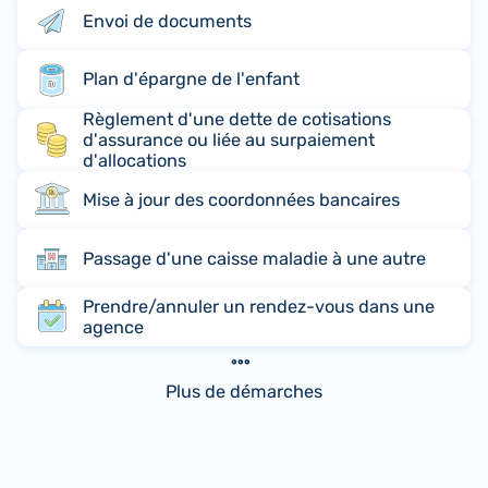
Envoi de documents
Plan d'épargne de l'enfant
Règlement d'une dette de cotisations
d'assurance ou liée au surpaiement
d'allocations
Mise à jour des coordonnées bancaires
Passage d'une caisse maladie à une autre
Prendre/annuler un rendez-vous dans une
agence
Plus de démarches