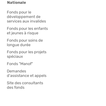
Nationale
Fonds pour le
développement de
services aux invalides
Fonds pour les enfants
et jeunes à risque
Fonds pour soins de
longue durée
Fonds pour les projets
spéciaux
Fonds "Manof"
Demandes
d'assistance et appels
Site des consultants
des fonds