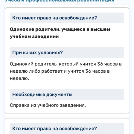
Одинокие родители, учащиеся в высшем
учебном заведении
Одинокий родитель, который учится 36 часов в
неделю либо работает и учится 36 часов в
неделю.
Справка из учебного заведения.