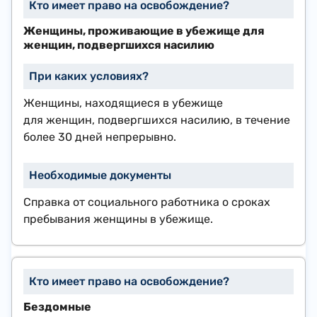
Женщины, проживающие в убежище для
женщин, подвергшихся насилию
Женщины, находящиеся в убежище
для женщин, подвергшихся насилию, в течение
более 30 дней непрерывно.
Справка от социального работника о сроках
пребывания женщины в убежище.
Бездомные