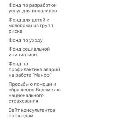
Фонд по разработке
услуг для инвалидов
Фонд для детей и
молодежи из групп
риска
Фонд по уходу
Фонд социальной
инициативы
Фонд по
профилактике аварий
на работе "Маноф"
Просьбы о помощи и
обращения Ведомства
национального
страхования
Сайт консультантов
по фондам