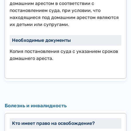
домашним арестом в соответствии с
постановлением суда, при условии, что
находящиеся под домашним арестом являются
их детьми или супругами.
Копия постановления суда с указанием сроков
домашнего ареста.
Болезнь и инвалидность