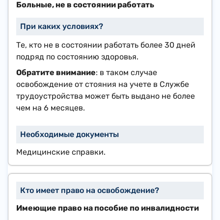
Больные, не в состоянии работать
Те, кто не в состоянии работать более 30 дней
подряд по состоянию здоровья.
Обратите внимание
: в таком случае
освобождение от стояния на учете в Службе
трудоустройства может быть выдано не более
чем на 6 месяцев.
Медицинские справки.
Имеющие право на пособие по инвалидности