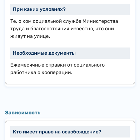
Те, о ком социальной службе Министерства
труда и благосостояния известно, что они
живут на улице.
Ежемесячные справки от социального
работника о кооперации.
Зависимость