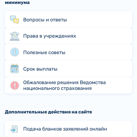
минимума
Вопросы и ответы
Права в учреждениях
Полезные советы
Срок выплаты
Обжалование решения Ведомства
национального страхования
Дополнительные действия на сайте
Подача бланков заявлений онлайн