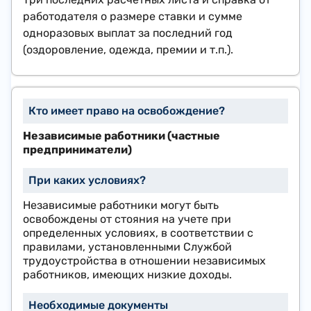
работодателя о размере ставки и сумме
одноразовых выплат за последний год
(оздоровление, одежда, премии и т.п.).
​Независимые работники (частные
предприниматели)
Независимые работники могут быть
освобождены от стояния на учете при
определенных условиях, в соответствии с
правилами, установленными Службой
трудоустройства в отношении независимых
работников, имеющих низкие доходы.