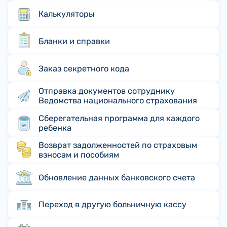
Калькуляторы
Бланки и справки
Заказ секретного кода
Отправка документов сотруднику
Ведомства национального страхования
Сберегательная программа для каждого
ребенка
Возврат задолженностей по страховым
взносам и пособиям
Обновление данных банковского счета
Переход в другую больничную кассу