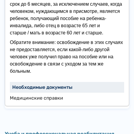
срок до 6 месяцев, за исключением случаев, когда
человеком, нуждающимся в присмотре, является
ребенок, получающий пособие на ребенка-
инвалида, либо отец в возрасте 65 лет и
старше / мать в возрасте 60 лет и старше.
Обратите внимание: освобождение в этих случаях
не предоставляется, если какой-либо другой
человек уже получил право на пособие или на
освобождение в связи с уходом за тем же
больным.
Медицинские справки
Учеба и профессиональная реабилитация