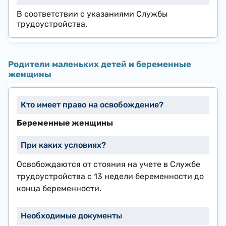
В соответствии с указаниями Службы
трудоустройства.
Родители маленьких детей и беременные
женщины
Беременные женщины
Освобождаются от стояния на учете в Службе
трудоустройства с 13 недели беременности до
конца беременности.