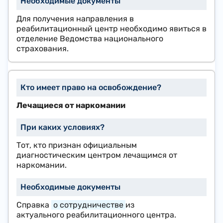
Для получения направления в
реабилитационный центр необходимо явиться в
отделение Ведомства национального
страхования.
Лечащиеся от наркомании
Тот, кто признан официальным
диагностическим центром лечащимся от
наркомании.
Справка
о
сотрудничестве
из
актуального реабилитационного центра.