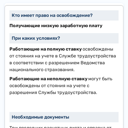
Получающие низкую заработную плату
Работающие на полную ставку
освобождены
от стояния на учете в Службе трудоустройства
в соответствии с разрешением Ведомства
национального страхования.
Работающие на неполную ставку
могут быть
освобождены от стояния на учете с
разрешения Службы трудоустройства.
Три последних расчетных листа и справка от