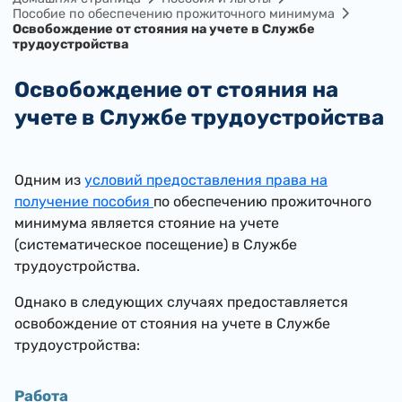
Пособие по обеспечению прожиточного минимума
Освобождение от стояния на учете в Службе
трудоустройства
Освобождение от стояния на
учете в Службе трудоустройства
Одним из
условий предоставления права на
получение пособия
по обеспечению прожиточного
минимума является стояние на учете
(систематическое посещение) в Службе
трудоустройства.
Однако в следующих случаях предоставляется
освобождение от стояния на учете в Службе
трудоустройства:​
Работа