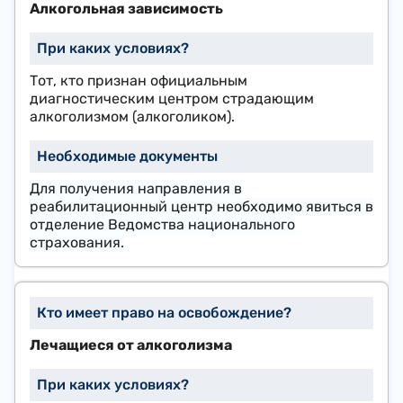
Алкогольная зависимость
Тот, кто признан официальным
диагностическим центром страдающим
алкоголизмом (алкоголиком).
Для получения направления в
реабилитационный центр необходимо явиться в
отделение Ведомства национального
страхования.
Лечащиеся от алкоголизма