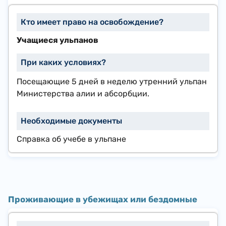
Учащиеся ульпанов
Посещающие 5 дней в неделю утренний ульпан
Министерства алии и абсорбции.
Справка об учебе в ульпане
Проживающие в убежищах или бездомные