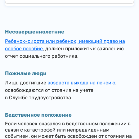
Несовершеннолетние
Ребенок-сирота или ребенок, имеющий право на
особое пособие
, должен приложить к заявлению
отчет социального работника.
Пожилые люди
Лица, достигшие
возраста выхода на пенсию
,
освобождаются от стояния на учете
в Службе трудоустройства.
Бедственное положение
Если человек оказался в бедственном положении в
связи с катастрофой или непредвиденным
событием, он может быть освобожден от стояния на