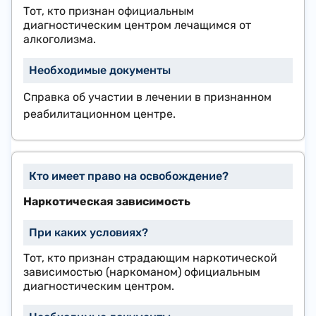
Тот, кто признан официальным
диагностическим центром лечащимся от
алкоголизма.
Справка об участии в лечении в признанном
реабилитационном центре.
Наркотическая зависимость
Тот, кто признан страдающим наркотической
зависимостью (наркоманом) официальным
диагностическим центром.