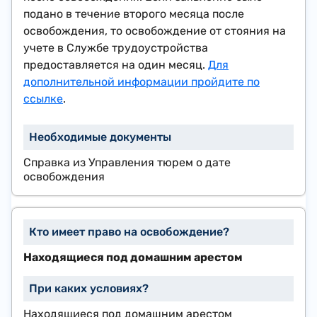
подано в течение второго месяца после
освобождения, то освобождение от стояния на
учете в Службе трудоустройства
предоставляется на один месяц.
Для
дополнительной информации пройдите по
ссылке
.
Справка из Управления тюрем о дате
освобождения
Находящиеся под домашним арестом
Находящиеся под домашним арестом