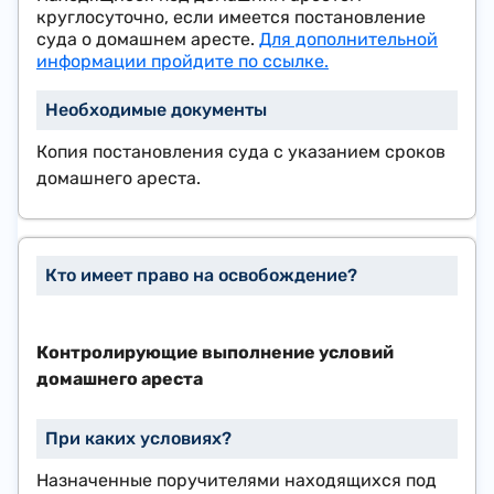
круглосуточно, если имеется постановление
суда о домашнем аресте.
Для дополнительной
информации пройдите по ссылке.
Копия постановления суда с указанием сроков
домашнего ареста.
Контролирующие выполнение условий
домашнего ареста
Назначенные поручителями находящихся под