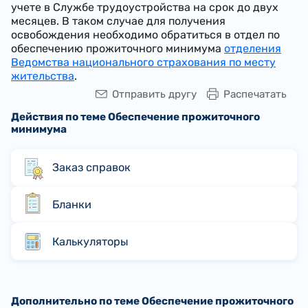
учете в Службе трудоустройства на срок до двух
месяцев. В таком случае для получения
освобождения необходимо обратиться в отдел по
обеспечению прожиточного минимума
отделения
Ведомства национального страхования по месту
жительства
.
Отправить другу
Распечатать
Действия по теме Обеспечение прожиточного
минимума
Заказ справок
Бланки
Калькуляторы
Дополнительно по теме Обеспечение прожиточного