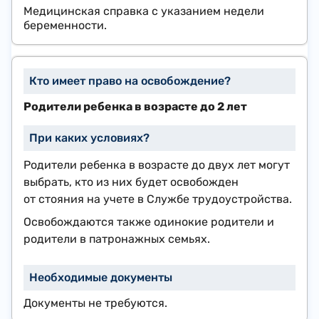
Медицинская справка с указанием недели
беременности.
Родители ребенка в возрасте до 2 лет
Родители ребенка в возрасте до двух лет могут
выбрать, кто из них будет освобожден
от стояния на учете в Службе трудоустройства.
Освобождаются также одинокие родители и
родители в патронажных семьях.
Документы не требуются.