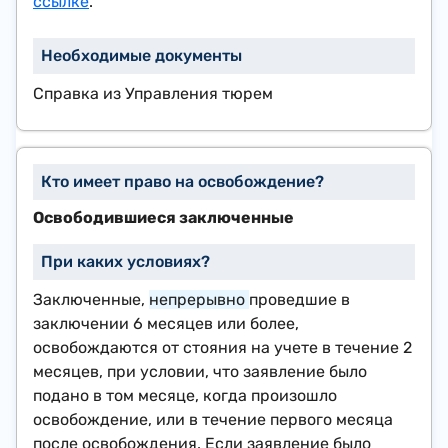
ссылке
.
Справка из Управления тюрем
Освободившиеся заключенные
Заключенные,
непрерывно
проведшие в
заключении 6 месяцев или более,
освобождаются от стояния на учете в течение 2
месяцев, при условии, что заявление было
подано в том месяце, когда произошло
освобождение, или в течение первого месяца
после освобождения. Если заявление было