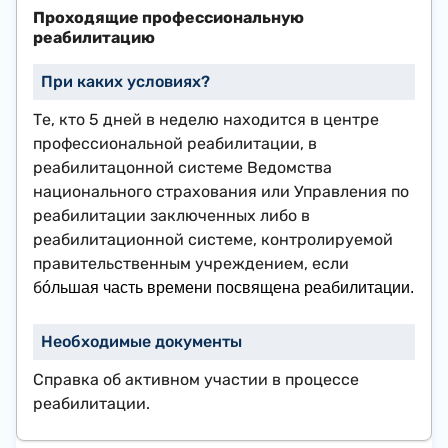
Проходящие профессиональную
реабилитацию
Те, кто 5 дней в неделю находится в центре
профессиональной реабилитации, в
реабилитацонной системе Ведомства
национального страхования или Управления по
реабилитации заключенных либо в
реабилитационной системе, контролируемой
правительственным учреждением, если
б
óльшая
часть времени посвящена реабилитации.
Справка об активном участии в процессе
реабилитации.