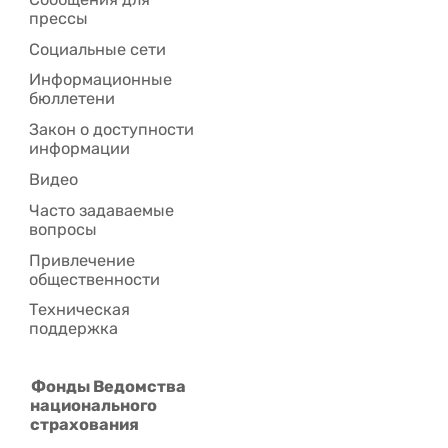
прессы
Социальные сети
Информационные
бюллетени
Закон о доступности
информации
Видео
Часто задаваемые
вопросы
Привлечение
общественности
Техническая
поддержка
Фонды Ведомства
национального
страхования