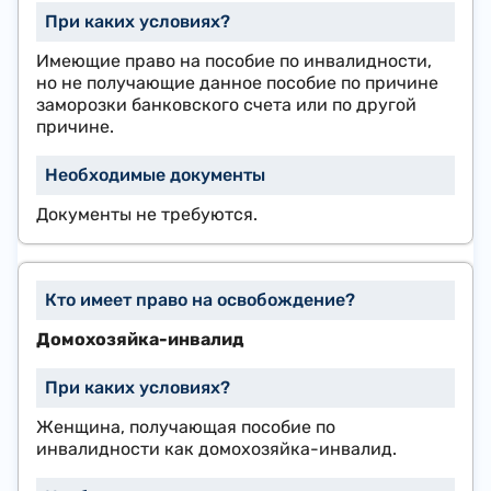
​Имеющие право на пособие по инвалидности,
но не получающие данное пособие по причине
заморозки банковского счета или по другой
причине.
​Документы не требуются.
Домохозяйка-инвалид
Женщина, получающая пособие по
инвалидности как домохозяйка-инвалид.