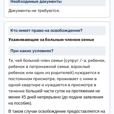
Документы не требуются.
Ухаживающие за больным членом семьи
Те, чей больной член семьи (супруг /-а, ребенок,
ребенок в патронажной семье, взрослый
ребенок или один из родителей) нуждается в
постоянном присмотре, проживает с ними в
одной квартире и нуждается в присмотре в
течение б
ольшей
части суток на протяжении не
менее 45 дней непрерывно (до подачи заявления
на пособие).
В таком случае освобождение предоставляется на