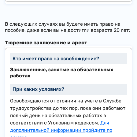
В следующих случаях вы будете иметь право на
пособие, даже если вы не достигли возраста 20 лет:
Тюремное заключение и арест
Заключенные, занятые на обязательных
работах
Освобождаются от стояния на учете в Службе
трудоустройства до тех пор, пока они работают
полный день на обязательных работах в
соответствии с Уголовным кодексом.
Для
дополнительной информации пройдите по