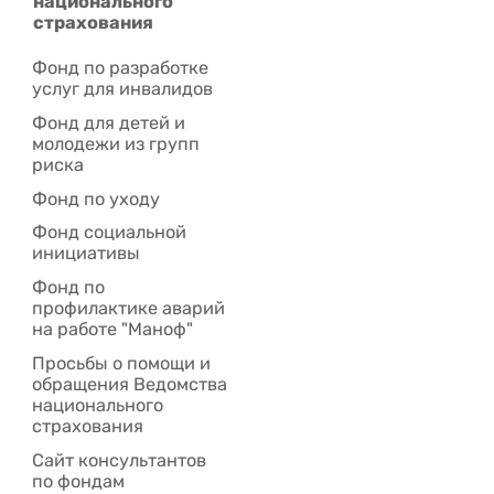
национального
страхования
Фонд по разработке
услуг для инвалидов
Фонд для детей и
молодежи из групп
риска
Фонд по уходу
Фонд социальной
инициативы
Фонд по
профилактике аварий
на работе "Маноф"
Просьбы о помощи и
обращения Ведомства
национального
страхования
Сайт консультантов
по фондам