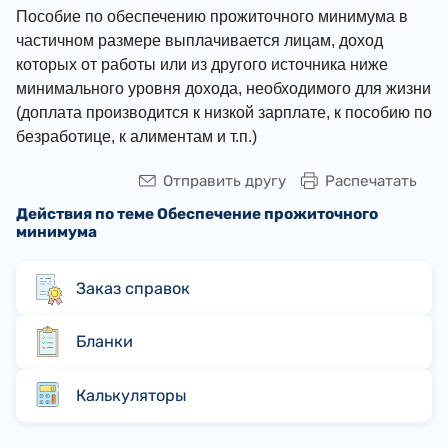
Пособие по обеспечению прожиточного минимума в
частичном размере выплачивается лицам, доход
которых от работы или из другого источника ниже
минимального уровня дохода, необходимого для жизни
(доплата производится к низкой зарплате, к пособию по
безработице, к алиментам и т.п.)
Отправить другу
Распечатать
Действия по теме Обеспечение прожиточного
минимума
Заказ справок
Бланки
Калькуляторы