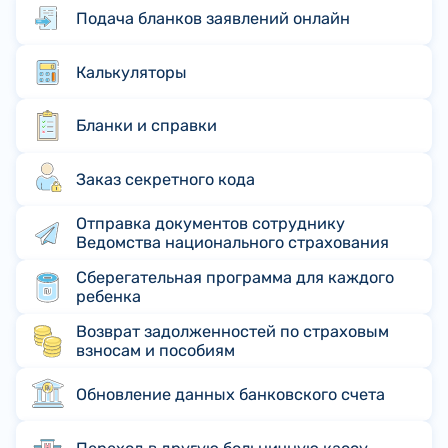
Подача бланков заявлений онлайн
Калькуляторы
Бланки и справки
Заказ секретного кода
Отправка документов сотруднику
Ведомства национального страхования
Сберегательная программа для каждого
ребенка
Возврат задолженностей по страховым
взносам и пособиям
Обновление данных банковского счета