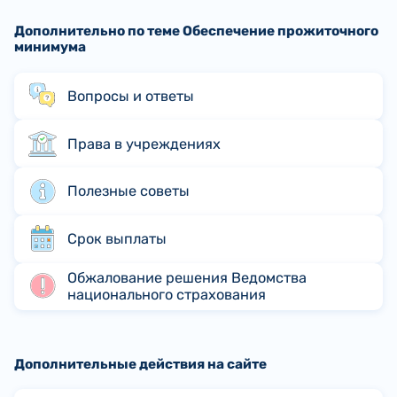
Дополнительно по теме Обеспечение прожиточного
минимума
Вопросы и ответы
Права в учреждениях
Полезные советы
Срок выплаты
Обжалование решения Ведомства
национального страхования
Дополнительные действия на сайте