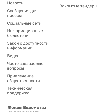
Новости
Закрытые тендеры
Сообщения для
прессы
Социальные сети
Информационные
бюллетени
Закон о доступности
информации
Видео
Часто задаваемые
вопросы
Привлечение
общественности
Техническая
поддержка
Фонды Ведомства