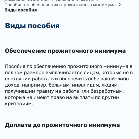
Пособие по обеспечению прожиточного минимума
Виды пособия
Виды пособия
Обеспечение прожиточного минимума
Пособие по обеспечению прожиточного минимума в
полном размере выплачивается лицам, которые не в
состоянии работать и обеспечить себе какой-либо
доход, например, больным, инвалидам, людям,
получившим травму на работе или безработным,
которые не имеют право на выплаты по другим
критериям.
Доплата до прожиточного минимума