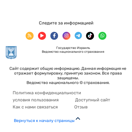
Следите за информацией
Государство Израиль
Ведомство национального страхования
Сайт содержит общую информацию. Данная информация не
отражает формулировку, принятую законом. Все права
защищены.
Ведомство национального © страхования.
Политика конфиденциальности
условия пользования
Доступный сайт
Как с нами связаться
Отзыв
Вернуться к началу страницы