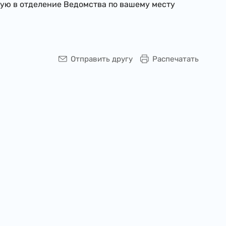
ую в отделение Ведомства по вашему месту
Отправить другу
Распечатать