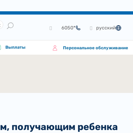
*6050
русский
язык
Выплаты
Персональное обслуживание