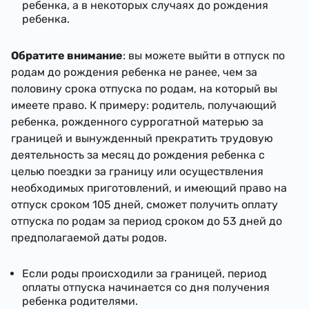
ребенка, а в некоторых случаях до рождения
ребенка.
Обратите внимание
: вы можете выйти в отпуск по
родам до рождения ребенка не ранее, чем за
половину срока отпуска по родам, на который вы
имеете право. К примеру: родитель, получающий
ребенка, рожденного суррогатной матерью за
границей и вынужденный прекратить трудовую
деятельность за месяц до рождения ребенка с
целью поездки за границу или осуществления
необходимых приготовлений, и имеющий право на
отпуск сроком 105 дней, сможет получить оплату
отпуска по родам за период сроком до 53 дней до
предполагаемой даты родов.
Если роды происходили за границей, период
оплаты отпуска начинается со дня получения
ребенка родителями.