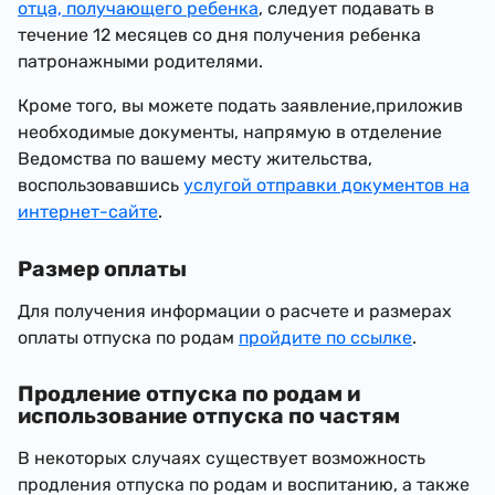
отца, получающего ребенка
, следует подавать в
течение 12 месяцев со дня получения ребенка
патронажными родителями.
Кроме того, вы можете подать заявление,приложив
необходимые документы, напрямую в отделение
Ведомства по вашему месту жительства,
воспользовавшись
услугой отправки документов на
интернет-сайте
.
Размер оплаты
Для получения информации о расчете и размерах
оплаты отпуска по родам
пройдите по ссылке
.
Продление отпуска по родам и
использование отпуска по частям
В некоторых случаях существует возможность
продления отпуска по родам и воспитанию, а также