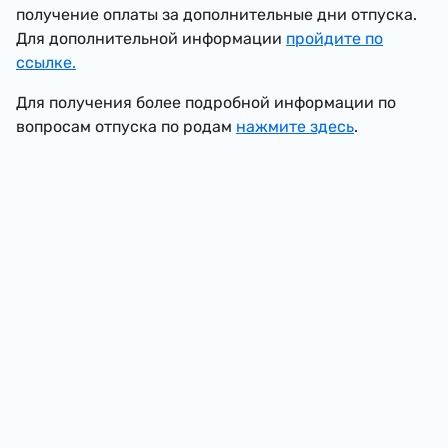
получение оплаты за дополнительные дни отпуска.
Для дополнительной информации
пройдите по
ссылке.
Для получения более подробной информации по
вопросам отпуска по родам
нажмите здесь
.