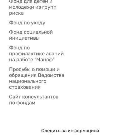
Фонд для детей и
молодежи из групп
риска
Фонд по уходу
Фонд социальной
инициативы
Фонд по
профилактике аварий
на работе "Маноф"
Просьбы о помощи и
обращения Ведомства
национального
страхования
Сайт консультантов
по фондам
Следите за информацией