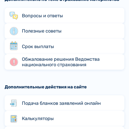
Вопросы и ответы
Полезные советы
Срок выплаты
Обжалование решения Ведомства
национального страхования
Дополнительные действия на сайте
Подача бланков заявлений онлайн
Калькуляторы