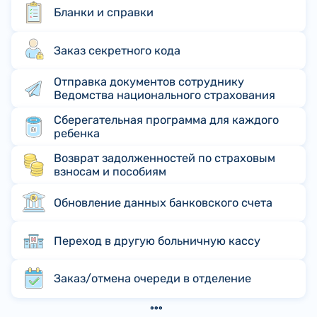
Бланки и справки
Заказ секретного кода
Отправка документов сотруднику
Ведомства национального страхования
Сберегательная программа для каждого
ребенка
Возврат задолженностей по страховым
взносам и пособиям
Обновление данных банковского счета
Переход в другую больничную кассу
Заказ/отмена очереди в отделение