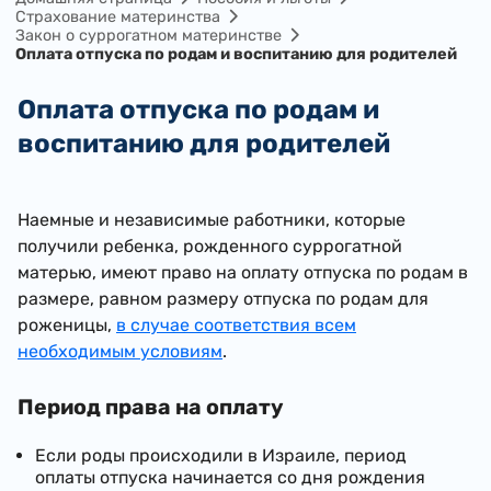
Страхование материнства
Закон о суррогатном материнстве
Оплата отпуска по родам и воспитанию для родителей
Оплата отпуска по родам и
воспитанию для родителей
​Наемные и независимые работники, которые
получили ребенка, рожденного суррогатной
матерью, имеют право на оплату отпуска по родам в
размере, равном размеру отпуска по родам для
роженицы,
в случае соответствия всем
необходимым условиям
.
Период права на оплату
Если роды происходили в Израиле, период
оплаты отпуска начинается со дня рождения