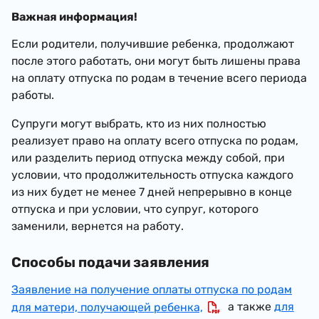
Важная информация!
Если родители, получившие ребенка, продолжают
после этого работать, они могут быть лишены права
на оплату отпуска по родам в течение всего периода
работы.
Супруги могут выбрать, кто из них полностью
реализует право на оплату всего отпуска по родам,
или разделить период отпуска между собой, при
условии, что продолжительность отпуска каждого
из них будет не менее 7 дней непрерывно в конце
отпуска и при условии, что супруг, которого
заменили, вернется на работу.
Способы подачи заявления
Заявление на получение оплаты отпуска по родам
а также
для
для матери, получающей ребенка,