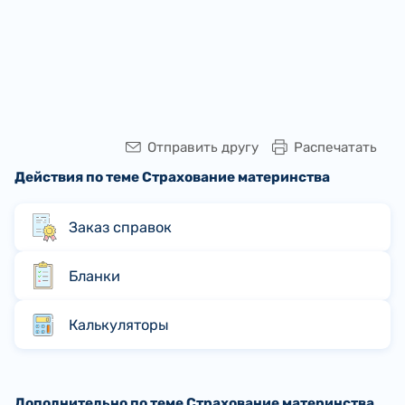
Отправить другу
Распечатать
Действия по теме Страхование материнства
Заказ справок
Бланки
Калькуляторы
Дополнительно по теме Страхование материнства