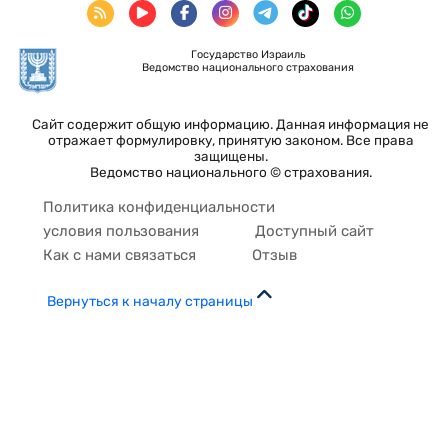
Государство Израиль
Ведомство национального страхования
Сайт содержит общую информацию. Данная информация не
отражает формулировку, принятую законом. Все права
защищены.
Ведомство национального © страхования.
Политика конфиденциальности
условия пользования
Доступный сайт
Как с нами связаться
Отзыв
Вернуться к началу страницы