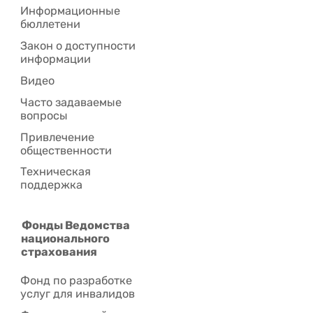
Информационные
бюллетени
Закон о доступности
информации
Видео
Часто задаваемые
вопросы
Привлечение
общественности
Техническая
поддержка
Фонды Ведомства
национального
страхования
Фонд по разработке
услуг для инвалидов