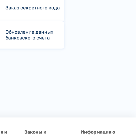
Заказ секретного кода
Обновление данных
банковского счета
я и
Законы и
Информация о