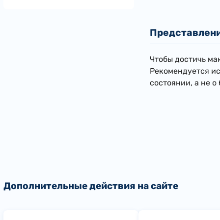
Представлени
Чтобы достичь ма
Рекомендуется ис
состоянии, а не о
Дополнительные действия на сайте