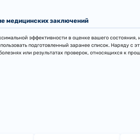
е медицинских заключений
ксимальной эффективности в оценке вашего состояния, 
пользовать подготовленный заранее список. Наряду с э
 болезнях или результатах проверок, относящихся к про