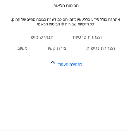
הביטוח הלאומי
אתר זה כולל מידע כללי, אין להתייחס למידע זה כנוסח מחייב של החוק.
כל הזכויות שמורות © הביטוח הלאומי
הצהרת פרטיות
תנאי שימוש
הצהרת נגישות
יצירת קשר
משוב
לתחילת העמוד