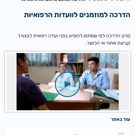
הדרכה למוזמנים לוועדות הרפואיות
סרט הדרכה למי שמוזמן להופיע בפני ועדה רפואית לצצורך
קביעת אחוזי אי הכושר.​​​​​​​​​​​​​​​​​​​​​​​​​​​​​​​​​​​​​​​​
עוד באתר