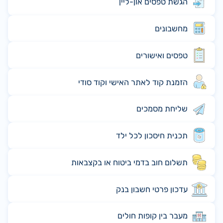
הגשת טפסים און-ליין
מחשבונים
טפסים ואישורים
הזמנת קוד לאתר האישי וקוד סודי
שליחת מסמכים
תכנית חיסכון לכל ילד
תשלום חוב בדמי ביטוח או בקצבאות
עדכון פרטי חשבון בנק
מעבר בין קופות חולים