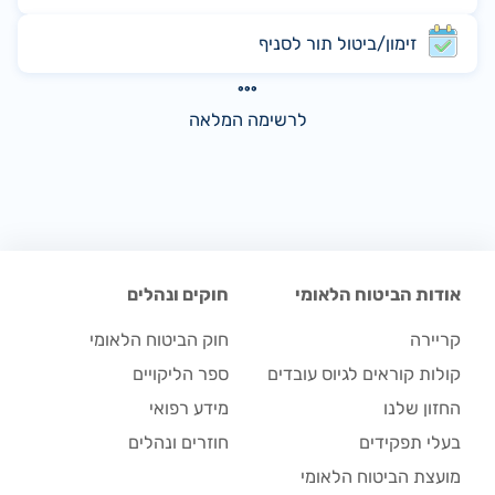
זימון/ביטול תור לסניף
לרשימה המלאה
אודות הביטוח הלאומי
חוקים ונהלים
קריירה
חוק הביטוח הלאומי
קולות קוראים לגיוס עובדים
ספר הליקויים
החזון שלנו
מידע רפואי
בעלי תפקידים
חוזרים ונהלים
מועצת הביטוח הלאומי