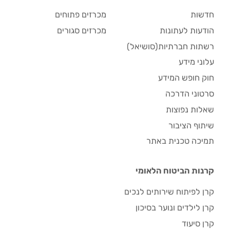
חדשות
מכרזים פתוחים
הודעות לעתונות
מכרזים סגורים
רשתות חברתיות(סושיאל)
עלוני מידע
חוק חופש המידע
סרטוני הדרכה
שאלות נפוצות
שיתוף הציבור
תמיכה טכנית באתר
קרנות הביטוח הלאומי
קרן לפיתוח שירותים לנכים
קרן לילדים ונוער בסיכון
קרן סיעוד