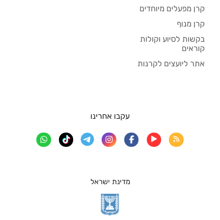
קרן מפעלים מיוחדים
קרן מנוף
בקשות לסיוע וקולות
קוראים
אתר ליועצים לקרנות
עקבו אחרינו
מדינת ישראל