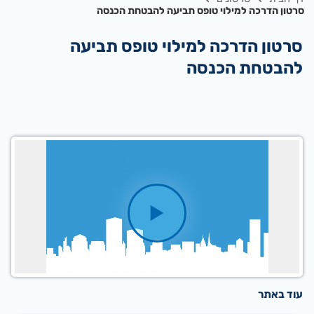
סרטון הדרכה למילוי טופס תביעה להבטחת הכנסה
סרטון הדרכה למילוי טופס תביעה
להבטחת הכנסה
עוד באתר