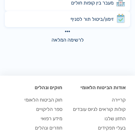
מעבר בין קופות חולים
זימון/ביטול תור לסניף
לרשימה המלאה
אודות הביטוח הלאומי
חוקים ונהלים
קריירה
חוק הביטוח הלאומי
קולות קוראים לגיוס עובדים
ספר הליקויים
החזון שלנו
מידע רפואי
בעלי תפקידים
חוזרים ונהלים