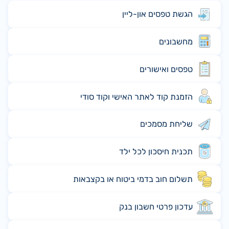
הגשת טפסים און-ליין
מחשבונים
טפסים ואישורים
הזמנת קוד לאתר האישי וקוד סודי
שליחת מסמכים
תכנית חיסכון לכל ילד
תשלום חוב בדמי ביטוח או בקצבאות
עדכון פרטי חשבון בנק