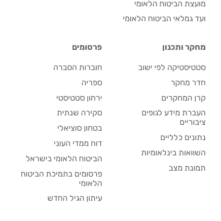
מועצת הביטוח הלאומי
ועד גמלאי הביטוח הלאומי
מחקר ותכנון
פרסומים
סטטיסטיקה לפי ישוב
חוברות הסברה
חדר מחקר
ספריה
קרן המחקרים
ירחון סטטיסטי
העברת מידע לגופים
סקירה שנתית
ציבוריים
בטחון סוציאלי
נתונים כלליים
דוח ממדי העוני
השוואות בינלאומיות
הביטוח הלאומי בישראל
תמונת מצב
פרסומים בתמיכת הביטוח
הלאומי
עיתון הגיל החדש