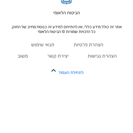
הביטוח הלאומי
אתר זה כולל מידע כללי, אין להתייחס למידע זה כנוסח מחייב של החוק.
כל הזכויות שמורות © הביטוח הלאומי
הצהרת פרטיות
תנאי שימוש
הצהרת נגישות
יצירת קשר
משוב
לתחילת העמוד