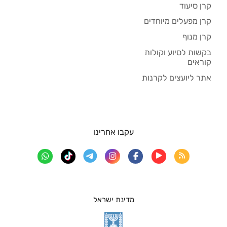
קרן סיעוד
קרן מפעלים מיוחדים
קרן מנוף
בקשות לסיוע וקולות
קוראים
אתר ליועצים לקרנות
עקבו אחרינו
מדינת ישראל