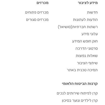
מידע לציבור
מכרזים
חדשות
מכרזים פתוחים
הודעות לעתונות
מכרזים סגורים
רשתות חברתיות(סושיאל)
עלוני מידע
חוק חופש המידע
סרטוני הדרכה
שאלות נפוצות
שיתוף הציבור
תמיכה טכנית באתר
קרנות הביטוח הלאומי
קרן לפיתוח שירותים לנכים
קרן לילדים ונוער בסיכון