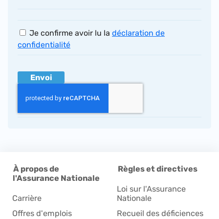
Je confirme avoir lu la
déclaration de
confidentialité
À propos de
Règles et directives
l'Assurance Nationale
Loi sur l'Assurance
Carrière
Nationale
Offres d'emplois
Recueil des déficiences