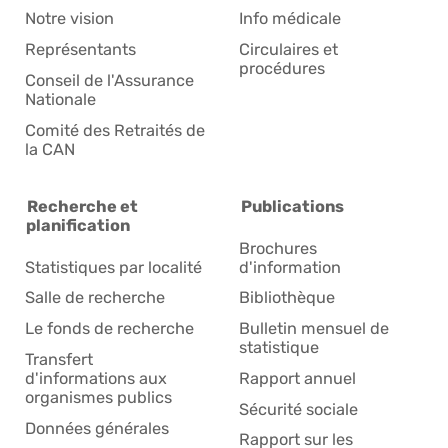
Notre vision
Info médicale
Représentants
Circulaires et
procédures
Conseil de l'Assurance
Nationale
Comité des Retraités de
la CAN
Recherche et
Publications
planification
Brochures
Statistiques par localité
d'information
Salle de recherche
Bibliothèque
Le fonds de recherche
Bulletin mensuel de
statistique
Transfert
d'informations aux
Rapport annuel
organismes publics
Sécurité sociale
Données générales
Rapport sur les