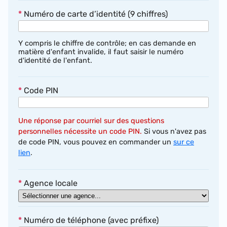
*
Numéro de carte d’identité (9 chiffres)
Y compris le chiffre de contrôle; en cas demande en
matière d'enfant invalide, il faut saisir le numéro
d'identité de l'enfant.
*
Code PIN
Une réponse par courriel sur des questions
personnelles nécessite un code PIN.
Si vous n'avez pas
de code PIN, vous pouvez en commander un
sur ce
lien
.
*
Agence locale
*
Numéro de téléphone (avec préfixe)