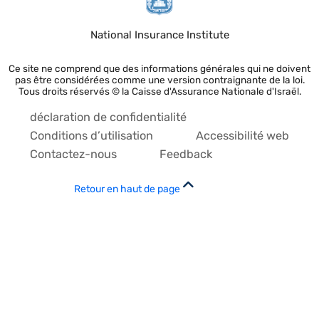
National Insurance Institute
Ce site ne comprend que des informations générales qui ne doivent
pas être considérées comme une version contraignante de la loi.
Tous droits réservés © la Caisse d'Assurance Nationale d'Israël.
déclaration de confidentialité
Conditions d’utilisation
Accessibilité web
Contactez-nous
Feedback
Retour en haut de page