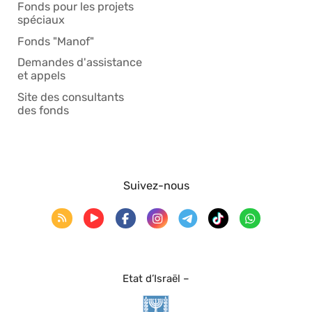
Fonds pour les projets
spéciaux
Fonds "Manof"
Demandes d'assistance
et appels
Site des consultants
des fonds
Suivez-nous
Etat d’Israël –