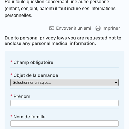
Pour toute question concernant une autre personne
(enfant, conjoint, parent) il faut inclure ses informations
personnelles.
Envoyer à un ami
Impriner
Due to personal privacy laws you are requested not to
enclose any personal medical information.
*
Champ obligatoire
*
Objet de la demande
*
Prénom
*
Nom de famille