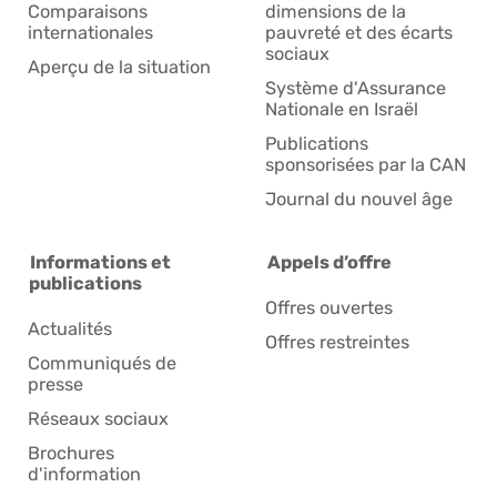
Comparaisons
dimensions de la
internationales
pauvreté et des écarts
sociaux
Aperçu de la situation
Système d'Assurance
Nationale en Israël
Publications
sponsorisées par la CAN
Journal du nouvel âge
Informations et
Appels d’offre
publications
Offres ouvertes
Actualités
Offres restreintes
Communiqués de
presse
Réseaux sociaux
Brochures
d'information