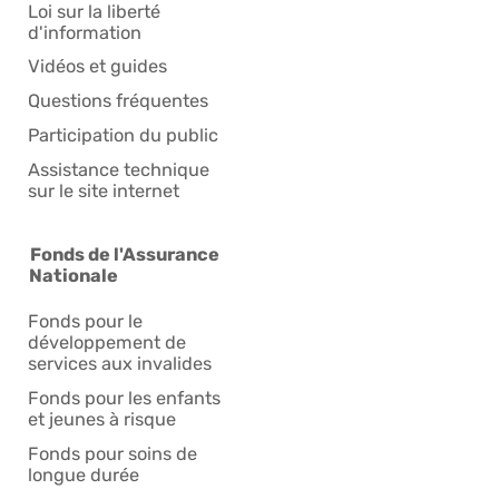
Loi sur la liberté
d'information
Vidéos et guides
Questions fréquentes
Participation du public
Assistance technique
sur le site internet
Fonds de l'Assurance
Nationale
Fonds pour le
développement de
services aux invalides
Fonds pour les enfants
et jeunes à risque
Fonds pour soins de
longue durée