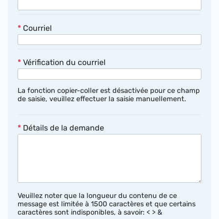
*
Courriel
*
Vérification du courriel
La fonction copier-coller est désactivée pour ce champ
de saisie, veuillez effectuer la saisie manuellement.
*
Détails de la demande
Veuillez noter que la longueur du contenu de ce
message est limitée à 1500 caractères et que certains
caractères sont indisponibles, à savoir: < > &