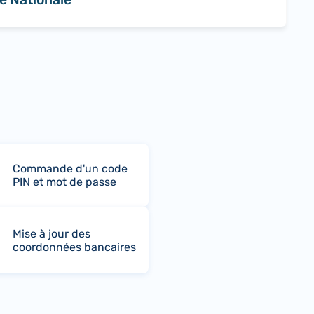
Commande d'un code
PIN et mot de passe
Mise à jour des
coordonnées bancaires