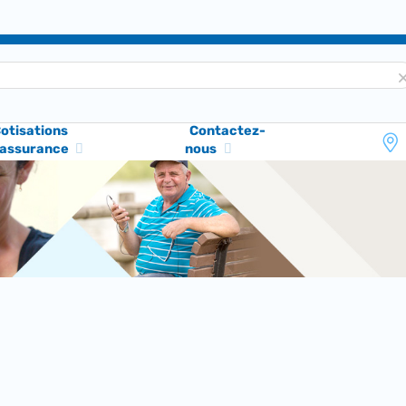
otisations
Contactez-
'assurance
nous