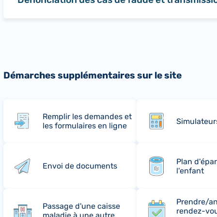
Démarches supplémentaires sur le site
Remplir les demandes et
Simulateur
les formulaires en ligne
Plan d'épa
Envoi de documents
l'enfant
Prendre/an
Passage d'une caisse
rendez-vo
maladie à une autre