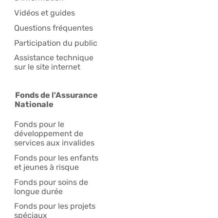
Vidéos et guides
Questions fréquentes
Participation du public
Assistance technique
sur le site internet
Fonds de l'Assurance
Nationale
Fonds pour le
développement de
services aux invalides
Fonds pour les enfants
et jeunes à risque
Fonds pour soins de
longue durée
Fonds pour les projets
spéciaux