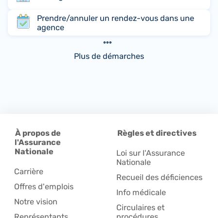
Prendre/annuler un rendez-vous dans une
agence
Plus de démarches
À propos de
Règles et directives
l'Assurance
Nationale
Loi sur l'Assurance
Nationale
Carrière
Recueil des déficiences
Offres d'emplois
Info médicale
Notre vision
Circulaires et
Représentants
procédures