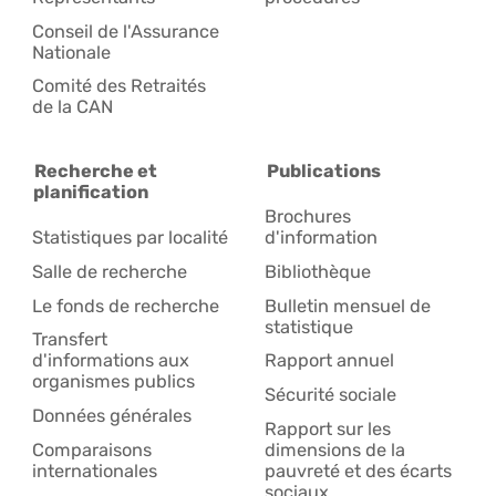
Conseil de l'Assurance
Nationale
Comité des Retraités
de la CAN
Recherche et
Publications
planification
Brochures
Statistiques par localité
d'information
Salle de recherche
Bibliothèque
Le fonds de recherche
Bulletin mensuel de
statistique
Transfert
d'informations aux
Rapport annuel
organismes publics
Sécurité sociale
Données générales
Rapport sur les
Comparaisons
dimensions de la
internationales
pauvreté et des écarts
sociaux