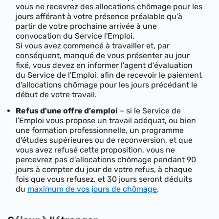
vous ne recevrez des allocations chômage pour les
jours afférant à votre présence préalable qu'à
partir de votre prochaine arrivée à une
convocation du Service l'Emploi.
Si vous avez commencé à travailler et, par
conséquent, manqué de vous présenter au jour
fixé, vous devez en informer l'agent d'évaluation
du Service de l'Emploi, afin de recevoir le paiement
d'allocations chômage pour les jours précédant le
début de votre travail.
Refus d'une offre d'emploi
– si le Service de
l'Emploi vous propose un travail adéquat, ou bien
une formation professionnelle, un programme
d'études supérieures ou de reconversion, et que
vous avez refusé cette proposition, vous ne
percevrez pas d'allocations chômage pendant 90
jours à compter du jour de votre refus, à chaque
fois que vous refusez, et 30 jours seront déduits
du
maximum de vos jours de chômage
.