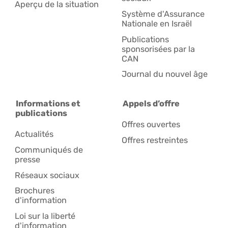
Aperçu de la situation
Système d'Assurance
Nationale en Israël
Publications
sponsorisées par la
CAN
Journal du nouvel âge
Informations et
Appels d’offre
publications
Offres ouvertes
Actualités
Offres restreintes
Communiqués de
presse
Réseaux sociaux
Brochures
d'information
Loi sur la liberté
d'information