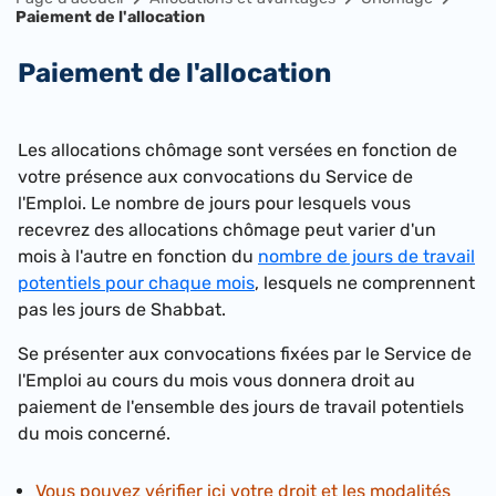
Paiement de l'allocation
Paiement de l'allocation
Les allocations chômage sont versées en fonction de
votre présence aux convocations du Service de
l'Emploi. Le nombre de jours pour lesquels vous
recevrez des allocations chômage peut varier d'un
mois à l'autre en fonction du
nombre de jours de travail
potentiels pour chaque mois
, lesquels ne comprennent
pas les jours de Shabbat.
Se présenter aux convocations fixées par le Service de
l'Emploi au cours du mois vous donnera droit au
paiement de l'ensemble des jours de travail potentiels
du mois concerné.
Vous pouvez vérifier ici votre droit et les modalités