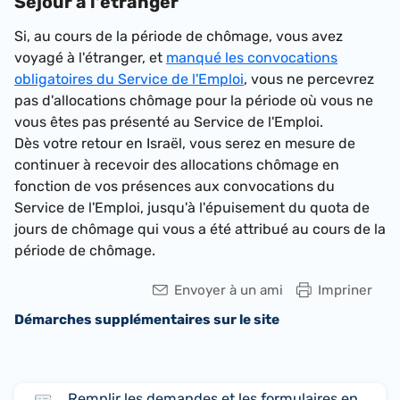
Séjour à l'étranger
Si, au cours de la période de chômage, vous avez
voyagé à l'étranger, et
manqué les convocations
obligatoires du Service de l'Emploi
, vous ne percevrez
pas d'allocations chômage pour la période où vous ne
vous êtes pas présenté au Service de l'Emploi.
Dès votre retour en Israël, vous serez en mesure de
continuer à recevoir des allocations chômage en
fonction de vos présences aux convocations du
Service de l'Emploi, jusqu'à l'épuisement du quota de
jours de chômage qui vous a été attribué au cours de la
période de chômage.
Envoyer à un ami
Impriner
Démarches supplémentaires sur le site
Remplir les demandes et les formulaires en