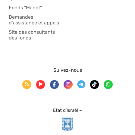
Fonds "Manof"
Demandes
d'assistance et appels
Site des consultants
des fonds
Suivez-nous
Etat d’Israël –