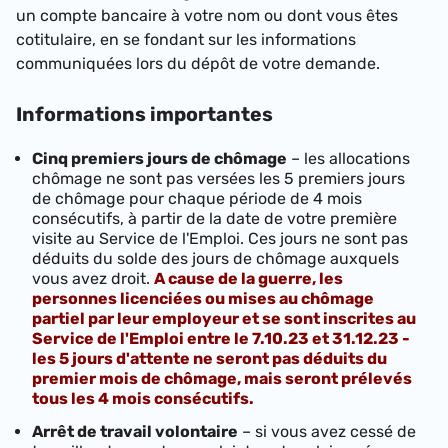
un compte bancaire à votre nom ou dont vous êtes
cotitulaire, en se fondant sur les informations
communiquées lors du dépôt de votre demande.
Informations importantes
Cinq premiers jours de chômage
– les allocations
chômage ne sont pas versées les 5 premiers jours
de chômage pour chaque période de 4 mois
consécutifs, à partir de la date de votre première
visite au Service de l'Emploi. Ces jours ne sont pas
déduits du solde des jours de chômage auxquels
vous avez droit.
A cause de la guerre, les
personnes licenciées ou mises au chômage
partiel par leur employeur et se sont inscrites au
Service de l'Emploi entre le 7.10.23 et 31.12.23 -
les 5 jours d'attente ne seront pas déduits du
premier mois de chômage, mais seront prélevés
tous les 4 mois consécutifs.
Arrêt de travail volontaire
– si vous avez cessé de