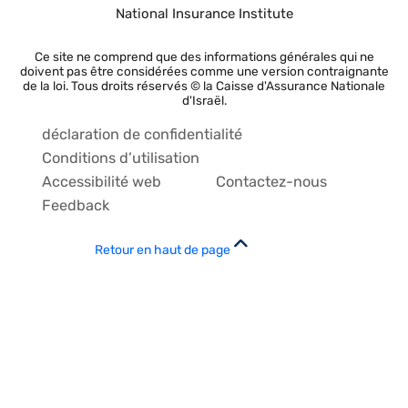
National Insurance Institute
Ce site ne comprend que des informations générales qui ne
doivent pas être considérées comme une version contraignante
de la loi. Tous droits réservés © la Caisse d'Assurance Nationale
d'Israël.
déclaration de confidentialité
Conditions d’utilisation
Accessibilité web
Contactez-nous
Feedback
Retour en haut de page