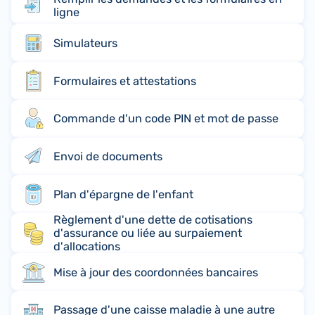
ligne
Simulateurs
Formulaires et attestations
Commande d'un code PIN et mot de passe
Envoi de documents
Plan d'épargne de l'enfant
Règlement d'une dette de cotisations
d'assurance ou liée au surpaiement
d'allocations
Mise à jour des coordonnées bancaires
Passage d'une caisse maladie à une autre