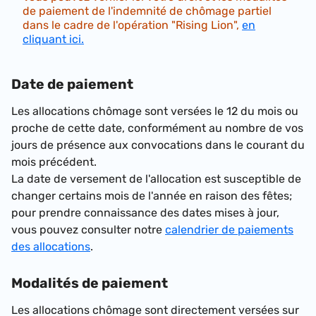
de paiement de l'indemnité de chômage partiel
dans le cadre de l'opération "Rising Lion",
en
cliquant ici.
Date de paiement
Les allocations chômage sont versées le 12 du mois ou
proche de cette date, conformément au nombre de vos
jours de présence aux convocations dans le courant du
mois précédent.
La date de versement de l'allocation est susceptible de
changer certains mois de l'année en raison des fêtes;
pour prendre connaissance des dates mises à jour,
vous pouvez consulter notre
calendrier de paiements
des allocations
.
Modalités de paiement
Les allocations chômage sont directement versées sur