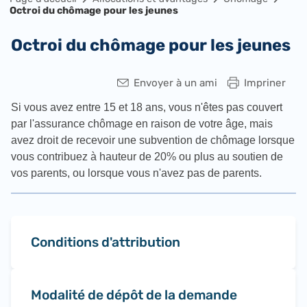
Octroi du chômage pour les jeunes
Octroi du chômage pour les jeunes
Envoyer à un ami
Impriner
Si vous avez entre 15 et 18 ans, vous n'êtes pas couvert
par l'assurance chômage en raison de votre âge, mais
avez droit de recevoir une subvention de chômage lorsque
vous contribuez à hauteur de 20% ou plus au soutien de
vos parents, ou lorsque vous n'avez pas de parents.​
Conditions d'attribution
Modalité de dépôt de la demande