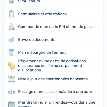
Simulateurs
Formulaires et attestations
Commande d'un code PIN et mot de passe
Envoi de documents
Plan d'épargne de l'enfant
Règlement d'une dette de cotisations
d'assurance ou liée au surpaiement
d'allocations
Mise à jour des coordonnées bancaires
Passage d'une caisse maladie à une autre
Prendre/annuler un rendez-vous dans une
agence