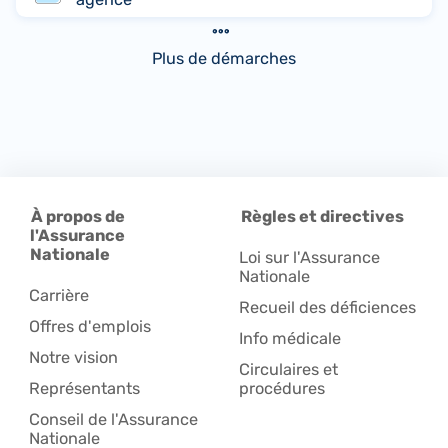
Plus de démarches
À propos de
Règles et directives
l'Assurance
Nationale
Loi sur l'Assurance
Nationale
Carrière
Recueil des déficiences
Offres d'emplois
Info médicale
Notre vision
Circulaires et
Représentants
procédures
Conseil de l'Assurance
Nationale