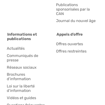
Publications
sponsorisées par la
CAN
Journal du nouvel âge
Informations et
Appels d’offre
publications
Offres ouvertes
Actualités
Offres restreintes
Communiqués de
presse
Réseaux sociaux
Brochures
d'information
Loi sur la liberté
d'information
Vidéos et guides