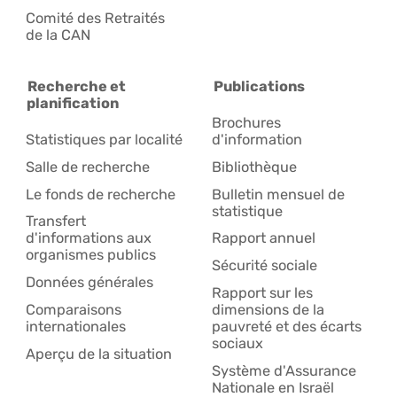
Comité des Retraités
de la CAN
Recherche et
Publications
planification
Brochures
Statistiques par localité
d'information
Salle de recherche
Bibliothèque
Le fonds de recherche
Bulletin mensuel de
statistique
Transfert
d'informations aux
Rapport annuel
organismes publics
Sécurité sociale
Données générales
Rapport sur les
Comparaisons
dimensions de la
internationales
pauvreté et des écarts
sociaux
Aperçu de la situation
Système d'Assurance
Nationale en Israël