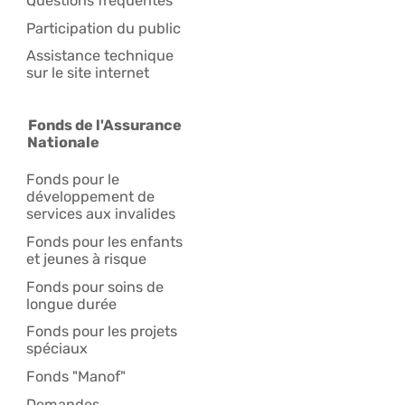
Questions fréquentes
Participation du public
Assistance technique
sur le site internet
Fonds de l'Assurance
Nationale
Fonds pour le
développement de
services aux invalides
Fonds pour les enfants
et jeunes à risque
Fonds pour soins de
longue durée
Fonds pour les projets
spéciaux
Fonds "Manof"
Demandes