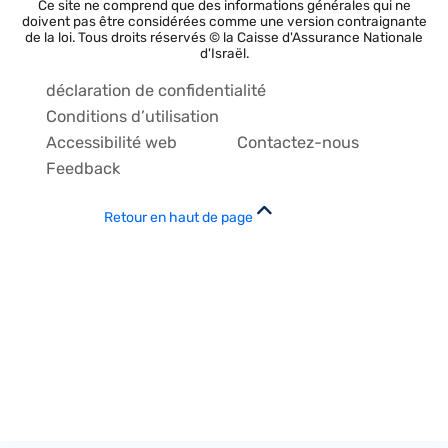
Ce site ne comprend que des informations générales qui ne
doivent pas être considérées comme une version contraignante
de la loi. Tous droits réservés © la Caisse d'Assurance Nationale
d'Israël.
déclaration de confidentialité
Conditions d’utilisation
Accessibilité web
Contactez-nous
Feedback
Retour en haut de page