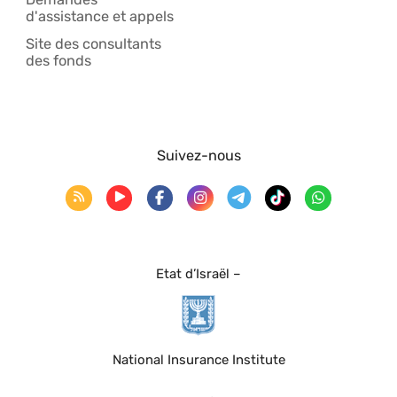
d'assistance et appels
Site des consultants
des fonds
Suivez-nous
Etat d’Israël –
National Insurance Institute