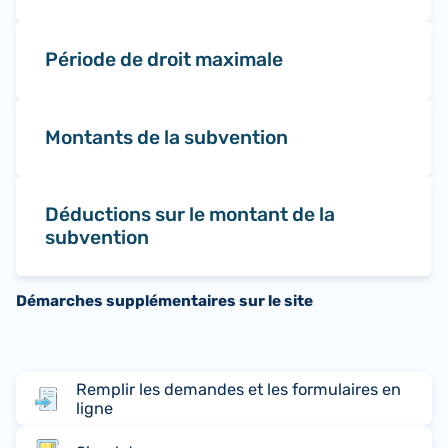
Période de droit maximale
Montants de la subvention
Déductions sur le montant de la
subvention
Démarches supplémentaires sur le site
Remplir les demandes et les formulaires en
ligne