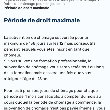
Octroi du chômage pour les jeunes
Période de droit maximale
Période de droit maximale
La subvention de chômage est versée pour un
maximum de 138 jours sur les 12 mois consécutifs
pendant lesquels vous êtes inscrit en tant que
chômeur.
Si vous suivez une formation professionnelle, la
subvention de chômage vous sera versée tout au long
de la formation, mais cessera une fois que vous
atteignez l'âge de 18 ans.
Pour les 5 premiers jours de chômage
pour chaque
période de 4 mois consécutifs, à compter du mois au
cours duquel la période de chômage a commencé, la
subvention de chômage n'est pas payée (même si vous