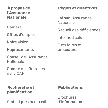
À propos de
Règles et directives
l'Assurance
Nationale
Loi sur l'Assurance
Nationale
Carrière
Recueil des déficiences
Offres d'emplois
Info médicale
Notre vision
Circulaires et
Représentants
procédures
Conseil de l'Assurance
Nationale
Comité des Retraités
de la CAN
Recherche et
Publications
planification
Brochures
Statistiques par localité
d'information