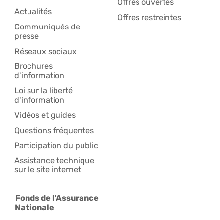
Offres ouvertes
Actualités
Offres restreintes
Communiqués de
presse
Réseaux sociaux
Brochures
d'information
Loi sur la liberté
d'information
Vidéos et guides
Questions fréquentes
Participation du public
Assistance technique
sur le site internet
Fonds de l'Assurance
Nationale