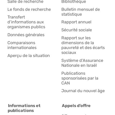
Salle de recherche
Bibliothèque
Le fonds de recherche
Bulletin mensuel de
statistique
Transfert
d'informations aux
Rapport annuel
organismes publics
Sécurité sociale
Données générales
Rapport sur les
Comparaisons
dimensions de la
internationales
pauvreté et des écarts
sociaux
Aperçu de la situation
Système d'Assurance
Nationale en Israël
Publications
sponsorisées par la
CAN
Journal du nouvel âge
Informations et
Appels d’offre
publications