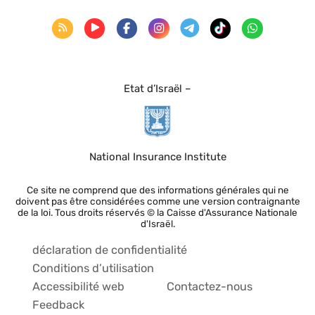
Etat d’Israël –
National Insurance Institute
Ce site ne comprend que des informations générales qui ne
doivent pas être considérées comme une version contraignante
de la loi. Tous droits réservés © la Caisse d'Assurance Nationale
d'Israël.
déclaration de confidentialité
Conditions d’utilisation
Accessibilité web
Contactez-nous
Feedback