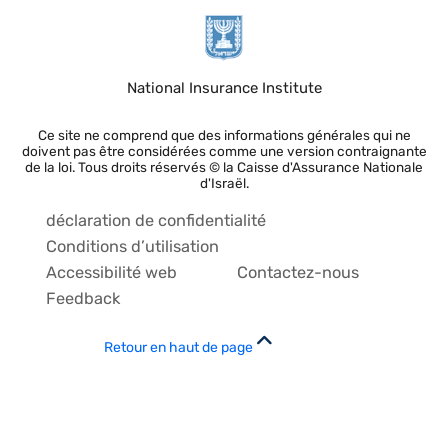
National Insurance Institute
Ce site ne comprend que des informations générales qui ne
doivent pas être considérées comme une version contraignante
de la loi. Tous droits réservés © la Caisse d'Assurance Nationale
d'Israël.
déclaration de confidentialité
Conditions d’utilisation
Accessibilité web
Contactez-nous
Feedback
Retour en haut de page