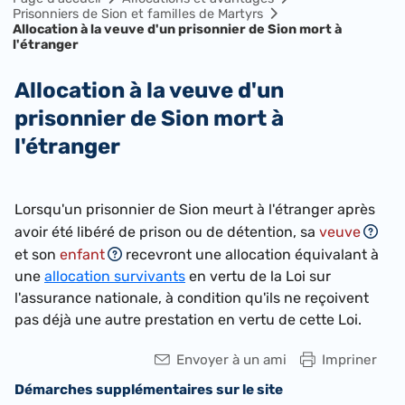
Prisonniers de Sion et familles de Martyrs
Allocation à la veuve d'un prisonnier de Sion mort à
l'étranger
Allocation à la veuve d'un
prisonnier de Sion mort à
l'étranger
​Lorsqu'un prisonnier de Sion meurt à l'étranger après
avoir été libéré de prison ou de détention, sa
veuve
et son
enfant
recevront une allocation équivalant à
une
allocation survivants
en vertu de la Loi sur
l'assurance nationale, à condition qu'ils ne reçoivent
pas déjà une autre prestation en vertu de cette Loi.
Envoyer à un ami
Impriner
Démarches supplémentaires sur le site