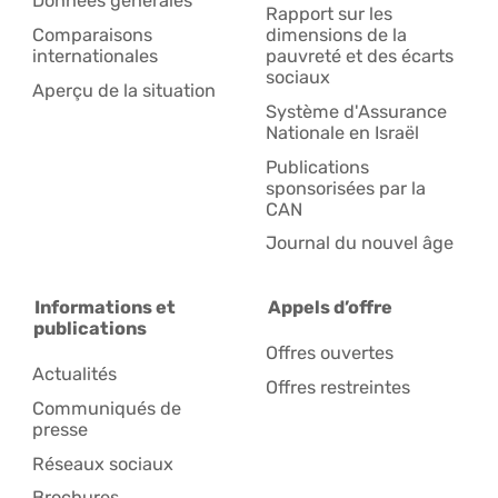
Données générales
Rapport sur les
Comparaisons
dimensions de la
internationales
pauvreté et des écarts
sociaux
Aperçu de la situation
Système d'Assurance
Nationale en Israël
Publications
sponsorisées par la
CAN
Journal du nouvel âge
Informations et
Appels d’offre
publications
Offres ouvertes
Actualités
Offres restreintes
Communiqués de
presse
Réseaux sociaux
Brochures