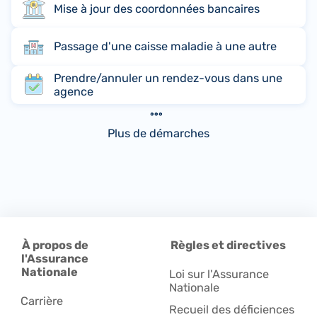
Mise à jour des coordonnées bancaires
Passage d'une caisse maladie à une autre
Prendre/annuler un rendez-vous dans une
agence
Plus de démarches
À propos de
Règles et directives
l'Assurance
Nationale
Loi sur l'Assurance
Nationale
Carrière
Recueil des déficiences