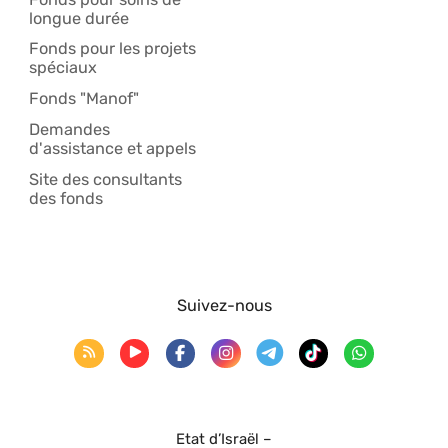
longue durée
Fonds pour les projets
spéciaux
Fonds "Manof"
Demandes
d'assistance et appels
Site des consultants
des fonds
Suivez-nous
Etat d’Israël –