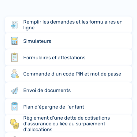
Remplir les demandes et les formulaires en
ligne
Simulateurs
Formulaires et attestations
Commande d'un code PIN et mot de passe
Envoi de documents
Plan d'épargne de l'enfant
Règlement d'une dette de cotisations
d'assurance ou liée au surpaiement
d'allocations