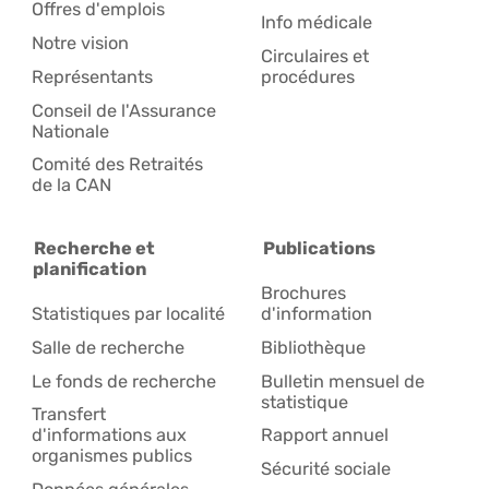
Offres d'emplois
Info médicale
Notre vision
Circulaires et
Représentants
procédures
Conseil de l'Assurance
Nationale
Comité des Retraités
de la CAN
Recherche et
Publications
planification
Brochures
Statistiques par localité
d'information
Salle de recherche
Bibliothèque
Le fonds de recherche
Bulletin mensuel de
statistique
Transfert
d'informations aux
Rapport annuel
organismes publics
Sécurité sociale