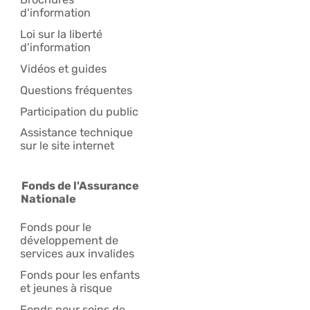
d'information
Loi sur la liberté
d'information
Vidéos et guides
Questions fréquentes
Participation du public
Assistance technique
sur le site internet
Fonds de l'Assurance
Nationale
Fonds pour le
développement de
services aux invalides
Fonds pour les enfants
et jeunes à risque
Fonds pour soins de