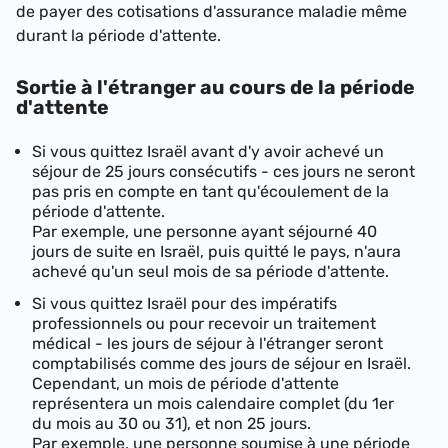
de payer des cotisations d'assurance maladie même
durant la période d'attente.
Sortie à l'étranger au cours de la période
d'attente
Si vous quittez Israël avant d'y avoir achevé un
séjour de 25 jours consécutifs - ces jours ne seront
pas pris en compte en tant qu'écoulement de la
période d'attente.
Par exemple, une personne ayant séjourné 40
jours de suite en Israël, puis quitté le pays, n'aura
achevé qu'un seul mois de sa période d'attente.
Si vous quittez Israël pour des impératifs
professionnels ou pour recevoir un traitement
médical - les jours de séjour à l'étranger seront
comptabilisés comme des jours de séjour en Israël.
Cependant, un mois de période d'attente
représentera un mois calendaire complet (du 1er
du mois au 30 ou 31), et non 25 jours.
Par exemple, une personne soumise à une période