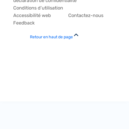
déclaration de confidentialité
Conditions d’utilisation
Accessibilité web
Contactez-nous
Feedback
Retour en haut de page