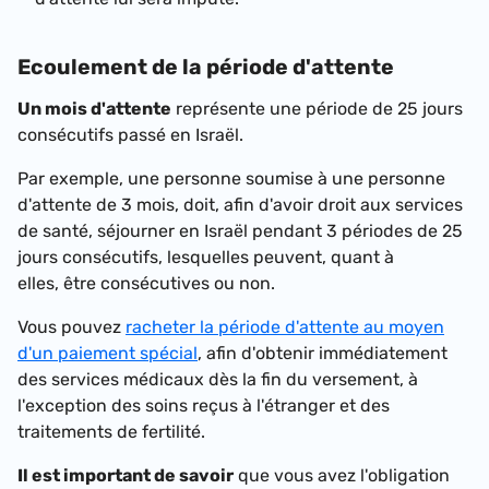
Ecoulement de la période d'attente
Un mois d'attente
représente une période de 25 jours
consécutifs passé en Israël.
Par exemple, une personne soumise à une personne
d'attente de 3 mois, doit, afin d'avoir droit aux services
de santé, séjourner en Israël pendant 3 périodes de 25
jours consécutifs, lesquelles peuvent, quant à
elles, être consécutives ou non.
Vous pouvez
racheter la période d'attente au moyen
d'un paiement spécial
, afin d'obtenir immédiatement
des services médicaux dès la fin du versement, à
l'exception des soins reçus à l'étranger et des
traitements de fertilité.
Il est important de savoir
que vous avez l'obligation