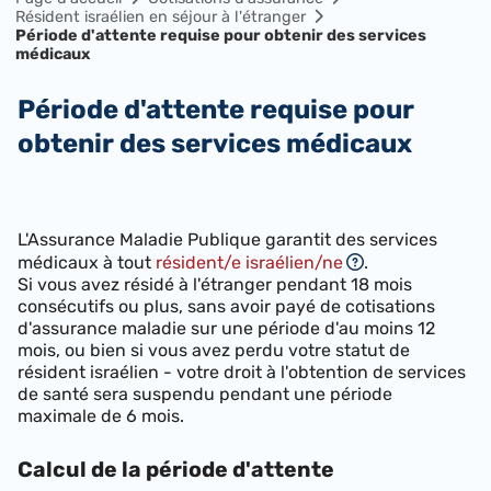
Résident israélien en séjour à l'étranger
Période d'attente requise pour obtenir des services
médicaux
Période d'attente requise pour
obtenir des services médicaux
​L'Assurance Maladie Publique garantit des services
médicaux à tout
résident/e israélien/ne
.
Si vous avez résidé à l'étranger pendant 18 mois
consécutifs ou plus, sans avoir payé de cotisations
d'assurance maladie sur une période d'au moins 12
mois, ou bien si vous avez perdu votre statut de
résident israélien - votre droit à l'obtention de services
de santé sera suspendu pendant une période
maximale de 6 mois.
Calcul de la période d'attente