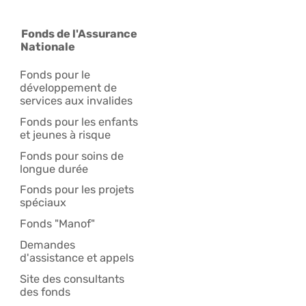
Fonds de l'Assurance
Nationale
Fonds pour le
développement de
services aux invalides
Fonds pour les enfants
et jeunes à risque
Fonds pour soins de
longue durée
Fonds pour les projets
spéciaux
Fonds "Manof"
Demandes
d'assistance et appels
Site des consultants
des fonds