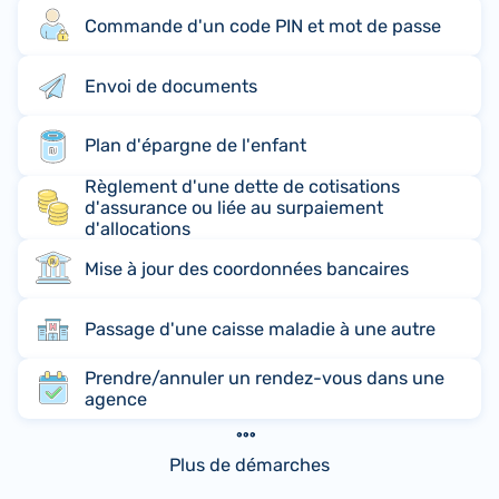
Commande d'un code PIN et mot de passe
Envoi de documents
Plan d'épargne de l'enfant
Règlement d'une dette de cotisations
d'assurance ou liée au surpaiement
d'allocations
Mise à jour des coordonnées bancaires
Passage d'une caisse maladie à une autre
Prendre/annuler un rendez-vous dans une
agence
Plus de démarches