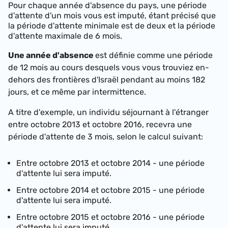
Pour chaque année d'absence du pays, une période
d'attente d'un mois vous est imputé, étant précisé que
la période d'attente minimale est de deux et la période
d'attente maximale de 6 mois.
Une année d'absence
est définie comme une période
de 12 mois au cours desquels vous vous trouviez en-
dehors des frontières d'Israël pendant au moins 182
jours, et ce même par intermittence.
A titre d'exemple, un individu séjournant à l'étranger
entre octobre 2013 et octobre 2016, recevra une
période d'attente de 3 mois, selon le calcul suivant:
Entre octobre 2013 et octobre 2014 - une période
d'attente lui sera imputé.
Entre octobre 2014 et octobre 2015 - une période
d'attente lui sera imputé.
Entre octobre 2015 et octobre 2016 - une période
d'attente lui sera imputé.