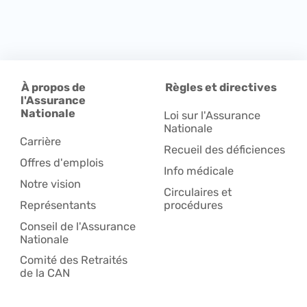
À propos de
Règles et directives
l'Assurance
Nationale
Loi sur l'Assurance
Nationale
Carrière
Recueil des déficiences
Offres d'emplois
Info médicale
Notre vision
Circulaires et
Représentants
procédures
Conseil de l'Assurance
Nationale
Comité des Retraités
de la CAN