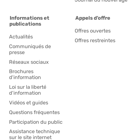
Informations et
Appels d’offre
publications
Offres ouvertes
Actualités
Offres restreintes
Communiqués de
presse
Réseaux sociaux
Brochures
d'information
Loi sur la liberté
d'information
Vidéos et guides
Questions fréquentes
Participation du public
Assistance technique
sur le site internet