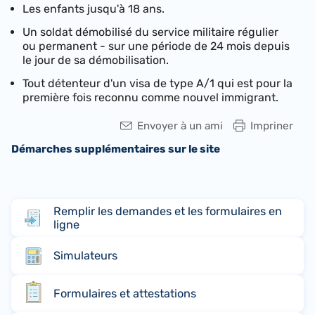
Les enfants jusqu'à 18 ans.
Un soldat démobilisé du service militaire régulier
ou permanent - sur une période de 24 mois depuis
le jour de sa démobilisation.
Tout détenteur d'un visa de type A/1 qui est pour la
première fois reconnu comme nouvel immigrant.
Envoyer à un ami
Impriner
Démarches supplémentaires sur le site
Remplir les demandes et les formulaires en
ligne
Simulateurs
Formulaires et attestations