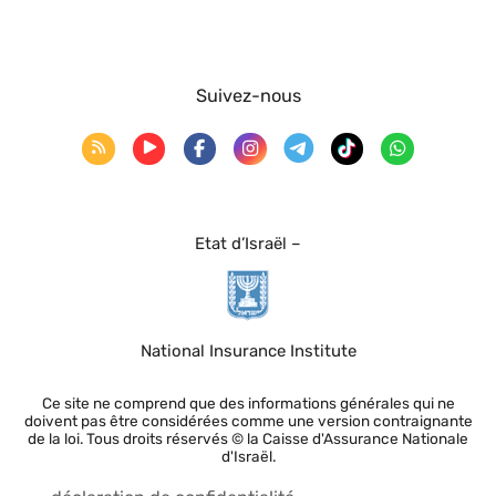
Suivez-nous
Etat d’Israël –
National Insurance Institute
Ce site ne comprend que des informations générales qui ne
doivent pas être considérées comme une version contraignante
de la loi. Tous droits réservés © la Caisse d'Assurance Nationale
d'Israël.