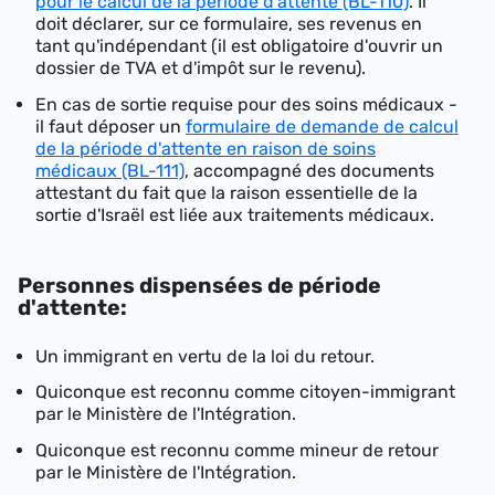
pour le calcul de la période d'attente (BL-110)
. Il
doit déclarer, sur ce formulaire, ses revenus en
tant qu'indépendant (il est obligatoire d'ouvrir un
dossier de TVA et d'impôt sur le revenu).
En cas de sortie requise pour des soins médicaux -
il faut déposer un
formulaire de demande de calcul
de la période d'attente en raison de soins
médicaux (BL-111)
, accompagné des documents
attestant du fait que la raison essentielle de la
sortie d'Israël est liée aux traitements médicaux.
Personnes dispensées de période
d'attente:
Un immigrant en vertu de la loi du retour.
Quiconque est reconnu comme citoyen-immigrant
par le Ministère de l'Intégration.
Quiconque est reconnu comme mineur de retour
par le Ministère de l'Intégration.