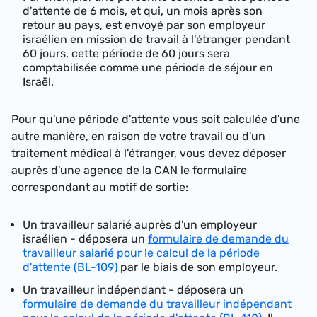
d'attente de 6 mois, et qui, un mois après son
retour au pays, est envoyé par son employeur
israélien en mission de travail à l'étranger pendant
60 jours, cette période de 60 jours sera
comptabilisée comme une période de séjour en
Israël.
Pour qu'une période d'attente vous soit calculée d'une
autre manière, en raison de votre travail ou d'un
traitement médical à l'étranger, vous devez déposer
auprès d'une agence de la CAN le formulaire
correspondant au motif de sortie:
Un travailleur salarié auprès d'un employeur
israélien - déposera un
formulaire de demande du
travailleur salarié pour le calcul de la période
d'attente (BL-109)
par le biais de son employeur.
Un travailleur indépendant - déposera un
formulaire de demande du travailleur indépendant