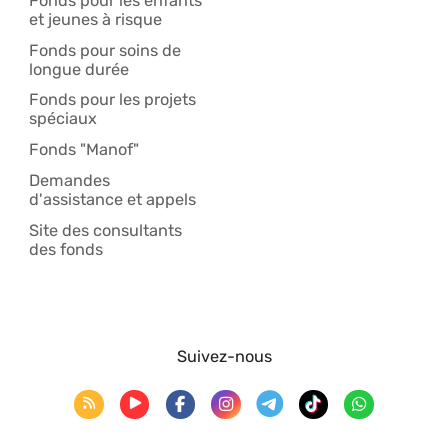
Fonds pour les enfants
et jeunes à risque
Fonds pour soins de
longue durée
Fonds pour les projets
spéciaux
Fonds "Manof"
Demandes
d'assistance et appels
Site des consultants
des fonds
Suivez-nous