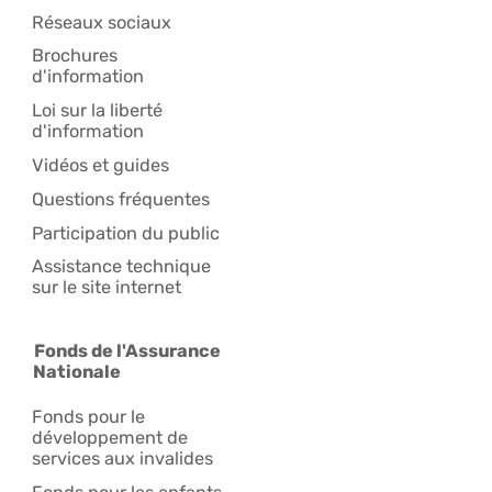
Réseaux sociaux
Brochures
d'information
Loi sur la liberté
d'information
Vidéos et guides
Questions fréquentes
Participation du public
Assistance technique
sur le site internet
Fonds de l'Assurance
Nationale
Fonds pour le
développement de
services aux invalides