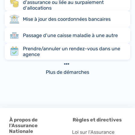
d'assurance ou liée au surpaiement
d'allocations
Mise à jour des coordonnées bancaires
Passage d'une caisse maladie à une autre
Prendre/annuler un rendez-vous dans une
agence
Plus de démarches
À propos de
Règles et directives
l'Assurance
Nationale
Loi sur l'Assurance