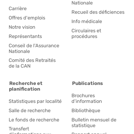
Nationale
Carrière
Recueil des déficiences
Offres d'emplois
Info médicale
Notre vision
Circulaires et
Représentants
procédures
Conseil de l'Assurance
Nationale
Comité des Retraités
de la CAN
Recherche et
Publications
planification
Brochures
Statistiques par localité
d'information
Salle de recherche
Bibliothèque
Le fonds de recherche
Bulletin mensuel de
statistique
Transfert