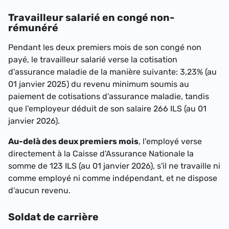
Travailleur salarié en congé non-
rémunéré
Pendant les deux premiers mois de son congé non
payé, le travailleur salarié verse la cotisation
d'assurance maladie de la manière suivante:
3,23% (au
01 janvier 2025)
du revenu minimum soumis au
paiement de cotisations d'assurance maladie, tandis
que l'employeur déduit de son salaire
266 ILS (au 01
janvier 2026)
.
Au-delà des deux premiers mois
, l'employé verse
directement à la Caisse d'Assurance Nationale la
somme de
123 ILS (au 01 janvier 2026)
, s'il ne travaille ni
comme employé ni comme indépendant, et ne dispose
d'aucun revenu.
Soldat de carrière