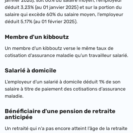
janvier 2026)
, soit 60% du salaire moyen, l'employeur
déduit
3,23% (au 01 janvier 2025)
et sur la portion du
salaire qui excède 60% du salaire moyen, l'employeur
déduit
5,17% (au 01 février 2025)
.
Membre d'un kibboutz
Un membre d'un kibboutz verse le même taux de
cotisation d'assurance maladie qu'un travailleur salarié.
Salarié à domicile
L'employeur d'un salarié à domicile déduit 1% de son
salaire à titre de paiement des cotisations d'assurance
maladie.
Bénéficiaire d'une pension de retraite
anticipée
Un retraité qui n'a pas encore atteint l'âge de la retraite