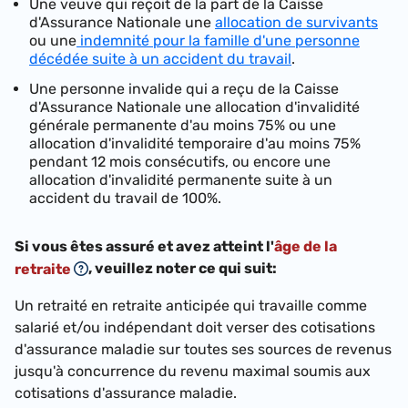
Une veuve qui reçoit de la part de la Caisse
d'Assurance Nationale une
allocation de survivants
ou une
indemnité pour la famille d'une personne
décédée suite à un accident du travail
.
Une personne invalide qui a reçu de la Caisse
d'Assurance Nationale une allocation d'invalidité
générale permanente d'au moins 75% ou une
allocation d'invalidité temporaire d'au moins 75%
pendant 12 mois consécutifs, ou encore une
allocation d'invalidité permanente suite à un
accident du travail de 100%.
Si vous êtes assuré et avez atteint l'
âge de la
, veuillez noter ce qui suit:
retraite
Un retraité en retraite anticipée qui travaille comme
salarié et/ou indépendant doit verser des cotisations
d'assurance maladie sur toutes ses sources de revenus
jusqu'à concurrence du revenu maximal soumis aux
cotisations d'assurance maladie.