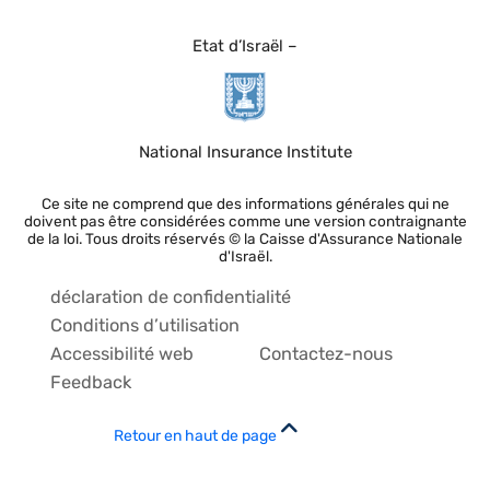
Etat d’Israël –
National Insurance Institute
Ce site ne comprend que des informations générales qui ne
doivent pas être considérées comme une version contraignante
de la loi. Tous droits réservés © la Caisse d'Assurance Nationale
d'Israël.
déclaration de confidentialité
Conditions d’utilisation
Accessibilité web
Contactez-nous
Feedback
Retour en haut de page