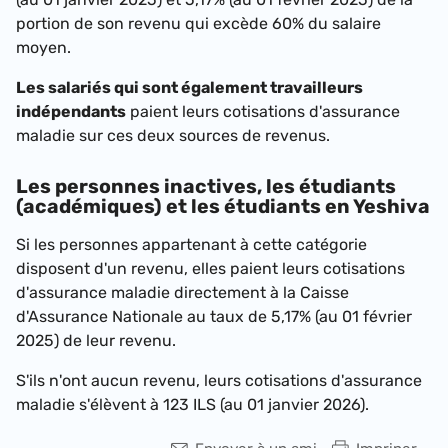
portion de son revenu qui excède 60% du salaire
moyen.
Les salariés qui sont également travailleurs
indépendants
paient leurs cotisations d'assurance
maladie sur ces deux sources de revenus.
Les personnes inactives, les étudiants
(académiques) et les étudiants en Yeshiva
Si les personnes appartenant à cette catégorie
disposent d'un revenu, elles paient leurs cotisations
d'assurance maladie directement à la Caisse
d'Assurance Nationale au taux de
5,17% (au 01 février
2025)
de leur revenu.
S'ils n'ont aucun revenu, leurs cotisations d'assurance
maladie s'élèvent à
123 ILS (au 01 janvier 2026)
.