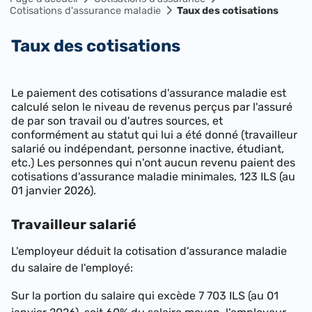
Cotisations d'assurance maladie
Taux des cotisations
Taux des cotisations
Le paiement des cotisations d'assurance maladie est
calculé selon le niveau de revenus​ perçus par l'assuré
de par son travail ou d'autres sources, et
conformément au statut qui lui a été donné (travailleur
salarié ou indépendant, personne inactive, étudiant,
etc.) Les personnes qui n'ont aucun revenu paient des
cotisations d'assurance maladie minimales,
123 ILS (au
01 janvier 2026)
.
Travailleur salarié
L'employeur déduit la cotisation d'assurance maladie
du salaire de l'employé:
Sur la portion du salaire qui excède
7 703 ILS (au 01