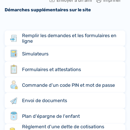
Envoyer à un ami
Impriner
Démarches supplémentaires sur le site
Remplir les demandes et les formulaires en
ligne
Simulateurs
Formulaires et attestations
Commande d'un code PIN et mot de passe
Envoi de documents
Plan d'épargne de l'enfant
Règlement d'une dette de cotisations