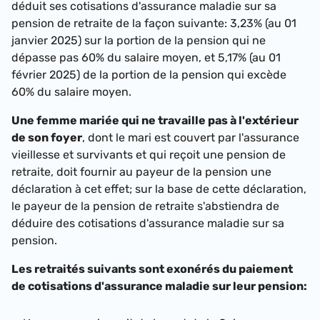
déduit ses cotisations d'assurance maladie sur sa
pension de retraite de la façon suivante:
3,23% (au 01
janvier 2025)
sur la portion de la pension qui ne
dépasse pas 60% du salaire moyen, et
5,17% (au 01
février 2025)
de la portion de la pension qui excède
60% du salaire moyen.
Une femme mariée qui ne travaille pas à l'extérieur
de son foyer
, dont le mari est couvert par l'assurance
vieillesse et survivants et qui reçoit une pension de
retraite, doit fournir au payeur de la pension une
déclaration à cet effet; sur la base de cette déclaration,
le payeur de la pension de retraite s'abstiendra de
déduire des cotisations d'assurance maladie sur sa
pension.
Les retraités suivants sont exonérés du paiement
de cotisations d'assurance maladie sur leur pension: