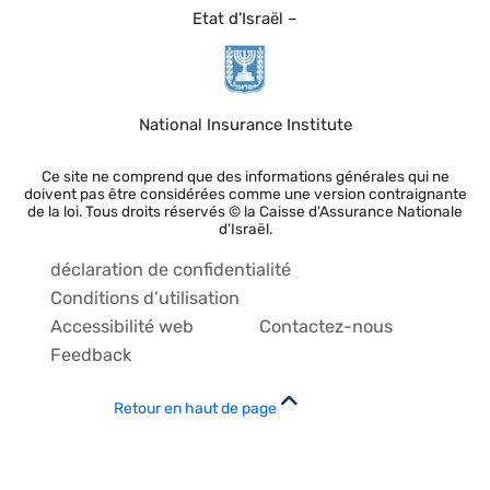
Etat d’Israël –
National Insurance Institute
Ce site ne comprend que des informations générales qui ne
doivent pas être considérées comme une version contraignante
de la loi. Tous droits réservés © la Caisse d'Assurance Nationale
d'Israël.
déclaration de confidentialité
Conditions d’utilisation
Accessibilité web
Contactez-nous
Feedback
Retour en haut de page