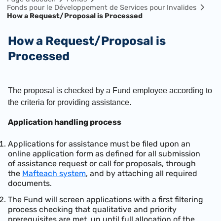
Fonds pour le Développement de Services pour Invalides
How a Request/Proposal is Processed
How a Request/Proposal is
Processed
The proposal is checked by a Fund employee according to
the criteria for providing assistance.
Application handling process
Applications for assistance must be filed upon an
online application form as defined for all submission
of assistance request or call for proposals, through
the
Mafteach system
, and by attaching all required
documents.
The Fund will screen applications with a first filtering
process checking that qualitative and priority
prerequisites are met, up until full allocation of the