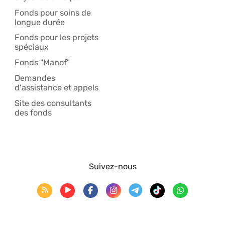
Fonds pour soins de
longue durée
Fonds pour les projets
spéciaux
Fonds "Manof"
Demandes
d'assistance et appels
Site des consultants
des fonds
Suivez-nous