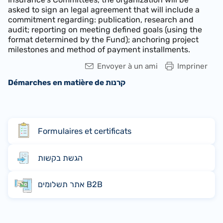
asked to sign an legal agreement that will include a
commitment regarding: publication, research and
audit; reporting on meeting defined goals (using the
format determined by the Fund); anchoring project
milestones and method of payment installments.
Envoyer à un ami
Impriner
Démarches en matière de קרנות
Formulaires et certificats
הגשת בקשות
אתר תשלומים B2B