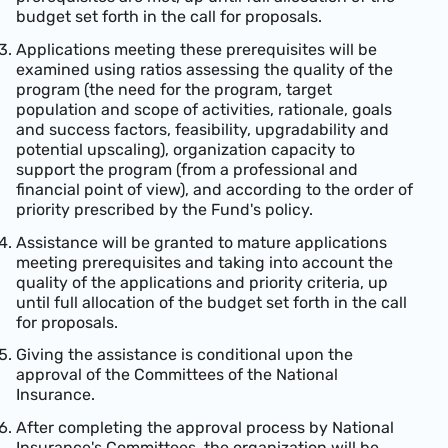
budget set forth in the call for proposals.
Applications meeting these prerequisites will be
examined using ratios assessing the quality of the
program (the need for the program, target
population and scope of activities, rationale, goals
and success factors, feasibility, upgradability and
potential upscaling), organization capacity to
support the program (from a professional and
financial point of view), and according to the order of
priority prescribed by the Fund's policy.
Assistance will be granted to mature applications
meeting prerequisites and taking into account the
quality of the applications and priority criteria, up
until full allocation of the budget set forth in the call
for proposals.
Giving the assistance is conditional upon the
approval of the Committees of the National
Insurance.
After completing the approval process by National
Insurance's Committees, the organization will be