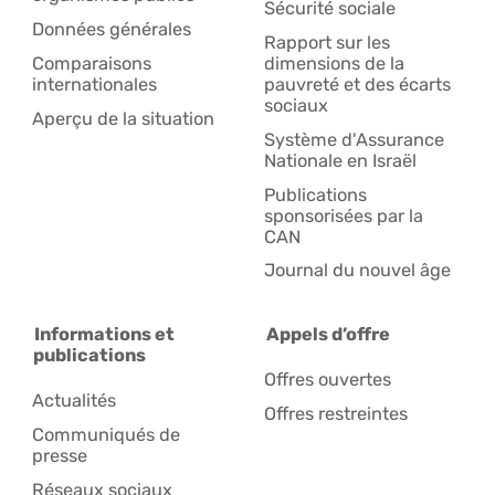
Sécurité sociale
Données générales
Rapport sur les
Comparaisons
dimensions de la
internationales
pauvreté et des écarts
sociaux
Aperçu de la situation
Système d'Assurance
Nationale en Israël
Publications
sponsorisées par la
CAN
Journal du nouvel âge
Informations et
Appels d’offre
publications
Offres ouvertes
Actualités
Offres restreintes
Communiqués de
presse
Réseaux sociaux