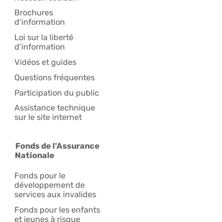
Brochures
d'information
Loi sur la liberté
d'information
Vidéos et guides
Questions fréquentes
Participation du public
Assistance technique
sur le site internet
Fonds de l'Assurance
Nationale
Fonds pour le
développement de
services aux invalides
Fonds pour les enfants
et jeunes à risque