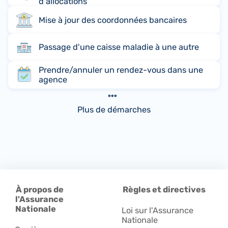
d'allocations
Mise à jour des coordonnées bancaires
Passage d'une caisse maladie à une autre
Prendre/annuler un rendez-vous dans une
agence
Plus de démarches
À propos de
Règles et directives
l'Assurance
Nationale
Loi sur l'Assurance
Nationale