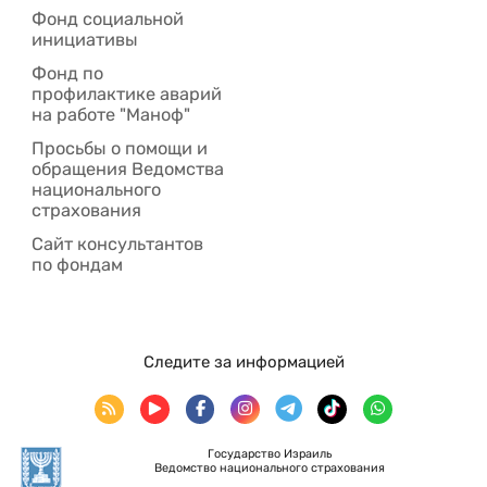
Фонд социальной
инициативы
Фонд по
профилактике аварий
на работе "Маноф"
Просьбы о помощи и
обращения Ведомства
национального
страхования
Сайт консультантов
по фондам
Следите за информацией
Государство Израиль
Ведомство национального страхования