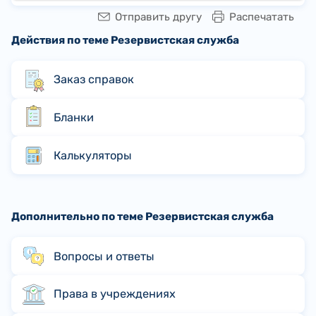
Отправить другу
Распечатать
Действия по теме Резервистская служба
Заказ справок
Бланки
Калькуляторы
Дополнительно по теме Резервистская служба
Вопросы и ответы
Права в учреждениях