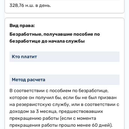
328,76 н.ш.
в день.
​Безработные, получавшие пособие по
безработице до начала службы
В соответствии с пособием по безработице,
которое он получил бы, если бы не был призван
на резервистскую службу, или в соответствии с
доходом за 3 месяца, предшествовавших
прекращению работы (если с момента
прекращения работы прошло менее 60 дней).​