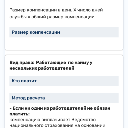
Размер компенсации в день Х число дней
службы = общий размер компенсации.
Работающие по найму у
нескольких работодателей
- Если ​ни один из работодателей не обязан
платить:
компенсацию выплачивает Ведомство
национального страхования на основании