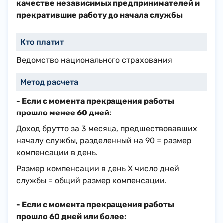
качестве независимых предпринимателей и
прекратившие работу до начала службы
Ведомство национального страхования
- Если с момента прекращения работы
прошло менее 60 дней:
Доход брутто за 3 месяца, предшествовавших
началу службы, разделенный на 90 = размер
компенсации в день.​
Размер компенсации в день Х число дней
службы = общий размер компенсации.
- Если с момента прекращения работы
прошло 60 дней или более: