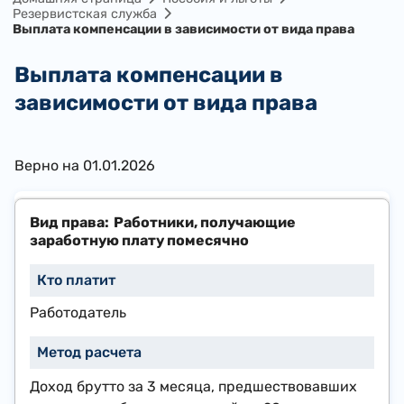
Резервистская служба
Выплата компенсации в зависимости от вида права
Выплата компенсации в
зависимости от вида права
​Верно на 01.01.2026
Работники, получающие
заработную плату помесячно
​Работодатель
​Доход брутто за 3 месяца, предшествовавших