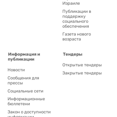
Израиле
Публикации в
поддержку
социального
обеспечения
Газета нового
возраста
Информация и
Тендеры
публикации
Открытые тендеры
Новости
Закрытые тендеры
Сообщения для
прессы
Социальные сети
Информационные
бюллетени
Закон о доступности
информации