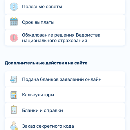
Полезные советы
Срок выплаты
Обжалование решения Ведомства
национального страхования
Дополнительные действия на сайте
Подача бланков заявлений онлайн
Калькуляторы
Бланки и справки
Заказ секретного кода