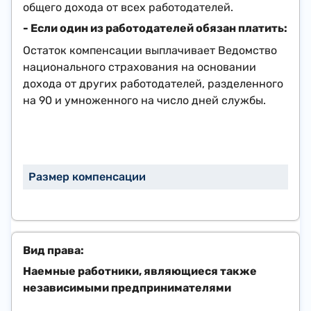
общего дохода от всех работодателей.
- Если один из работодателей обязан платить:
Остаток компенсации выплачивает Ведомство
национального страхования на основании
дохода от других работодателей, разделенного
на 90 и умноженного на число дней службы.
Наемные работники, являющиеся также
независимыми предпринимателями