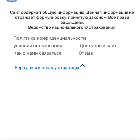
Сайт содержит общую информацию. Данная информация не
отражает формулировку, принятую законом. Все права
защищены.
Ведомство национального © страхования.
Политика конфиденциальности
условия пользования
Доступный сайт
Как с нами связаться
Отзыв
Вернуться к началу страницы