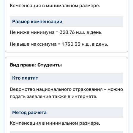
Компенсация в минимальном размере.
​Не ниже минимума =
328,76 н.ш.
в день.
Не выше максимума =
1 730,33 н.ш.
в день.
​Студенты
Ведомство национального страхования - можно
подать заявление также в интернете.
Компенсация в минимальном размере.