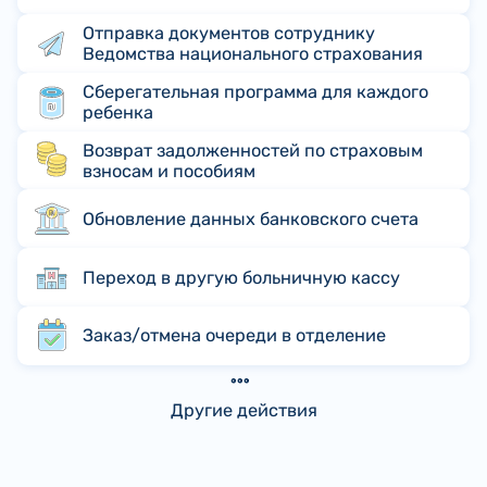
Отправка документов сотруднику
Ведомства национального страхования
Сберегательная программа для каждого
ребенка
Возврат задолженностей по страховым
взносам и пособиям
Обновление данных банковского счета
Переход в другую больничную кассу
Заказ/отмена очереди в отделение
Другие действия