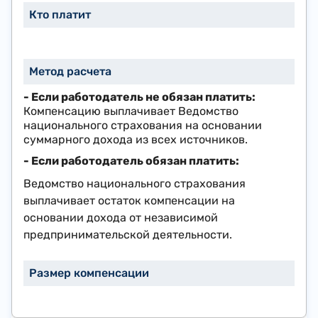
- Если работодатель не обязан платить:
Компенсацию выплачивает Ведомство
национального страхования на основании
суммарного дохода из всех источников.
- Если работодатель обязан платить:
Ведомство национального страхования
выплачивает остаток компенсации на
основании дохода от независимой
предпринимательской деятельности.