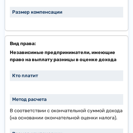
​Независимые предприниматели, имеющие
право на выплату разницы в оценке дохода
В соответствии с окончательной суммой дохода
(на основании окончательной оценки налога).