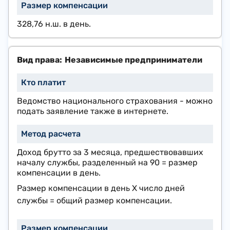
328,76 н.ш.
в день.
Независимые предприниматели
Ведомство национального страхования - можно
подать заявление также в интернете.
Доход брутто за 3 месяца, предшествовавших
началу службы, разделенный на 90 = размер
компенсации в день.
Размер компенсации в день Х число дней
службы = общий размер компенсации.