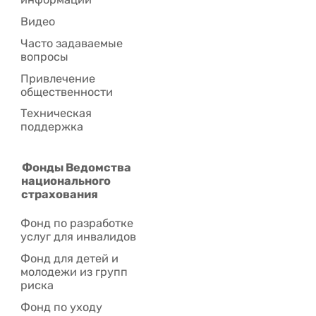
Видео
Часто задаваемые
вопросы
Привлечение
общественности
Техническая
поддержка
Фонды Ведомства
национального
страхования
Фонд по разработке
услуг для инвалидов
Фонд для детей и
молодежи из групп
риска
Фонд по уходу