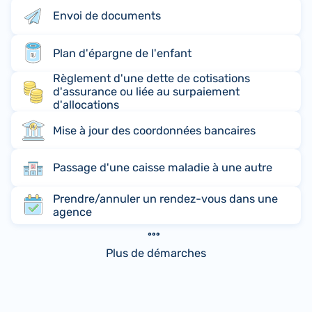
Envoi de documents
Plan d'épargne de l'enfant
Règlement d'une dette de cotisations
d'assurance ou liée au surpaiement
d'allocations
Mise à jour des coordonnées bancaires
Passage d'une caisse maladie à une autre
Prendre/annuler un rendez-vous dans une
agence
Plus de démarches