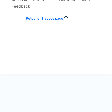
Feedback
Retour en haut de page