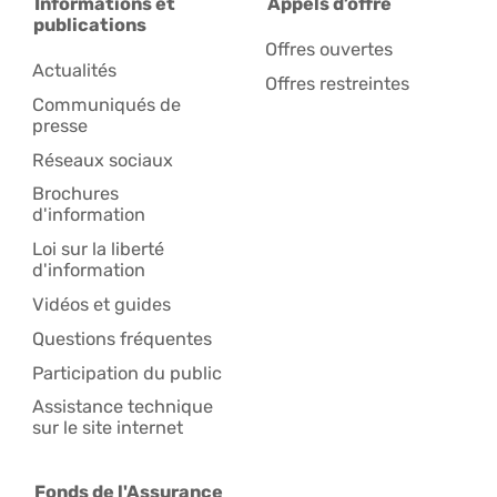
Informations et
Appels d’offre
publications
Offres ouvertes
Actualités
Offres restreintes
Communiqués de
presse
Réseaux sociaux
Brochures
d'information
Loi sur la liberté
d'information
Vidéos et guides
Questions fréquentes
Participation du public
Assistance technique
sur le site internet
Fonds de l'Assurance