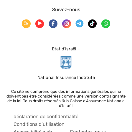
Suivez-nous
Etat d’Israël –
National Insurance Institute
Ce site ne comprend que des informations générales qui ne
doivent pas être considérées comme une version contraignante
de la loi. Tous droits réservés © la Caisse d'Assurance Nationale
d'Israël.
déclaration de confidentialité
Conditions d’utilisation
Accessibilité web
Contactez-nous