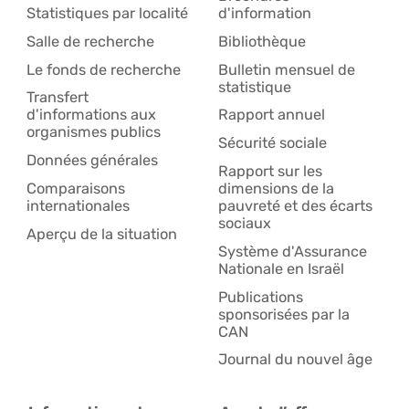
Statistiques par localité
d'information
Salle de recherche
Bibliothèque
Le fonds de recherche
Bulletin mensuel de
statistique
Transfert
d'informations aux
Rapport annuel
organismes publics
Sécurité sociale
Données générales
Rapport sur les
Comparaisons
dimensions de la
internationales
pauvreté et des écarts
sociaux
Aperçu de la situation
Système d'Assurance
Nationale en Israël
Publications
sponsorisées par la
CAN
Journal du nouvel âge