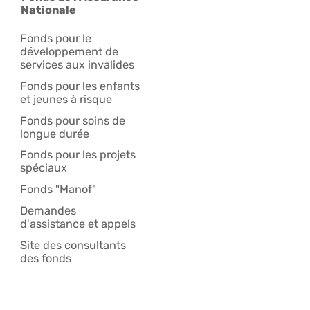
Nationale
Fonds pour le
développement de
services aux invalides
Fonds pour les enfants
et jeunes à risque
Fonds pour soins de
longue durée
Fonds pour les projets
spéciaux
Fonds "Manof"
Demandes
d'assistance et appels
Site des consultants
des fonds