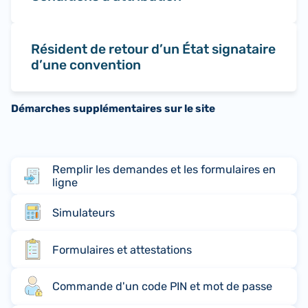
Résident de retour d’un État signataire
d’une convention
Démarches supplémentaires sur le site
Remplir les demandes et les formulaires en
ligne
Simulateurs
Formulaires et attestations
Commande d'un code PIN et mot de passe