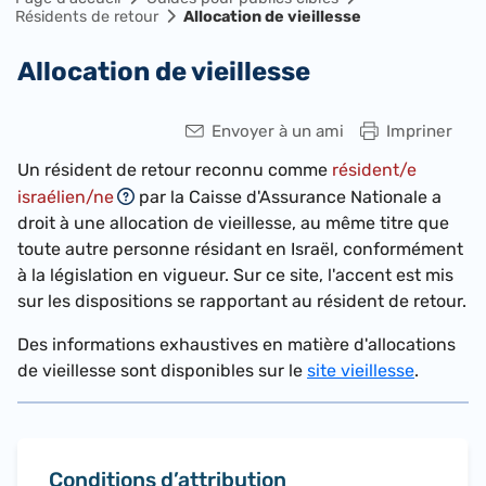
Résidents de retour
Allocation de vieillesse
Allocation de vieillesse
Envoyer à un ami
Impriner
Un résident de retour reconnu comme
résident/e
israélien/ne
par la Caisse d'Assurance Nationale a
droit à une allocation de vieillesse, au même titre que
toute autre personne résidant en Israël, conformément
à la législation en vigueur. Sur ce site, l'accent est mis
sur les dispositions se rapportant au résident de retour.
Des informations exhaustives en matière d'allocations
de vieillesse sont disponibles sur le
site vieillesse
.
Conditions d’attribution