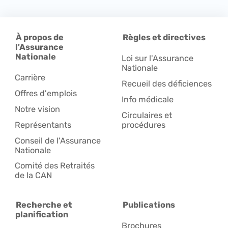
À propos de
Règles et directives
l'Assurance
Nationale
Loi sur l'Assurance
Nationale
Carrière
Recueil des déficiences
Offres d'emplois
Info médicale
Notre vision
Circulaires et
Représentants
procédures
Conseil de l'Assurance
Nationale
Comité des Retraités
de la CAN
Recherche et
Publications
planification
Brochures