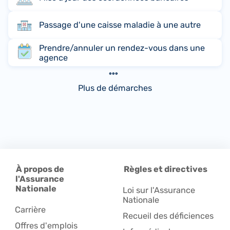
Passage d'une caisse maladie à une autre
Prendre/annuler un rendez-vous dans une
agence
Plus de démarches
À propos de
Règles et directives
l'Assurance
Nationale
Loi sur l'Assurance
Nationale
Carrière
Recueil des déficiences
Offres d'emplois