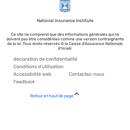
National Insurance Institute
Ce site ne comprend que des informations générales qui ne
doivent pas être considérées comme une version contraignante
de la loi. Tous droits réservés © la Caisse d'Assurance Nationale
d'Israël.
déclaration de confidentialité
Conditions d’utilisation
Accessibilité web
Contactez-nous
Feedback
Retour en haut de page