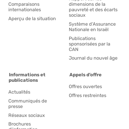
Comparaisons
dimensions de la
internationales
pauvreté et des écarts
sociaux
Aperçu de la situation
Système d'Assurance
Nationale en Israël
Publications
sponsorisées par la
CAN
Journal du nouvel âge
Informations et
Appels d’offre
publications
Offres ouvertes
Actualités
Offres restreintes
Communiqués de
presse
Réseaux sociaux
Brochures