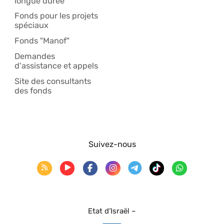
longue durée
Fonds pour les projets
spéciaux
Fonds "Manof"
Demandes
d'assistance et appels
Site des consultants
des fonds
Suivez-nous
Etat d’Israël –