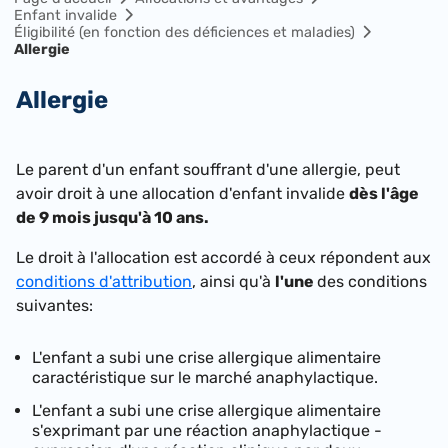
Enfant invalide
Éligibilité (en fonction des déficiences et maladies)
Allergie
Allergie
Le parent d'un enfant souffrant d'une allergie, peut
avoir droit à une allocation d'enfant invalide
dès l'âge
de 9 mois jusqu'à 10 ans.
Le droit à l'allocation est accordé à ceux répondent aux
conditions d'attribution
, ainsi qu'à
l'une
des conditions
suivantes:
L'enfant a subi une crise allergique alimentaire
caractéristique sur le marché anaphylactique.
L'enfant a subi une crise allergique alimentaire
s'exprimant par une réaction anaphylactique -