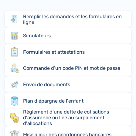
Remplir les demandes et les formulaires en
ligne
Simulateurs
Formulaires et attestations
Commande d'un code PIN et mot de passe
Envoi de documents
Plan d'épargne de l'enfant
Règlement d'une dette de cotisations
d'assurance ou liée au surpaiement
d'allocations
Mise à jour des coordonnées bancaires