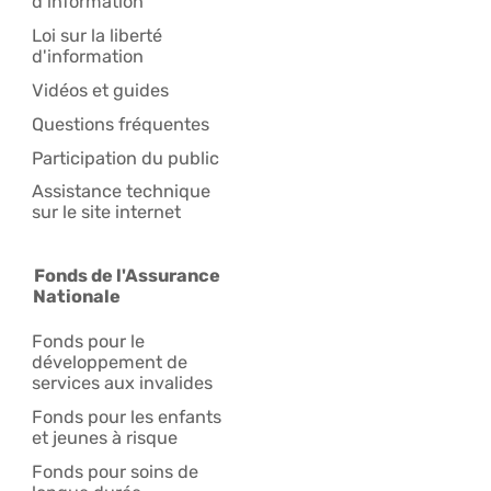
d'information
Loi sur la liberté
d'information
Vidéos et guides
Questions fréquentes
Participation du public
Assistance technique
sur le site internet
Fonds de l'Assurance
Nationale
Fonds pour le
développement de
services aux invalides
Fonds pour les enfants
et jeunes à risque
Fonds pour soins de