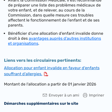
Avant la Commission Médicale, il est recommandé
de préparer une liste des problèmes médicaux de
votre enfant, et de relever, au cours de la
Commission, dans quelle mesure ces troubles
affectent le fonctionnement de l'enfant et de ses
parents.
Bénéficier d'une allocation d'enfant invalide donne
droit à des
avantages auprès d'autres institutions
et organisations
.
Liens vers les circulaires pertinents:
Allocation pour enfant invalide en faveur d'enfants
souffrant d'allergies.
Montant de l'allocation a partir de 01 janvier 2026
Envoyer à un ami
Impriner
Démarches supplémentaires sur le site