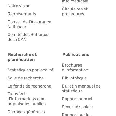
Info médicale
Notre vision
Circulaires et
Représentants
procédures
Conseil de l'Assurance
Nationale
Comité des Retraités
de la CAN
Recherche et
Publications
planification
Brochures
Statistiques par localité
d'information
Salle de recherche
Bibliothèque
Le fonds de recherche
Bulletin mensuel de
statistique
Transfert
d'informations aux
Rapport annuel
organismes publics
Sécurité sociale
Données générales
Rapport sur les