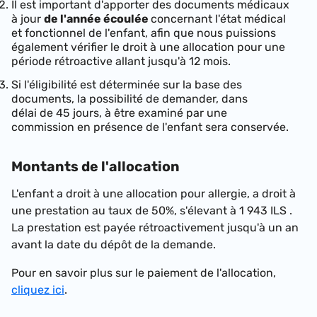
Il est important d'apporter des documents médicaux
à jour
de l'année écoulée
concernant l'état médical
et fonctionnel de l'enfant, afin que nous puissions
également vérifier le droit à une allocation pour une
période rétroactive allant jusqu'à 12 mois.
Si l'éligibilité est déterminée sur la base des
documents, la possibilité de demander, dans
délai de 45 jours, à être examiné par une
commission en présence de l'enfant sera conservée.
Montants de l'allocation
L'enfant a droit à une allocation pour allergie, a droit à
une prestation au taux de 50%, s'élevant à
1 943 ILS
.
La prestation est payée rétroactivement jusqu'à un an
avant la date du dépôt de la demande.
Pour en savoir plus sur le paiement de l'allocation,
cliquez ici
.