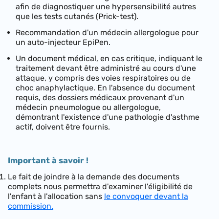
afin de diagnostiquer une hypersensibilité autres
que les tests cutanés (Prick-test).
Recommandation d'un médecin allergologue pour
un auto-injecteur EpiPen.
Un document médical, en cas critique, indiquant le
traitement devant être administré au cours d'une
attaque, y compris des voies respiratoires ou de
choc anaphylactique. En l'absence du document
requis, des dossiers médicaux provenant d'un
médecin pneumologue ou allergologue,
démontrant l'existence d'une pathologie d'asthme
actif, doivent être fournis.
Important à savoir !
Le fait de joindre à la demande des documents
complets nous permettra d'examiner l'éligibilité de
l'enfant à l'allocation sans
le convoquer devant la
commission.