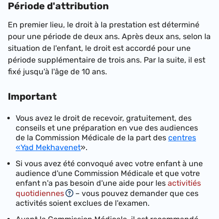
Période d'attribution
En premier lieu, le droit à la prestation est déterminé
pour une période de deux ans. Après deux ans, selon la
situation de l'enfant, le droit est accordé pour une
période supplémentaire de trois ans. Par la suite, il est
fixé jusqu'à l'âge de 10 ans.
Important
Vous avez le droit de recevoir, gratuitement, des
conseils et une préparation en vue des audiences
de la Commission Médicale de la part des
centres
«
Yad Mekhavenet
».
Si vous avez été convoqué avec votre enfant à une
audience d'une Commission Médicale et que votre
enfant n'a pas besoin d'une aide pour les
activitiés
quotidiennes
– vous pouvez demander que ces
activités soient exclues de l'examen.