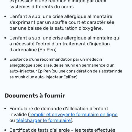
expression d'une réaction clinique par deux
systèmes différents du corps.
L'enfant a subi une crise allergique alimentaire
s'exprimant par un souffle court et caractérisée
par une baisse de la saturation d'oxygène.
L'enfant a subi une crise allergique alimentaire qui
a nécessité l'octroi d'un traitement d'injection
d'adrénaline (EpiPen).
Existence d'une recommandation par un médecin
allergologue spécialisé, de se munir en permanence d'un
auto-injecteur EpiPen (ou une considération de s'abstenir de
se munir d'un auto-injecteur EpiPen).
Documents à fournir
Formulaire de demande d'allocation d'enfant
invalide (
remplir et envoyer le formulaire en ligne
ou
télécharger le formulaire
).
Certificat de tests d'allergie – les tests effectués