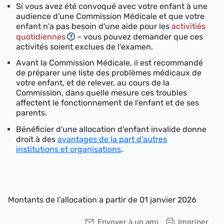
Si vous avez été convoqué avec votre enfant à une
audience d'une Commission Médicale et que votre
enfant n'a pas besoin d'une aide pour les
activitiés
quotidiennes
– vous pouvez demander que ces
activités soient exclues de l'examen.
Avant la Commission Médicale, il est recommandé
de préparer une liste des problèmes médicaux de
votre enfant, et de relever, au cours de la
Commission, dans quelle mesure ces troubles
affectent le fonctionnement de l'enfant et de ses
parents.
Bénéficier d'une allocation d'enfant invalide donne
droit à des
avantages de la part d'autres
institutions et organisations
.
Montants de l'allocation a partir de 01 janvier 2026
Envoyer à un ami
Impriner