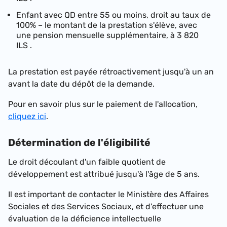
Enfant avec QD entre 55 ou moins, droit au taux de
100% – le montant de la prestation s'élève, avec
une pension mensuelle supplémentaire, à
3 820
ILS
.
La prestation est payée rétroactivement jusqu'à un an
avant la date du dépôt de la demande.
Pour en savoir plus sur le paiement de l'allocation,
cliquez ici
.
Détermination de l'éligibilité
Le droit découlant d'un faible quotient de
développement est attribué jusqu'à l'âge de 5 ans.
Il est important de contacter le Ministère des Affaires
Sociales et des Services Sociaux, et d'effectuer une
évaluation de la déficience intellectuelle