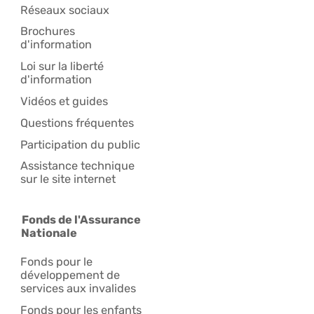
Réseaux sociaux
Brochures
d'information
Loi sur la liberté
d'information
Vidéos et guides
Questions fréquentes
Participation du public
Assistance technique
sur le site internet
Fonds de l'Assurance
Nationale
Fonds pour le
développement de
services aux invalides
Fonds pour les enfants