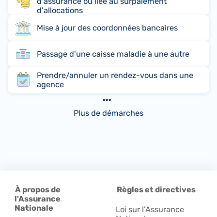
d'assurance ou liée au surpaiement
d'allocations
Mise à jour des coordonnées bancaires
Passage d'une caisse maladie à une autre
Prendre/annuler un rendez-vous dans une
agence
Plus de démarches
À propos de
Règles et directives
l'Assurance
Nationale
Loi sur l'Assurance