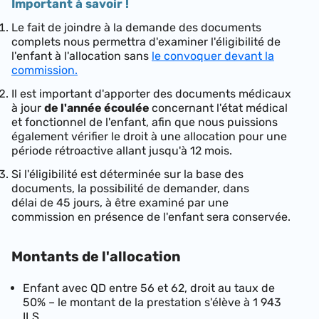
Important à savoir !
Le fait de joindre à la demande des documents
complets nous permettra d'examiner l'éligibilité de
l'enfant à l'allocation sans
le convoquer devant la
commission.
Il est important d'apporter des documents médicaux
à jour
de l'année écoulée
concernant l'état médical
et fonctionnel de l'enfant, afin que nous puissions
également vérifier le droit à une allocation pour une
période rétroactive allant jusqu'à 12 mois.
Si l'éligibilité est déterminée sur la base des
documents, la possibilité de demander, dans
délai de 45 jours, à être examiné par une
commission en présence de l'enfant sera conservée.
Montants de l'allocation
Enfant avec QD entre 56 et 62, droit au taux de
50% – le montant de la prestation s'élève à
1 943
ILS
.