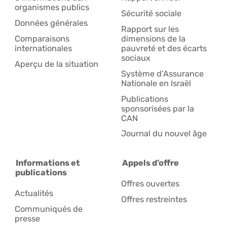
organismes publics
Sécurité sociale
Données générales
Rapport sur les
Comparaisons
dimensions de la
internationales
pauvreté et des écarts
sociaux
Aperçu de la situation
Système d'Assurance
Nationale en Israël
Publications
sponsorisées par la
CAN
Journal du nouvel âge
Informations et
Appels d’offre
publications
Offres ouvertes
Actualités
Offres restreintes
Communiqués de
presse