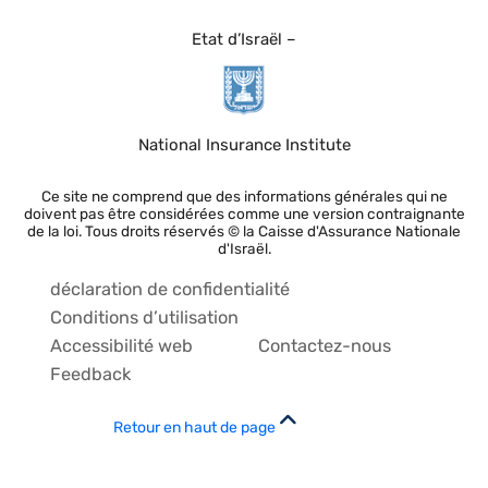
Etat d’Israël –
National Insurance Institute
Ce site ne comprend que des informations générales qui ne
doivent pas être considérées comme une version contraignante
de la loi. Tous droits réservés © la Caisse d'Assurance Nationale
d'Israël.
déclaration de confidentialité
Conditions d’utilisation
Accessibilité web
Contactez-nous
Feedback
Retour en haut de page