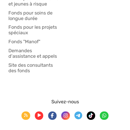
et jeunes à risque
Fonds pour soins de
longue durée
Fonds pour les projets
spéciaux
Fonds "Manof"
Demandes
d'assistance et appels
Site des consultants
des fonds
Suivez-nous