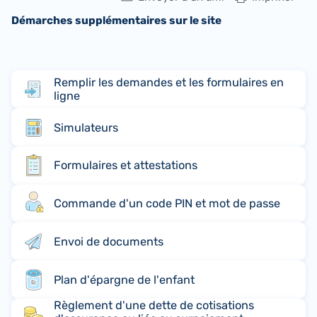
Démarches supplémentaires sur le site
Remplir les demandes et les formulaires en
ligne
Simulateurs
Formulaires et attestations
Commande d'un code PIN et mot de passe
Envoi de documents
Plan d'épargne de l'enfant
Règlement d'une dette de cotisations