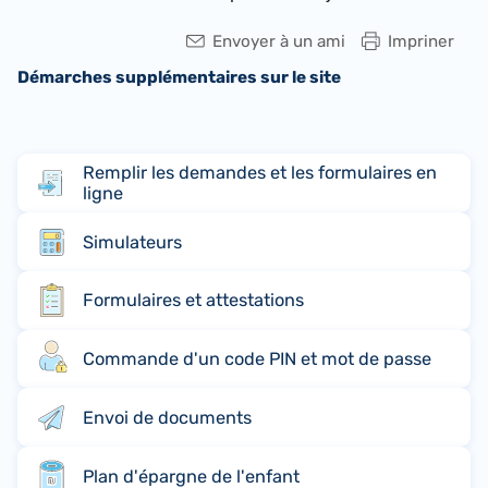
Envoyer à un ami
Impriner
Démarches supplémentaires sur le site
Remplir les demandes et les formulaires en
ligne
Simulateurs
Formulaires et attestations
Commande d'un code PIN et mot de passe
Envoi de documents
Plan d'épargne de l'enfant