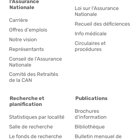
l'Assurance
Nationale
Loi sur l'Assurance
Nationale
Carrière
Recueil des déficiences
Offres d'emplois
Info médicale
Notre vision
Circulaires et
Représentants
procédures
Conseil de l'Assurance
Nationale
Comité des Retraités
de la CAN
Recherche et
Publications
planification
Brochures
Statistiques par localité
d'information
Salle de recherche
Bibliothèque
Le fonds de recherche
Bulletin mensuel de