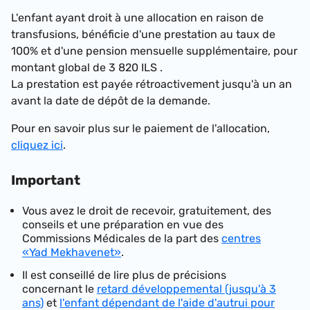
L'enfant ayant droit à une allocation en raison de
transfusions, bénéficie d'une prestation au taux de
100% et d'une pension mensuelle supplémentaire, pour
montant global de
3 820 ILS
.
La prestation est payée rétroactivement jusqu'à un an
avant la date de dépôt de la demande.
Pour en savoir plus sur le paiement de l'allocation,
cliquez ici
.
Important
Vous avez le droit de recevoir, gratuitement, des
conseils et une préparation en vue des
Commissions Médicales de la part des
centres
«Yad Mekhavenet»
.
Il est conseillé de lire plus de précisions
concernant le
retard développemental (jusqu'à 3
ans)
et
l'enfant dépendant de l'aide d'autrui pour