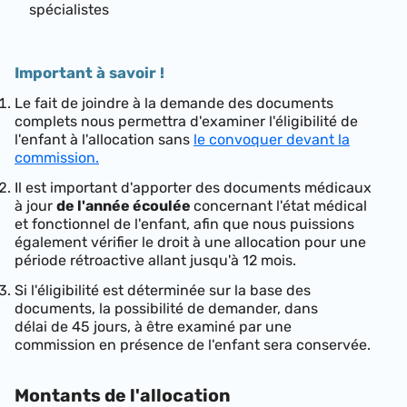
spécialistes
Important à savoir !
Le fait de joindre à la demande des documents
complets nous permettra d'examiner l'éligibilité de
l'enfant à l'allocation sans
le convoquer devant la
commission.
Il est important d'apporter des documents médicaux
à jour
de l'année écoulée
concernant l'état médical
et fonctionnel de l'enfant, afin que nous puissions
également vérifier le droit à une allocation pour une
période rétroactive allant jusqu'à 12 mois.
Si l'éligibilité est déterminée sur la base des
documents, la possibilité de demander, dans
délai de 45 jours, à être examiné par une
commission en présence de l'enfant sera conservée.
Montants de l'allocation