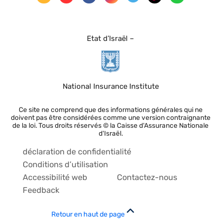
Etat d’Israël –
National Insurance Institute
Ce site ne comprend que des informations générales qui ne
doivent pas être considérées comme une version contraignante
de la loi. Tous droits réservés © la Caisse d'Assurance Nationale
d'Israël.
déclaration de confidentialité
Conditions d’utilisation
Accessibilité web
Contactez-nous
Feedback
Retour en haut de page