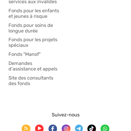
services aux invalides
Fonds pour les enfants
et jeunes à risque
Fonds pour soins de
longue durée
Fonds pour les projets
spéciaux
Fonds "Manof"
Demandes
d'assistance et appels
Site des consultants
des fonds
Suivez-nous