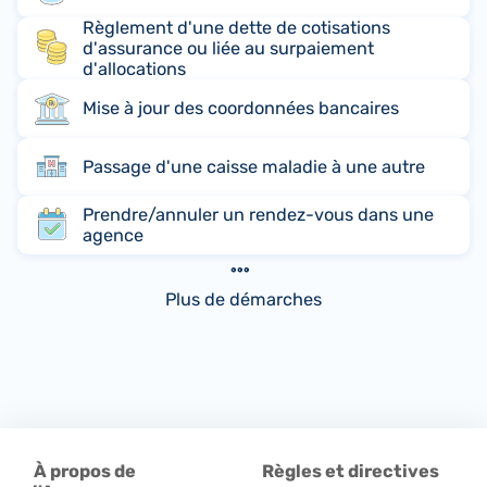
Règlement d'une dette de cotisations
d'assurance ou liée au surpaiement
d'allocations
Mise à jour des coordonnées bancaires
Passage d'une caisse maladie à une autre
Prendre/annuler un rendez-vous dans une
agence
Plus de démarches
À propos de
Règles et directives