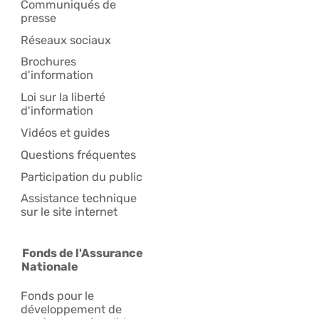
Communiqués de
presse
Réseaux sociaux
Brochures
d'information
Loi sur la liberté
d'information
Vidéos et guides
Questions fréquentes
Participation du public
Assistance technique
sur le site internet
Fonds de l'Assurance
Nationale
Fonds pour le
développement de