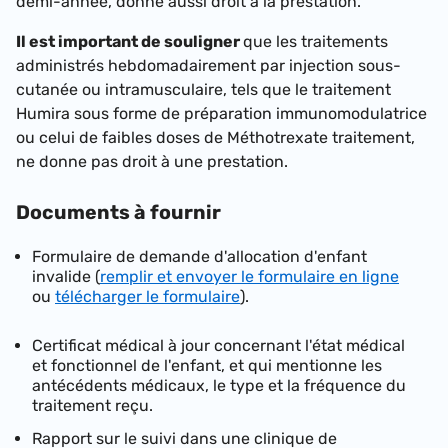
demi-année, donne aussi droit à la prestation.
Il est important de souligner
que les traitements
administrés hebdomadairement par injection sous-
cutanée ou intramusculaire, tels que le traitement
Humira sous forme de préparation immunomodulatrice
ou celui de faibles doses de Méthotrexate traitement,
ne donne pas droit à une prestation.
Documents à fournir
Formulaire de demande d'allocation d'enfant
invalide (
remplir et envoyer le formulaire en ligne
ou
télécharger le formulaire
).
Certificat médical à jour concernant l'état médical
et fonctionnel de l'enfant, et qui mentionne les
antécédents médicaux, le type et la fréquence du
traitement reçu.
Rapport sur le suivi dans une clinique de