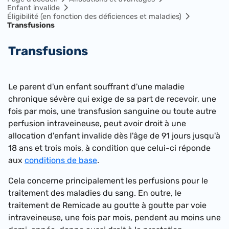
Enfant invalide
Éligibilité (en fonction des déficiences et maladies)
Transfusions
Transfusions
Le parent d'un enfant souffrant d'une maladie
chronique sévère qui exige de sa part de recevoir, une
fois par mois, une transfusion sanguine ou toute autre
perfusion intraveineuse, peut avoir droit à une
allocation d'enfant invalide dès l'âge de 91 jours jusqu'à
18 ans et trois mois, à condition que celui-ci réponde
aux
conditions de base
.
Cela concerne principalement les perfusions pour le
traitement des maladies du sang. En outre, le
traitement de Remicade au goutte à goutte par voie
intraveineuse, une fois par mois, pendent au moins une