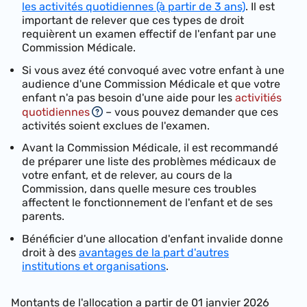
les activités quotidiennes (à partir de 3 ans)
. Il est
important de relever que ces types de droit
requièrent un examen effectif de l'enfant par une
Commission Médicale.
Si vous avez été convoqué avec votre enfant à une
audience d'une Commission Médicale et que votre
enfant n'a pas besoin d'une aide pour les
activitiés
quotidiennes
– vous pouvez demander que ces
activités soient exclues de l'examen.
Avant la Commission Médicale, il est recommandé
de préparer une liste des problèmes médicaux de
votre enfant, et de relever, au cours de la
Commission, dans quelle mesure ces troubles
affectent le fonctionnement de l'enfant et de ses
parents.
Bénéficier d'une allocation d'enfant invalide donne
droit à des
avantages de la part d'autres
institutions et organisations
.
Montants de l'allocation a partir de 01 janvier 2026