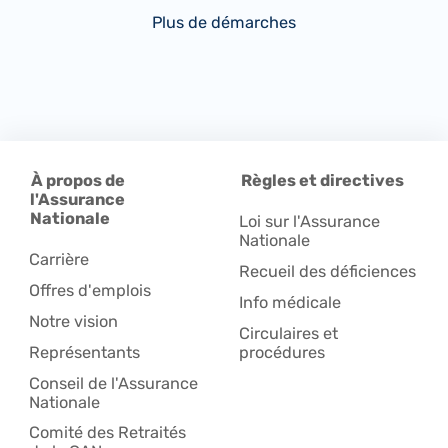
Plus de démarches
À propos de
Règles et directives
l'Assurance
Nationale
Loi sur l'Assurance
Nationale
Carrière
Recueil des déficiences
Offres d'emplois
Info médicale
Notre vision
Circulaires et
Représentants
procédures
Conseil de l'Assurance
Nationale
Comité des Retraités