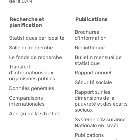
de la CAN
Recherche et
Publications
planification
Brochures
Statistiques par localité
d'information
Salle de recherche
Bibliothèque
Le fonds de recherche
Bulletin mensuel de
statistique
Transfert
d'informations aux
Rapport annuel
organismes publics
Sécurité sociale
Données générales
Rapport sur les
Comparaisons
dimensions de la
internationales
pauvreté et des écarts
sociaux
Aperçu de la situation
Système d'Assurance
Nationale en Israël
Publications