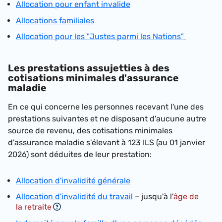
Allocation pour enfant invalide
Allocations familiales
Allocation pour les "Justes parmi les Nations"
Les prestations assujetties à des
cotisations minimales d'assurance
maladie
En ce qui concerne les personnes recevant l'une des
prestations suivantes et ne disposant d'aucune autre
source de revenu, des cotisations minimales
d'assurance maladie s'élevant à
123 ILS (au 01 janvier
2026)
sont déduites de leur prestation:
Allocation d'invalidité générale
Allocation d'invalidité du travail
– jusqu'à l'
âge de
la retraite