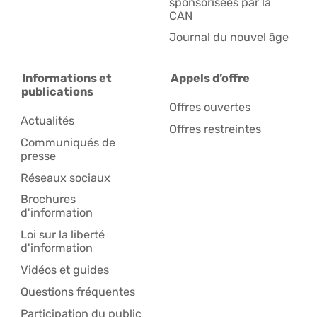
sponsorisées par la
CAN
Journal du nouvel âge
Informations et
Appels d’offre
publications
Offres ouvertes
Actualités
Offres restreintes
Communiqués de
presse
Réseaux sociaux
Brochures
d'information
Loi sur la liberté
d'information
Vidéos et guides
Questions fréquentes
Participation du public