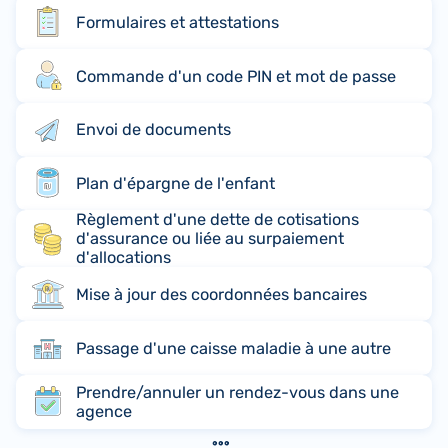
Formulaires et attestations
Commande d'un code PIN et mot de passe
Envoi de documents
Plan d'épargne de l'enfant
Règlement d'une dette de cotisations
d'assurance ou liée au surpaiement
d'allocations
Mise à jour des coordonnées bancaires
Passage d'une caisse maladie à une autre
Prendre/annuler un rendez-vous dans une
agence