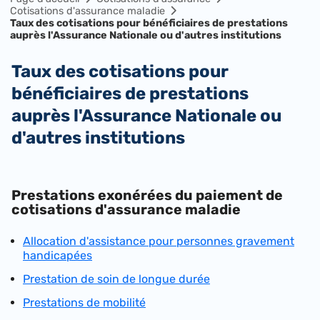
Cotisations d'assurance maladie
Taux des cotisations pour bénéficiaires de prestations
auprès l'Assurance Nationale ou d'autres institutions
Taux des cotisations pour
bénéficiaires de prestations
auprès l'Assurance Nationale ou
d'autres institutions
Prestations exonérées du paiement de
cotisations d'assurance maladie
Allocation d'assistance pour personnes gravement
handicapées
Prestation de soin de longue durée
Prestations de mobilité