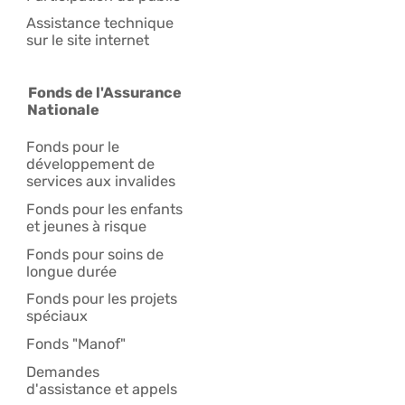
Assistance technique
sur le site internet
Fonds de l'Assurance
Nationale
Fonds pour le
développement de
services aux invalides
Fonds pour les enfants
et jeunes à risque
Fonds pour soins de
longue durée
Fonds pour les projets
spéciaux
Fonds "Manof"
Demandes
d'assistance et appels