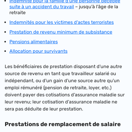
Indemnité pour la famille d'une personne décédée
suite à un accident du travail
– jusqu'à l'âge de la
retraite
Indemnités pour les victimes d'actes terroristes
Prestation de revenu minimum de subsistance
Pensions alimentaires
Allocation pour survivants
Les bénéficiaires de prestation disposant d'une autre
source de revenu en tant que travailleur salarié ou
indépendant, ou d'un gain d'une source autre qu'un
emploi rémunéré (pension de retraite, loyer, etc.)
doivent payer des cotisations d'assurance maladie sur
leur revenu; leur cotisation d'assurance maladie ne
sera pas déduite de leur prestation.
Prestations de remplacement de salaire