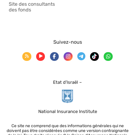
Site des consultants
des fonds
Suivez-nous
Etat d’Israël –
National Insurance Institute
Ce site ne comprend que des informations générales qui ne
doivent pas être considérées comme une version contraignante