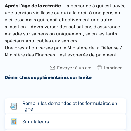
Après l'âge de la retraite
- la personne à qui est payée
une pension vieillesse ou qui a le droit à une pension
vieillesse mais qui reçoit effectivement une autre
allocation - devra verser des cotisations d'assurance
maladie sur sa pension uniquement, selon les tarifs
spéciaux applicables aux seniors.
Une prestation versée par le Ministère de la Défense /
Ministère des Finances - est exonérée de paiement.
Envoyer à un ami
Impriner
Démarches supplémentaires sur le site
Remplir les demandes et les formulaires en
ligne
Simulateurs