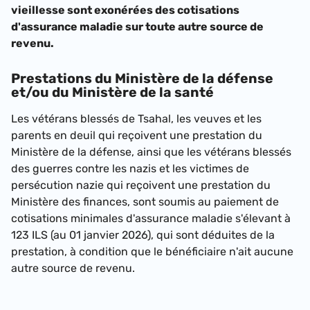
vieillesse sont exonérées des cotisations
d'assurance maladie sur toute autre source de
revenu.
Prestations du Ministère de la défense
et/ou du Ministère de la santé
Les vétérans blessés de Tsahal, les veuves et les
parents en deuil qui reçoivent une prestation du
Ministère de la défense, ainsi que les vétérans blessés
des guerres contre les nazis et les victimes de
persécution nazie qui reçoivent une prestation du
Ministère des finances, sont soumis au paiement de
cotisations minimales d'assurance maladie s'élevant à
123 ILS (au 01 janvier 2026)
, qui sont déduites de la
prestation, à condition que le bénéficiaire n'ait aucune
autre source de revenu.