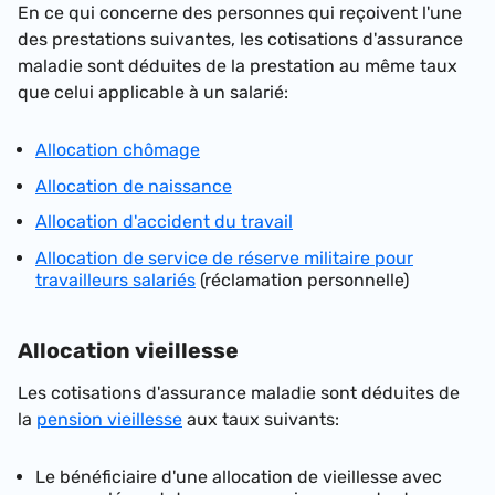
En ce qui concerne des personnes qui reçoivent l'une
des prestations suivantes, les cotisations d'assurance
maladie sont déduites de la prestation au même taux
que celui applicable à un salarié:
Allocation chômage
Allocation de naissance
Allocation d'accident du travail
Allocation de service de réserve militaire pour
travailleurs salariés
(réclamation personnelle)
Allocation vieillesse
Les cotisations d'assurance maladie sont déduites de
la
pension vieillesse
aux taux suivants:
Le bénéficiaire d'une allocation de vieillesse avec