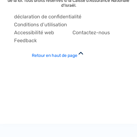
de la loi. Tous droits réservés © la Caisse d'Assurance Nationale
d'Israël.
déclaration de confidentialité
Conditions d’utilisation
Accessibilité web
Contactez-nous
Feedback
Retour en haut de page