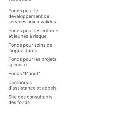
Fonds pour le
développement de
services aux invalides
Fonds pour les enfants
et jeunes à risque
Fonds pour soins de
longue durée
Fonds pour les projets
spéciaux
Fonds "Manof"
Demandes
d'assistance et appels
Site des consultants
des fonds