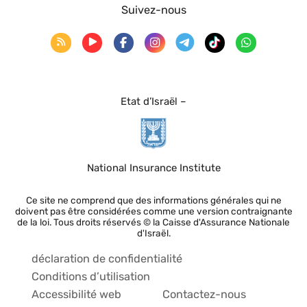
Suivez-nous
Etat d’Israël –
National Insurance Institute
Ce site ne comprend que des informations générales qui ne
doivent pas être considérées comme une version contraignante
de la loi. Tous droits réservés © la Caisse d'Assurance Nationale
d'Israël.
déclaration de confidentialité
Conditions d’utilisation
Accessibilité web
Contactez-nous