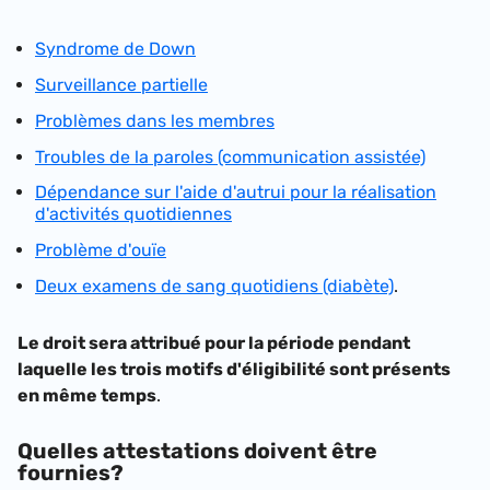
Syndrome de Down
Surveillance partielle
Problèmes dans les membres
Troubles de la paroles (communication assistée)
Dépendance sur l'aide d'autrui pour la réalisation
d'activités quotidiennes
Problème d'ouïe
Deux examens de sang quotidiens (diabète)
.
Le droit sera attribué pour la période pendant
laquelle les trois motifs d'éligibilité sont présents
en même temps
.
Quelles attestations doivent être
fournies?