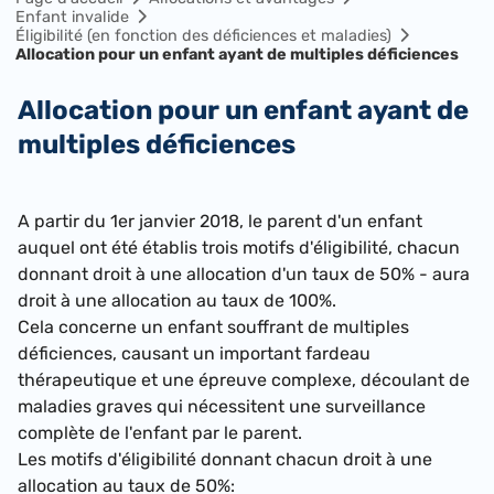
Enfant invalide
Éligibilité (en fonction des déficiences et maladies)
Allocation pour un enfant ayant de multiples déficiences
Allocation pour un enfant ayant de
multiples déficiences
​A partir du 1er janvier 2018, le parent d'un enfant
auquel ont été établis trois motifs d'éligibilité, chacun
donnant droit à une allocation d'un taux de 50% - aura
droit à une allocation au taux de 100%.
Cela concerne un enfant souffrant de multiples
déficiences, causant un important fardeau
thérapeutique et une épreuve complexe, découlant de
maladies graves qui nécessitent une surveillance
complète de l'enfant par le parent.
Les motifs d'éligibilité donnant chacun droit à une
allocation au taux de 50%: