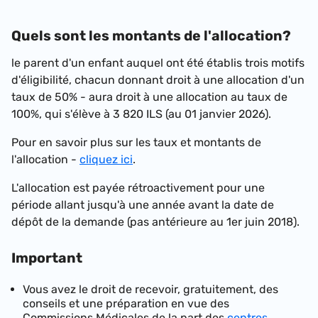
Quels sont les montants de l'allocation?
le parent d'un enfant auquel ont été établis trois motifs
d'éligibilité, chacun donnant droit à une allocation d'un
taux de 50% - aura droit à une allocation au taux de
100%, qui s'élève à
3 820 ILS (au 01 janvier 2026)
.
Pour en savoir plus sur les taux et montants de
l'allocation -
cliquez ici
.
L'allocation est payée rétroactivement pour une
période allant jusqu'à une année avant la date de
dépôt de la demande (pas antérieure au 1er juin 2018).
Important
Vous avez le droit de recevoir, gratuitement, des
conseils et une préparation en vue des
Commissions Médicales de la part des
centres