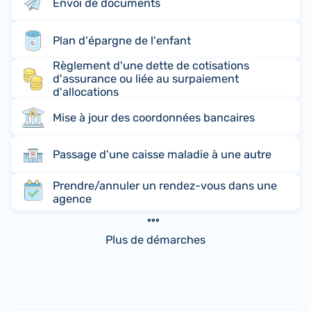
Envoi de documents
Plan d'épargne de l'enfant
Règlement d'une dette de cotisations
d'assurance ou liée au surpaiement
d'allocations
Mise à jour des coordonnées bancaires
Passage d'une caisse maladie à une autre
Prendre/annuler un rendez-vous dans une
agence
Plus de démarches