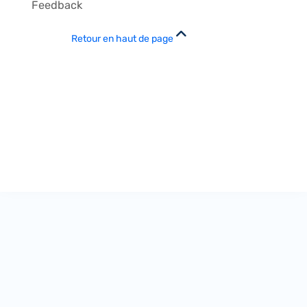
Feedback
Retour en haut de page