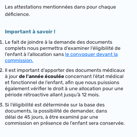
Les attestations mentionnées dans pour chaque
déficience.
Important à savoir !
Le fait de joindre à la demande des documents
complets nous permettra d'examiner l'éligibilité de
l'enfant à l'allocation sans
le convoquer devant la
commission.
Il est important d'apporter des documents médicaux
à jour
de l'année écoulée
concernant l'état médical
et fonctionnel de l'enfant, afin que nous puissions
également vérifier le droit à une allocation pour une
période rétroactive allant jusqu'à 12 mois.
Si l'éligibilité est déterminée sur la base des
documents, la possibilité de demander, dans
délai de 45 jours, à être examiné par une
commission en présence de l'enfant sera conservée.