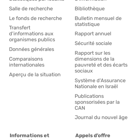
Salle de recherche
Bibliothèque
Le fonds de recherche
Bulletin mensuel de
statistique
Transfert
d'informations aux
Rapport annuel
organismes publics
Sécurité sociale
Données générales
Rapport sur les
Comparaisons
dimensions de la
internationales
pauvreté et des écarts
sociaux
Aperçu de la situation
Système d'Assurance
Nationale en Israël
Publications
sponsorisées par la
CAN
Journal du nouvel âge
Informations et
Appels d’offre