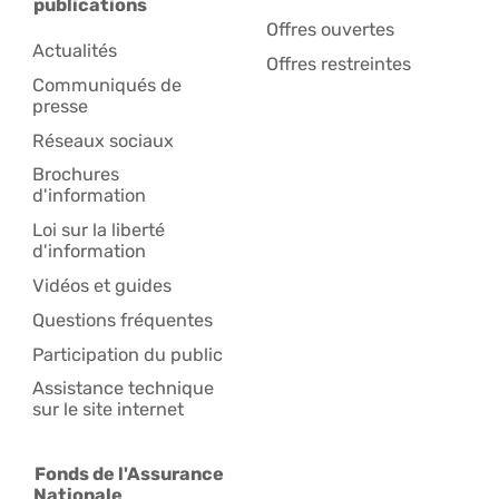
publications
Offres ouvertes
Actualités
Offres restreintes
Communiqués de
presse
Réseaux sociaux
Brochures
d'information
Loi sur la liberté
d'information
Vidéos et guides
Questions fréquentes
Participation du public
Assistance technique
sur le site internet
Fonds de l'Assurance
Nationale