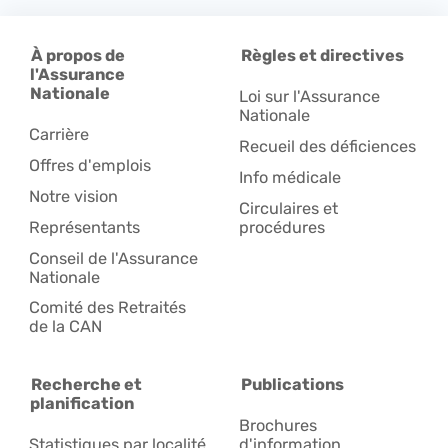
À propos de
Règles et directives
l'Assurance
Nationale
Loi sur l'Assurance
Nationale
Carrière
Recueil des déficiences
Offres d'emplois
Info médicale
Notre vision
Circulaires et
Représentants
procédures
Conseil de l'Assurance
Nationale
Comité des Retraités
de la CAN
Recherche et
Publications
planification
Brochures
Statistiques par localité
d'information