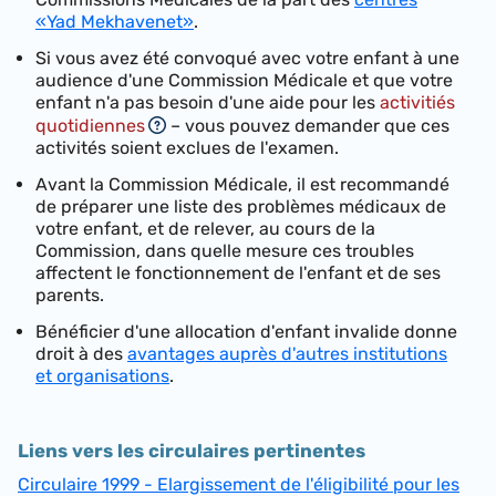
«Yad Mekhavenet»
.
Si vous avez été convoqué avec votre enfant à une
audience d'une Commission Médicale et que votre
enfant n'a pas besoin d'une aide pour les
activitiés
quotidiennes
– vous pouvez demander que ces
activités soient exclues de l'examen.
Avant la Commission Médicale, il est recommandé
de préparer une liste des problèmes médicaux de
votre enfant, et de relever, au cours de la
Commission, dans quelle mesure ces troubles
affectent le fonctionnement de l'enfant et de ses
parents.
Bénéficier d'une allocation d'enfant invalide donne
droit à des
avantages auprès d'autres institutions
et organisations
.
Liens vers les circulaires pertinentes
Circulaire 1999 - Elargissement de l'éligibilité pour les