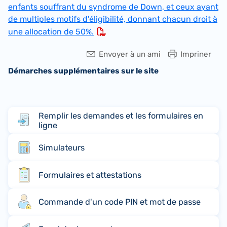
enfants souffrant du syndrome de Down, et ceux ayant
de multiples motifs d'éligibilité, donnant chacun droit à
une allocation de 50%.
Envoyer à un ami
Impriner
Démarches supplémentaires sur le site
Remplir les demandes et les formulaires en
ligne
Simulateurs
Formulaires et attestations
Commande d'un code PIN et mot de passe