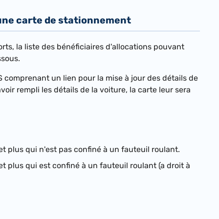
 une carte de stationnement
ts, la liste des bénéficiaires d'allocations pouvant
ssous.
 comprenant un lien pour la mise à jour des détails de
oir rempli les détails de la voiture, la carte leur sera
t plus qui n'est pas confiné à un fauteuil roulant.
t plus qui est confiné à un fauteuil roulant (a droit à