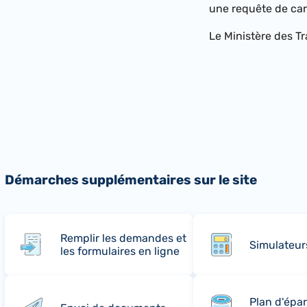
une requête de ca
Le Ministère des Tr
Démarches supplémentaires sur le site
Remplir les demandes et
Simulateur
les formulaires en ligne
Plan d'épa