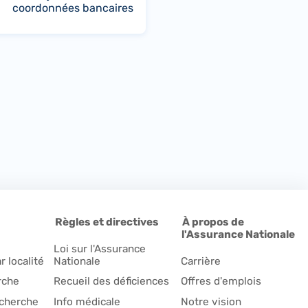
coordonnées bancaires
Règles et directives
À propos de
l'Assurance Nationale
Loi sur l'Assurance
r localité
Nationale
Carrière
rche
Recueil des déficiences
Offres d'emplois
echerche
Info médicale
Notre vision