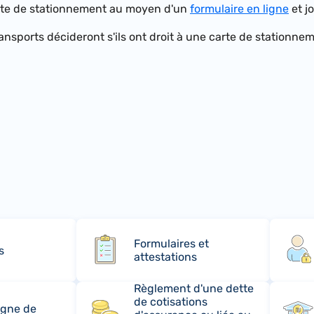
rte de stationnement au moyen d'un
formulaire en ligne
et j
ansports décideront s'ils ont droit à une carte de stationnem
Formulaires et
s
attestations
Règlement d'une dette
de cotisations
rgne de