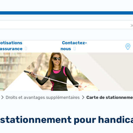
otisations
Contactez-
'assurance
nous
Droits et avantages supplémentaires
Carte de stationneme
e stationnement pour handic