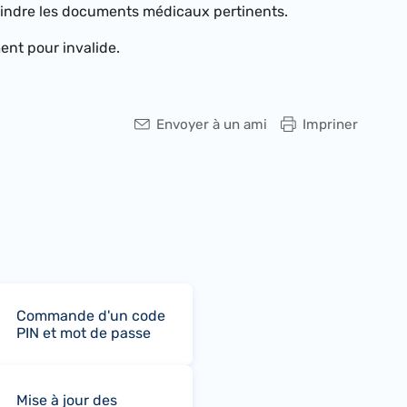
oindre les documents médicaux pertinents.
ent pour invalide.
Envoyer à un ami
Impriner
Commande d'un code
PIN et mot de passe
Mise à jour des