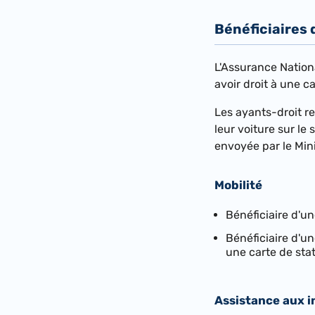
Bénéficiaires
L'Assurance Nationa
avoir droit à une c
Les ayants-droit r
leur voiture sur le 
envoyée par le Min
Mobilité
Bénéficiaire d'un
Bénéficiaire d'un
une carte de stat
Assistance aux i