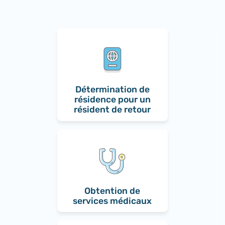
Détermination de
résidence pour un
résident de retour
Obtention de
services médicaux