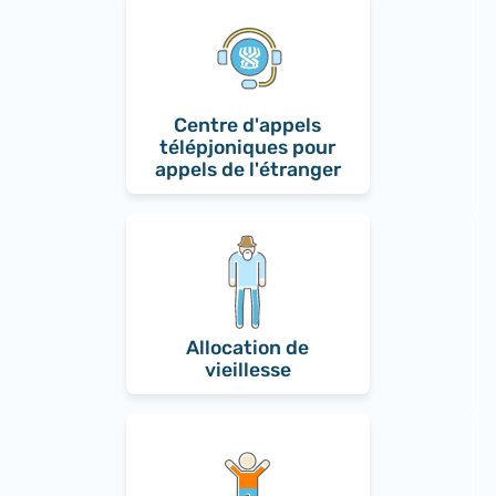
Centre d'appels
télépjoniques pour
appels de l'étranger
Allocation de
vieillesse