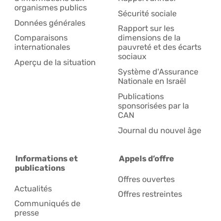
organismes publics
Sécurité sociale
Données générales
Rapport sur les
Comparaisons
dimensions de la
internationales
pauvreté et des écarts
sociaux
Aperçu de la situation
Système d'Assurance
Nationale en Israël
Publications
sponsorisées par la
CAN
Journal du nouvel âge
Informations et
Appels d’offre
publications
Offres ouvertes
Actualités
Offres restreintes
Communiqués de
presse