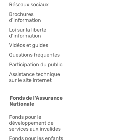
Réseaux sociaux
Brochures
d'information
Loi sur la liberté
d'information
Vidéos et guides
Questions fréquentes
Participation du public
Assistance technique
sur le site internet
Fonds de l'Assurance
Nationale
Fonds pour le
développement de
services aux invalides
Fonds pour les enfants