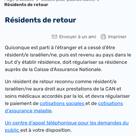
Résidents de retour
Résidents de retour
Envoyer à un ami
Impriner
Quiconque est parti à l'étranger et a cessé d'être
résident/e israélien/ne, puis est revenu au pays dans le
but d'y établir résidence, doit régulariser sa résidence
auprès de la Caisse d'Assurance Nationale.
Un résident de retour reconnu comme résident/e
israélien/ne aura droit aux prestations de la CAN et
soins médicaux accordés par la loi, et devra régulariser
le paiement de
cotisations sociales
et de
cotisations
d'assurance maladie
.
Un centre d'appel téléphonique pour les demandes du
public
est à votre disposition.