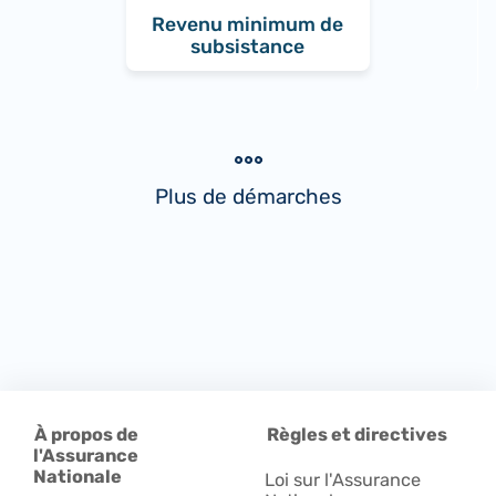
Revenu minimum de
subsistance
Plus de démarches
À propos de
Règles et directives
l'Assurance
Nationale
Loi sur l'Assurance