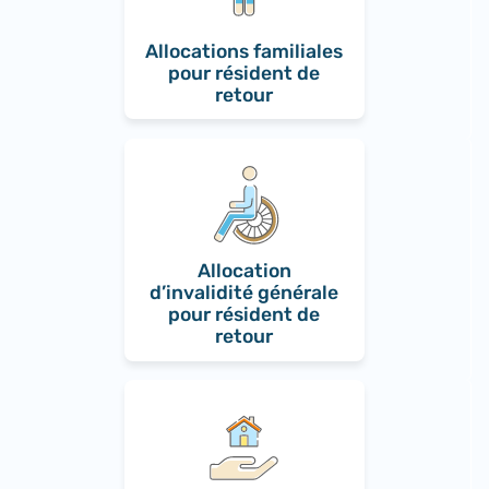
Allocations familiales
pour résident de
retour
Allocation
d’invalidité générale
pour résident de
retour