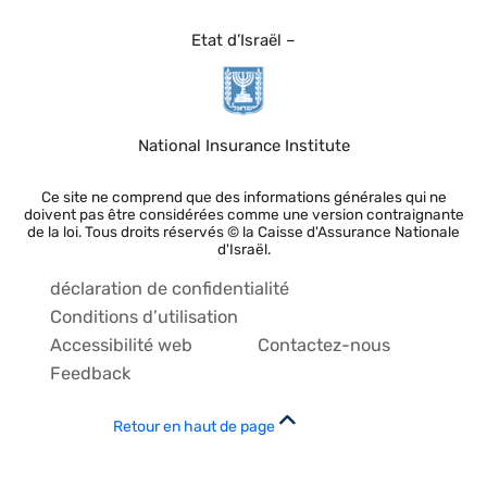
Etat d’Israël –
National Insurance Institute
Ce site ne comprend que des informations générales qui ne
doivent pas être considérées comme une version contraignante
de la loi. Tous droits réservés © la Caisse d'Assurance Nationale
d'Israël.
déclaration de confidentialité
Conditions d’utilisation
Accessibilité web
Contactez-nous
Feedback
Retour en haut de page