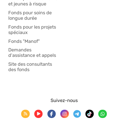
et jeunes à risque
Fonds pour soins de
longue durée
Fonds pour les projets
spéciaux
Fonds "Manof"
Demandes
d'assistance et appels
Site des consultants
des fonds
Suivez-nous