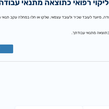
י רפואי כתוצאה מתנאי עבודה (202
ה, מיועד לעובד שכיר ולעובד עצמאי, שלקו או חלו במחלה עקב תנאי 
כתוצאה מתנאי עבודתך.