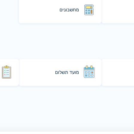
מחשבונים
מועד תשלום