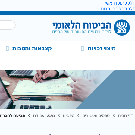
דלג לתוכן ראשי
דלג לתפריט תחתון
מיצוי זכויות
קצבאות והטבות
דף הבית
טפסים ואישורים
טפסים
נפגעי עבודה
תביעה להכרה במ