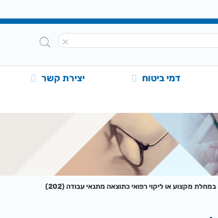
דמי ביטוח
יצירת קשר
חלת מקצוע או ליקוי רפואי כתוצאה מתנאי עבודה (202)